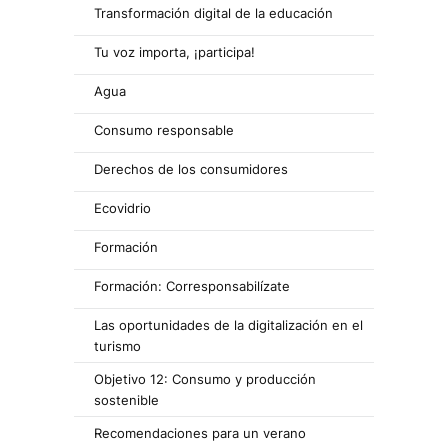
Transformación digital de la educación
Tu voz importa, ¡participa!
Agua
Consumo responsable
Derechos de los consumidores
Ecovidrio
Formación
Formación: Corresponsabilízate
Las oportunidades de la digitalización en el
turismo
Objetivo 12: Consumo y producción
sostenible
Recomendaciones para un verano