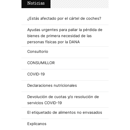
Noticias
¿Estás afectado por el cártel de coches?
Ayudas urgentes para paliar la pérdida de
bienes de primera necesidad de las
personas físicas por la DANA
Consultorio
CONSUMILLOR
COVID-19
Declaraciones nutricionales
Devolución de cuotas y/o resolución de
servicios COVID-19
El etiquetado de alimentos no envasados
Explicanos