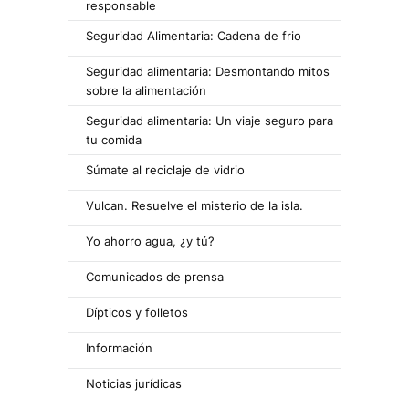
responsable
Seguridad Alimentaria: Cadena de frio
Seguridad alimentaria: Desmontando mitos
sobre la alimentación
Seguridad alimentaria: Un viaje seguro para
tu comida
Súmate al reciclaje de vidrio
Vulcan. Resuelve el misterio de la isla.
Yo ahorro agua, ¿y tú?
Comunicados de prensa
Dípticos y folletos
Información
Noticias jurídicas