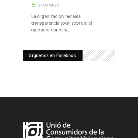
27/04/2026
La organización reclama
transparencia total sobre si el
operador conocía
Síguenos en Facebook