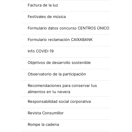
Factura de la luz
Festivales de música
Formulario datos concurso CENTROS ÚNICO
Formulario reclamación CAIXABANK
Info COVID-19
Objetivos de desarrollo sostenible
Observatorio de la participación
Recomendaciones para conservar tus
alimentos en tu nevera
Responsabilidad social corporativa
Revista Consumillor
Rompe la cadena