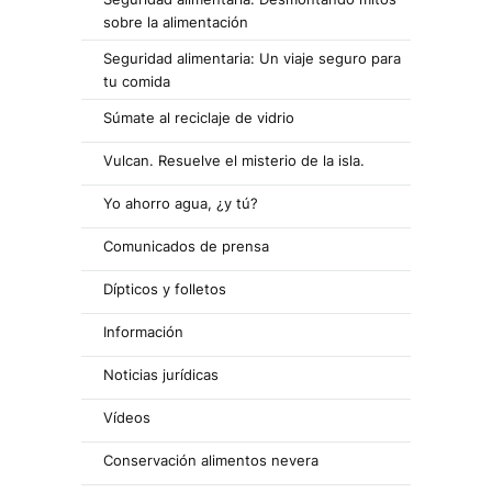
sobre la alimentación
Seguridad alimentaria: Un viaje seguro para
tu comida
Súmate al reciclaje de vidrio
Vulcan. Resuelve el misterio de la isla.
Yo ahorro agua, ¿y tú?
Comunicados de prensa
Dípticos y folletos
Información
Noticias jurídicas
Vídeos
Conservación alimentos nevera