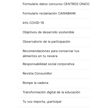
Formulario datos concurso CENTROS ÚNICO
Formulario reclamación CAIXABANK
Info COVID-19
Objetivos de desarrollo sostenible
Observatorio de la participación
Recomendaciones para conservar tus
alimentos en tu nevera
Responsabilidad social corporativa
Revista Consumillor
Rompe la cadena
Transformación digital de la educación
Tu voz importa, ¡participa!