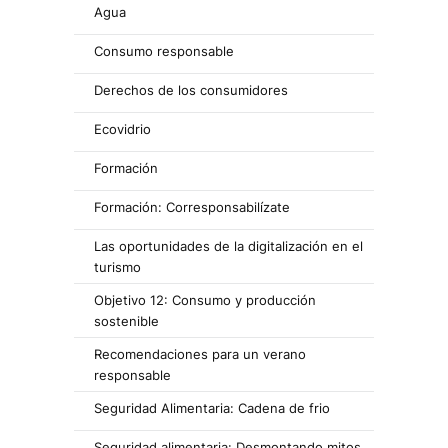
Agua
Consumo responsable
Derechos de los consumidores
Ecovidrio
Formación
Formación: Corresponsabilízate
Las oportunidades de la digitalización en el
turismo
Objetivo 12: Consumo y producción
sostenible
Recomendaciones para un verano
responsable
Seguridad Alimentaria: Cadena de frio
Seguridad alimentaria: Desmontando mitos