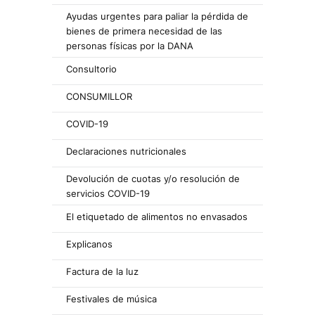
Ayudas urgentes para paliar la pérdida de
bienes de primera necesidad de las
personas físicas por la DANA
Consultorio
CONSUMILLOR
COVID-19
Declaraciones nutricionales
Devolución de cuotas y/o resolución de
servicios COVID-19
El etiquetado de alimentos no envasados
Explicanos
Factura de la luz
Festivales de música