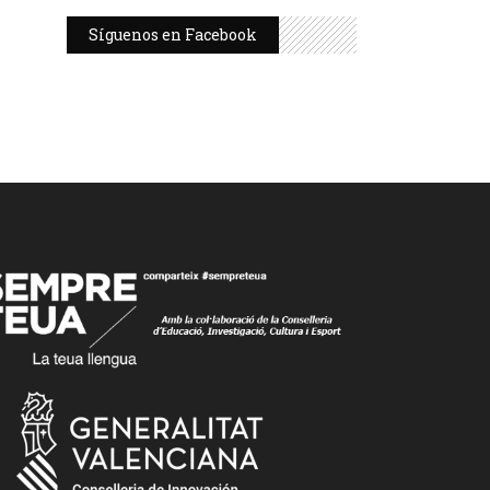
Síguenos en Facebook