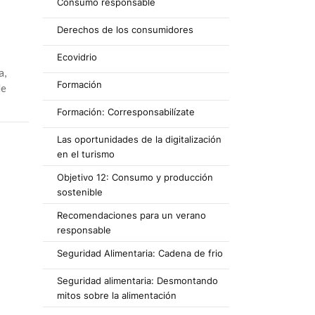
Consumo responsable
Derechos de los consumidores
Ecovidrio
a,
Formación
de
Formación: Corresponsabilízate
Las oportunidades de la digitalización
en el turismo
Objetivo 12: Consumo y producción
sostenible
Recomendaciones para un verano
responsable
Seguridad Alimentaria: Cadena de frio
Seguridad alimentaria: Desmontando
mitos sobre la alimentación