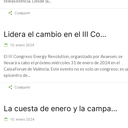
teleasistencia. Desde la
Compartir
Lidera el cambio en el III Co...
15. enero 2024
El III Congreso Energy Revolution, organizado por Avaesen, se
llevará a cabo el próximo miércoles 31 de enero de 2024 en el
CaixaForum de València. Este evento no es solo un congreso; es u
epicentro de
Compartir
La cuesta de enero y la campa...
10. enero 2024