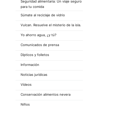
Seguridad alimentaria: Un viaje seguro
para tu comida
Súmate al reciclaje de vidrio
Vulcan. Resuelve el misterio de la isla.
Yo ahorro agua, ¿y tú?
Comunicados de prensa
Dípticos y folletos
Información
Noticias jurídicas
Vídeos
Conservación alimentos nevera
Niños