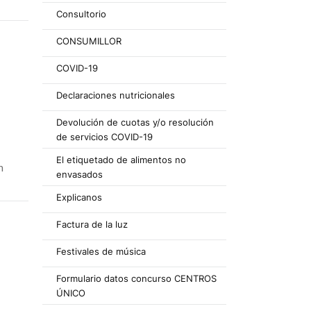
Consultorio
CONSUMILLOR
COVID-19
Declaraciones nutricionales
Devolución de cuotas y/o resolución
de servicios COVID-19
El etiquetado de alimentos no
n
envasados
Explicanos
Factura de la luz
Festivales de música
Formulario datos concurso CENTROS
ÚNICO