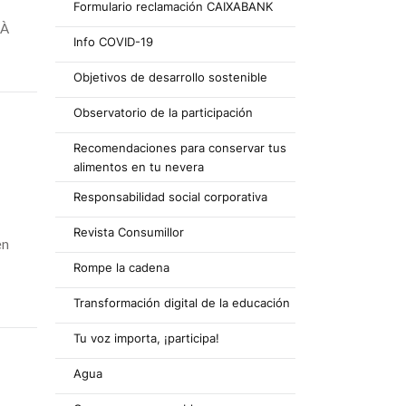
Formulario reclamación CAIXABANK
 À
Info COVID-19
Objetivos de desarrollo sostenible
Observatorio de la participación
Recomendaciones para conservar tus
alimentos en tu nevera
Responsabilidad social corporativa
Revista Consumillor
en
Rompe la cadena
Transformación digital de la educación
Tu voz importa, ¡participa!
Agua