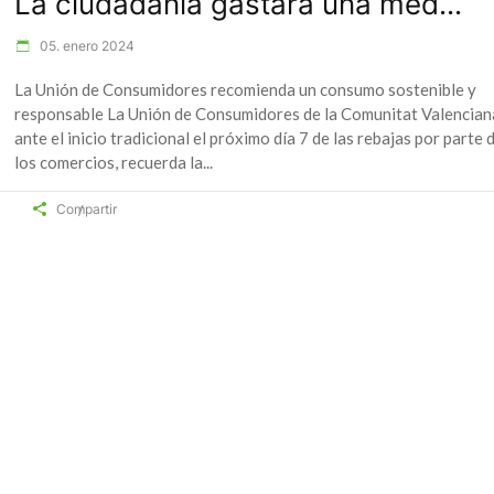
La ciudadanía gastará una med...
05. enero 2024
La Unión de Consumidores recomienda un consumo sostenible y
responsable La Unión de Consumidores de la Comunitat Valencian
ante el inicio tradicional el próximo día 7 de las rebajas por parte 
los comercios, recuerda la
Compartir