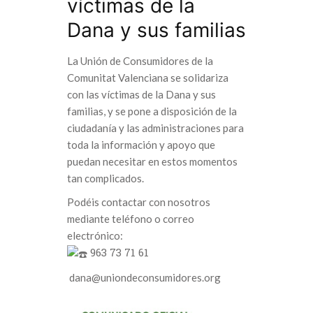
víctimas de la
Dana y sus familias
La Unión de Consumidores de la
Comunitat Valenciana se solidariza
con las víctimas de la Dana y sus
familias, y se pone a disposición de la
ciudadanía y las administraciones para
toda la información y apoyo que
puedan necesitar en estos momentos
tan complicados.
Podéis contactar con nosotros
mediante teléfono o correo
electrónico:
963 73 71 61
dana@uniondeconsumidores.org