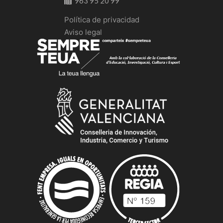
963 95 20 99
Política de privacidad
Aviso legal