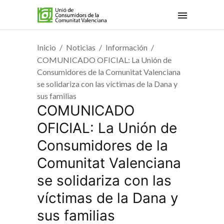
Inicio
Noticias
Información
COMUNICADO OFICIAL: La Unión de
Consumidores de la Comunitat Valenciana
se solidariza con las víctimas de la Dana y
sus familias
COMUNICADO
OFICIAL: La Unión de
Consumidores de la
Comunitat Valenciana
se solidariza con las
víctimas de la Dana y
sus familias