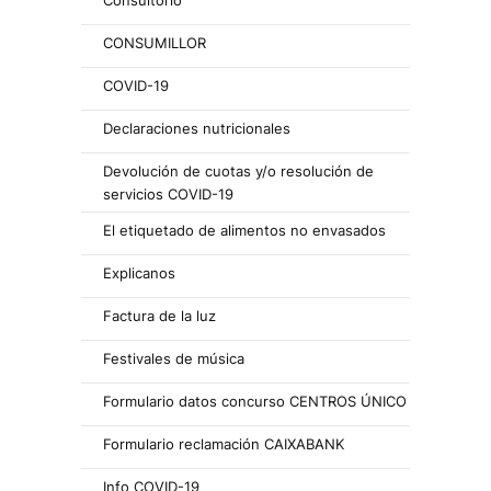
Consultorio
CONSUMILLOR
COVID-19
Declaraciones nutricionales
Devolución de cuotas y/o resolución de
servicios COVID-19
El etiquetado de alimentos no envasados
Explicanos
Factura de la luz
Festivales de música
Formulario datos concurso CENTROS ÚNICO
Formulario reclamación CAIXABANK
Info COVID-19