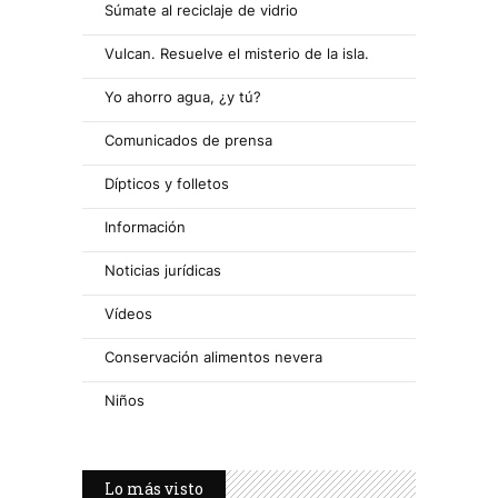
Súmate al reciclaje de vidrio
Vulcan. Resuelve el misterio de la isla.
Yo ahorro agua, ¿y tú?
Comunicados de prensa
Dípticos y folletos
Información
Noticias jurídicas
Vídeos
Conservación alimentos nevera
Niños
Lo más visto