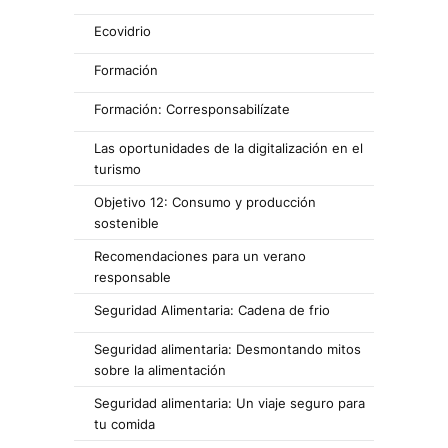
Ecovidrio
Formación
Formación: Corresponsabilízate
Las oportunidades de la digitalización en el
turismo
Objetivo 12: Consumo y producción
sostenible
Recomendaciones para un verano
responsable
Seguridad Alimentaria: Cadena de frio
Seguridad alimentaria: Desmontando mitos
sobre la alimentación
Seguridad alimentaria: Un viaje seguro para
tu comida