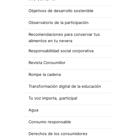
Objetivos de desarrollo sostenible
Observatorio de la participación
Recomendaciones para conservar tus
alimentos en tu nevera
Responsabilidad social corporativa
Revista Consumillor
Rompe la cadena
Transformación digital de la educación
Tu voz importa, ¡participa!
Agua
Consumo responsable
Derechos de los consumidores