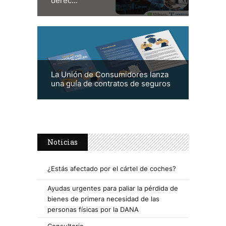
derec...
La Unión de Consumidores lanza
una guía de contratos de seguros
Noticias
¿Estás afectado por el cártel de coches?
Ayudas urgentes para paliar la pérdida de
bienes de primera necesidad de las
personas físicas por la DANA