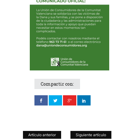
Compartir con:
Artículo anterior
Siguiente artículo