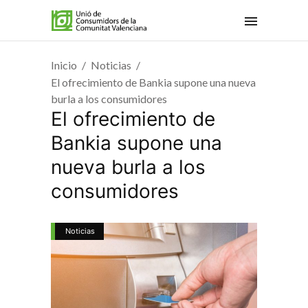
Inicio
Noticias
El ofrecimiento de Bankia supone una nueva
burla a los consumidores
El ofrecimiento de
Bankia supone una
nueva burla a los
consumidores
Noticias