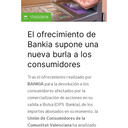
17/02/2016
El ofrecimiento de
Bankia supone una
nueva burla a los
consumidores
Tras el ofrecimiento realizado por
BANKIA
para la devolución a los
consumidores afectados por la
comercialización de acciones en su
salida a Bolsa (OPS Bankia), de los
importes abonados en su momento, la
Unión de Consumidores de la
Comunitat Valenciana
ha analizado