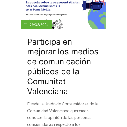
29/02/2024
Participa en
mejorar los medios
de comunicación
públicos de la
Comunitat
Valenciana
Desde la Unión de Consumidoras de la
Comunidad Valenciana queremos
conocer la opinión de las personas
consumidoras respecto a los