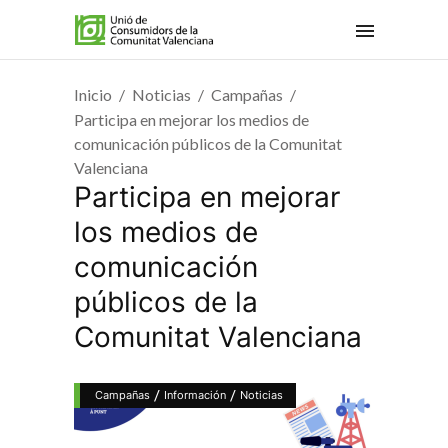
Inicio
Noticias
Campañas
Participa en mejorar los medios de
comunicación públicos de la Comunitat
Valenciana
Participa en mejorar
los medios de
comunicación
públicos de la
Comunitat Valenciana
/
/
Campañas
Información
Noticias