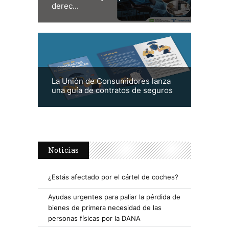
derec...
La Unión de Consumidores lanza
una guía de contratos de seguros
Noticias
¿Estás afectado por el cártel de coches?
Ayudas urgentes para paliar la pérdida de
bienes de primera necesidad de las
personas físicas por la DANA