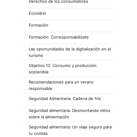
Derechos de los consumidores
Ecovidrio
Formación
Formación: Corresponsabilízate
Las oportunidades de la digitalización en el
turismo
Objetivo 12: Consumo y producción
sostenible
Recomendaciones para un verano
responsable
Seguridad Alimentaria: Cadena de frio
Seguridad alimentaria: Desmontando mitos
sobre la alimentación
Seguridad alimentaria: Un viaje seguro para
tu comida