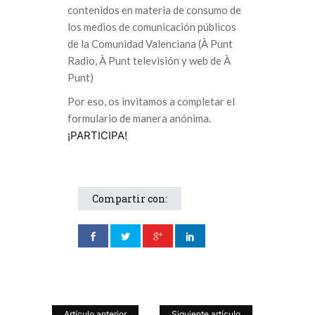
contenidos en materia de consumo de
los medios de comunicación públicos
de la Comunidad Valenciana (À Punt
Radio, À Punt televisión y web de À
Punt)
Por eso, os invitamos a completar el
formulario de manera anónima.
¡PARTICIPA!
Compartir con:
Artículo anterior
Siguiente artículo