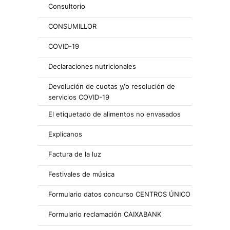
Consultorio
CONSUMILLOR
COVID-19
Declaraciones nutricionales
Devolución de cuotas y/o resolución de
servicios COVID-19
El etiquetado de alimentos no envasados
Explicanos
Factura de la luz
Festivales de música
Formulario datos concurso CENTROS ÚNICO
Formulario reclamación CAIXABANK