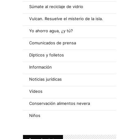
Súmate al reciclaje de vidrio
Vulcan. Resuelve el misterio de la isla.
Yo ahorro agua, ¿y tú?
Comunicados de prensa
Dípticos y folletos
Información
Noticias jurídicas
Vídeos
Conservación alimentos nevera
Niños