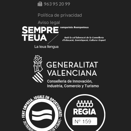
963 95 20 99
Política de privacidad
Aviso legal