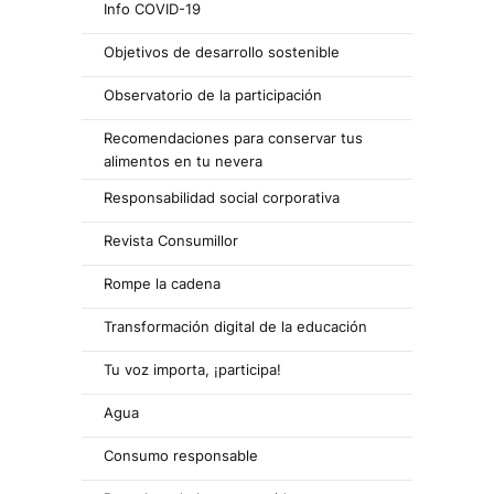
Info COVID-19
Objetivos de desarrollo sostenible
Observatorio de la participación
Recomendaciones para conservar tus
alimentos en tu nevera
Responsabilidad social corporativa
Revista Consumillor
Rompe la cadena
Transformación digital de la educación
Tu voz importa, ¡participa!
Agua
Consumo responsable