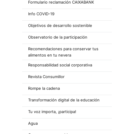
Formulario reclamación CAIXABANK
Info COVID-19
Objetivos de desarrollo sostenible
Observatorio de la participación
Recomendaciones para conservar tus
alimentos en tu nevera
Responsabilidad social corporativa
Revista Consumillor
Rompe la cadena
Transformación digital de la educación
Tu voz importa, ¡participa!
Agua