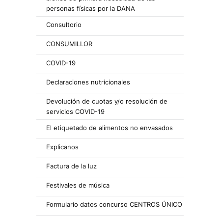
personas físicas por la DANA
Consultorio
CONSUMILLOR
COVID-19
Declaraciones nutricionales
Devolución de cuotas y/o resolución de
servicios COVID-19
El etiquetado de alimentos no envasados
Explicanos
Factura de la luz
Festivales de música
Formulario datos concurso CENTROS ÚNICO