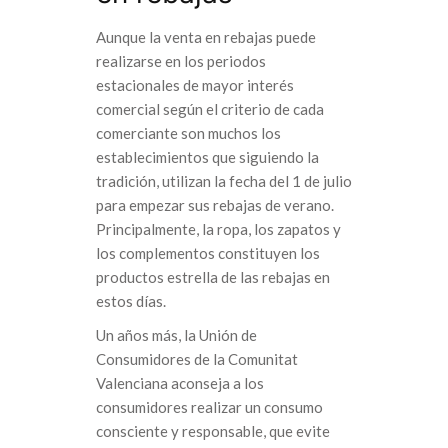
Aunque la venta en rebajas puede
realizarse en los periodos
estacionales de mayor interés
comercial según el criterio de cada
comerciante son muchos los
establecimientos que siguiendo la
tradición, utilizan la fecha del 1 de julio
para empezar sus rebajas de verano.
Principalmente, la ropa, los zapatos y
los complementos constituyen los
productos estrella de las rebajas en
estos días.
Un años más, la Unión de
Consumidores de la Comunitat
Valenciana aconseja a los
consumidores realizar un consumo
consciente y responsable, que evite