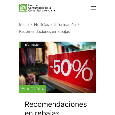
Inicio
Noticias
Información
Recomendaciones en rebajas
Información
01/07/2016
Recomendaciones
en rebajas