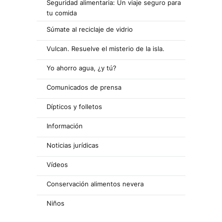
Seguridad alimentaria: Un viaje seguro para
tu comida
Súmate al reciclaje de vidrio
Vulcan. Resuelve el misterio de la isla.
Yo ahorro agua, ¿y tú?
Comunicados de prensa
Dípticos y folletos
Información
Noticias jurídicas
Vídeos
Conservación alimentos nevera
Niños