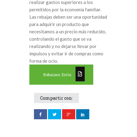
realizar gastos superiores a los
permitidos por la economía familiar.
Las rebajas deben ser una oportunidad
para adquirir un producto que
necesitamos a un precio más reducido,
controlando el gasto que se va
realizando y no dejarse llevar por
impulsos y evitar ir de compras como
forma de ocio.
Rebaixes Estiu
Compartir con: