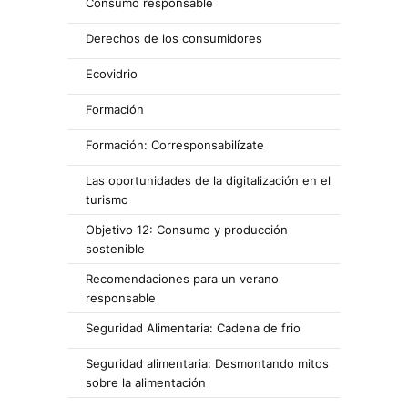
Consumo responsable
Derechos de los consumidores
Ecovidrio
Formación
Formación: Corresponsabilízate
Las oportunidades de la digitalización en el
turismo
Objetivo 12: Consumo y producción
sostenible
Recomendaciones para un verano
responsable
Seguridad Alimentaria: Cadena de frio
Seguridad alimentaria: Desmontando mitos
sobre la alimentación