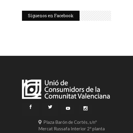
Síguenos en Facebook
Plaza Barón de Cortés, s/nº
Mercat Russafa Interior 2ª planta