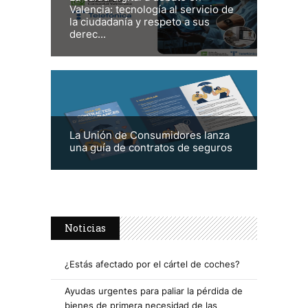
Valencia: tecnología al servicio de
la ciudadanía y respeto a sus
derec...
La Unión de Consumidores lanza
una guía de contratos de seguros
Noticias
¿Estás afectado por el cártel de coches?
Ayudas urgentes para paliar la pérdida de
bienes de primera necesidad de las