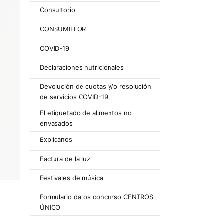
Consultorio
CONSUMILLOR
COVID-19
Declaraciones nutricionales
Devolución de cuotas y/o resolución
de servicios COVID-19
El etiquetado de alimentos no
envasados
Explicanos
Factura de la luz
Festivales de música
Formulario datos concurso CENTROS
ÚNICO