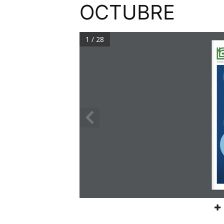
OCTUBRE
1 / 28
UNIÓN