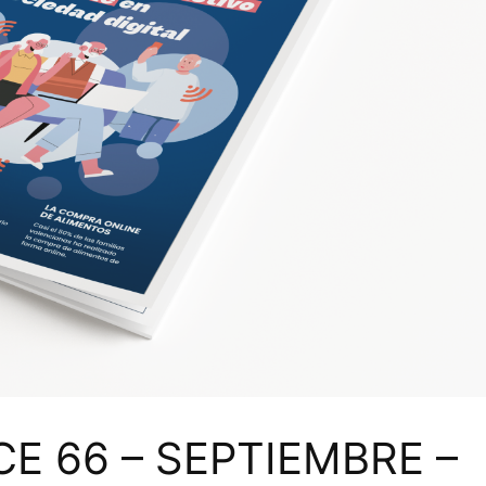
CE 66 – SEPTIEMBRE –