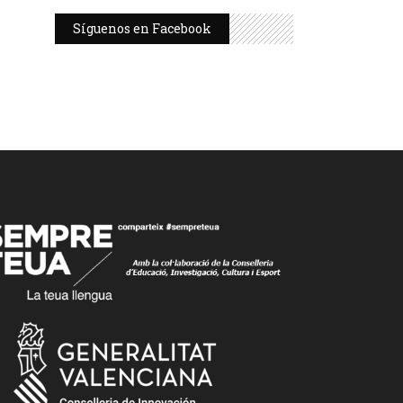
Síguenos en Facebook