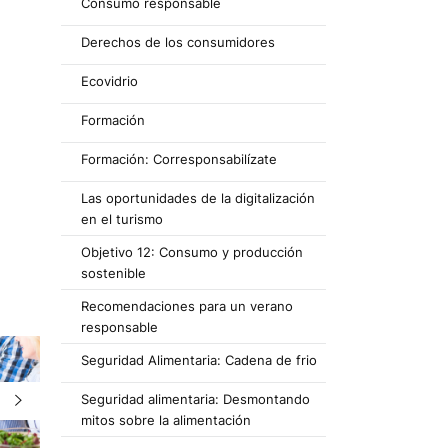
Consumo responsable
Derechos de los consumidores
Ecovidrio
Formación
Formación: Corresponsabilízate
Las oportunidades de la digitalización
en el turismo
Objetivo 12: Consumo y producción
sostenible
Recomendaciones para un verano
responsable
Seguridad Alimentaria: Cadena de frio
Seguridad alimentaria: Desmontando
mitos sobre la alimentación