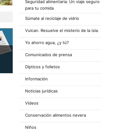
Seguridad alimentaria: Un viaje seguro
para tu comida
Súmate al reciclaje de vidrio
Vulcan. Resuelve el misterio de la isla.
Yo ahorro agua, ¿y tú?
Comunicados de prensa
Dípticos y folletos
Información
Noticias jurídicas
Vídeos
Conservación alimentos nevera
Niños