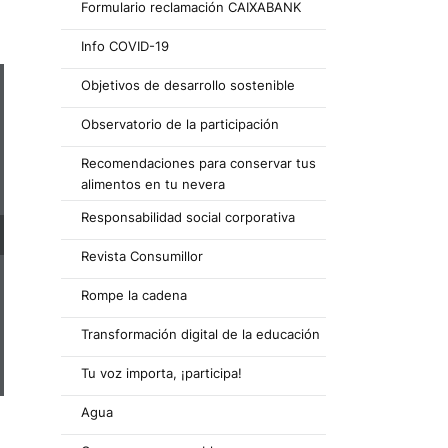
Formulario reclamación CAIXABANK
Info COVID-19
Objetivos de desarrollo sostenible
Observatorio de la participación
Recomendaciones para conservar tus
alimentos en tu nevera
Responsabilidad social corporativa
Revista Consumillor
Rompe la cadena
Transformación digital de la educación
Tu voz importa, ¡participa!
Agua