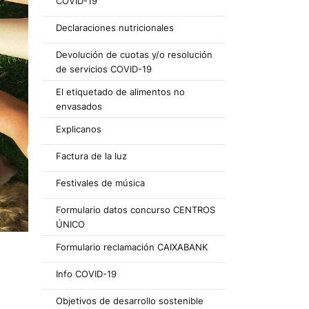
COVID-19
Declaraciones nutricionales
Devolución de cuotas y/o resolución
de servicios COVID-19
El etiquetado de alimentos no
envasados
Explicanos
Factura de la luz
Festivales de música
Formulario datos concurso CENTROS
ÚNICO
Formulario reclamación CAIXABANK
Info COVID-19
Objetivos de desarrollo sostenible