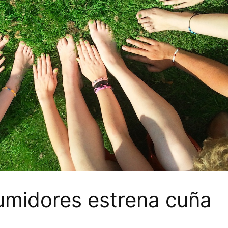
umidores estrena cuña