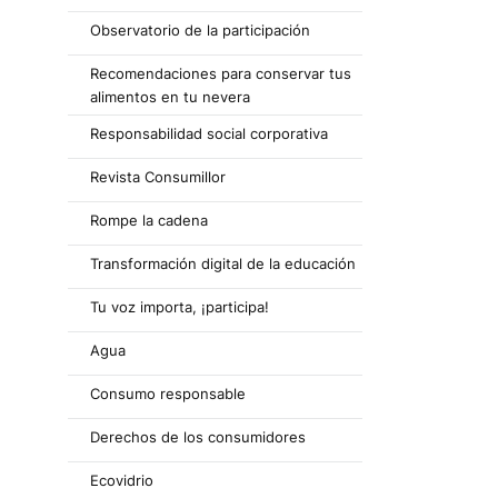
Observatorio de la participación
Recomendaciones para conservar tus
alimentos en tu nevera
Responsabilidad social corporativa
Revista Consumillor
Rompe la cadena
Transformación digital de la educación
Tu voz importa, ¡participa!
Agua
Consumo responsable
Derechos de los consumidores
Ecovidrio