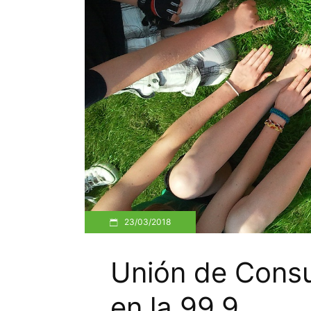
23/03/2018
Unión de Cons
en la 99.9