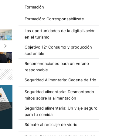
Formación
Formación: Corresponsabilízate
Las oportunidades de la digitalización
en el turismo
Objetivo 12: Consumo y producción
sostenible
Recomendaciones para un verano
responsable
Seguridad Alimentaria: Cadena de frio
Seguridad alimentaria: Desmontando
mitos sobre la alimentación
Seguridad alimentaria: Un viaje seguro
para tu comida
Súmate al reciclaje de vidrio