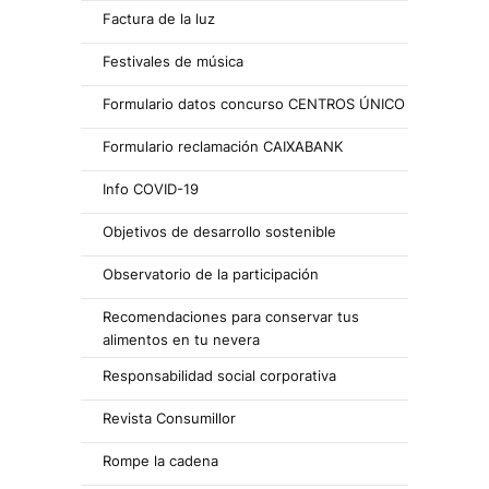
Factura de la luz
Festivales de música
Formulario datos concurso CENTROS ÚNICO
Formulario reclamación CAIXABANK
Info COVID-19
Objetivos de desarrollo sostenible
Observatorio de la participación
Recomendaciones para conservar tus
alimentos en tu nevera
Responsabilidad social corporativa
Revista Consumillor
Rompe la cadena