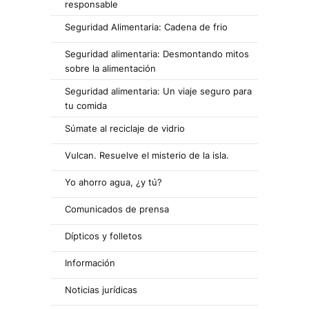
responsable
Seguridad Alimentaria: Cadena de frio
Seguridad alimentaria: Desmontando mitos
sobre la alimentación
Seguridad alimentaria: Un viaje seguro para
tu comida
Súmate al reciclaje de vidrio
Vulcan. Resuelve el misterio de la isla.
Yo ahorro agua, ¿y tú?
Comunicados de prensa
Dípticos y folletos
Información
Noticias jurídicas