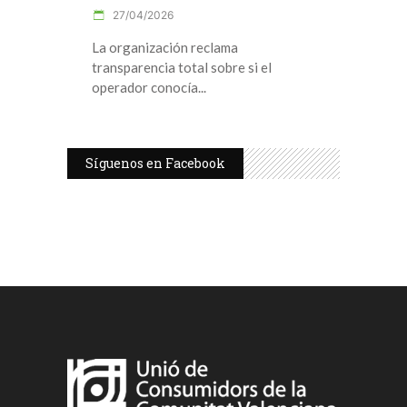
27/04/2026
La organización reclama
transparencia total sobre si el
operador conocía
Síguenos en Facebook