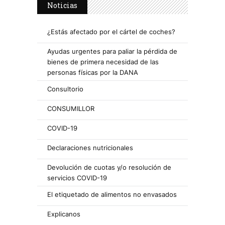
Noticias
¿Estás afectado por el cártel de coches?
Ayudas urgentes para paliar la pérdida de
bienes de primera necesidad de las
personas físicas por la DANA
Consultorio
CONSUMILLOR
COVID-19
Declaraciones nutricionales
Devolución de cuotas y/o resolución de
servicios COVID-19
El etiquetado de alimentos no envasados
Explicanos