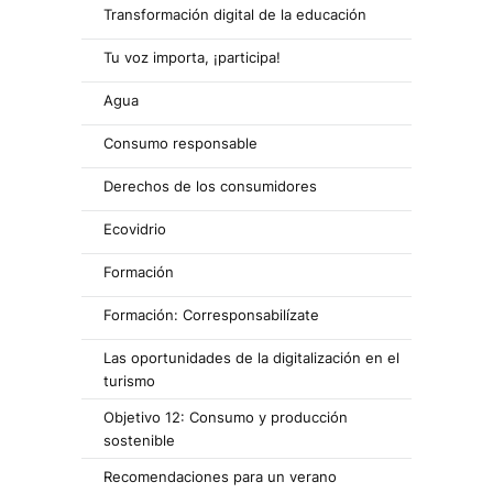
Transformación digital de la educación
Tu voz importa, ¡participa!
Agua
Consumo responsable
Derechos de los consumidores
Ecovidrio
Formación
Formación: Corresponsabilízate
Las oportunidades de la digitalización en el
turismo
Objetivo 12: Consumo y producción
sostenible
Recomendaciones para un verano