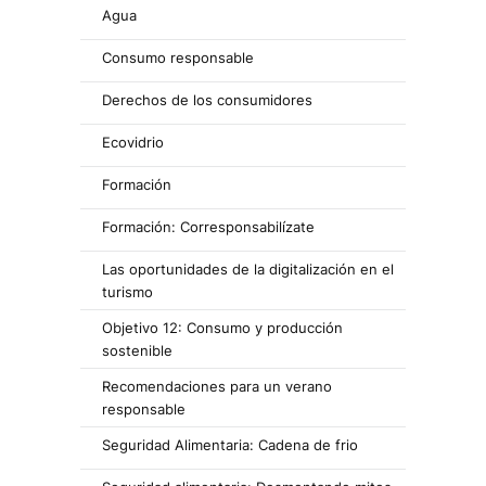
Agua
Consumo responsable
Derechos de los consumidores
Ecovidrio
Formación
Formación: Corresponsabilízate
Las oportunidades de la digitalización en el
turismo
Objetivo 12: Consumo y producción
sostenible
Recomendaciones para un verano
responsable
Seguridad Alimentaria: Cadena de frio