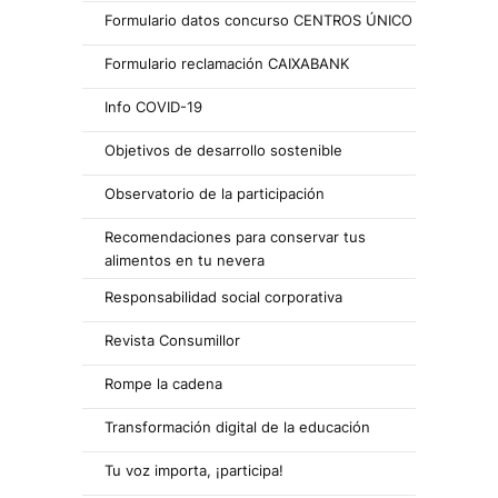
Formulario datos concurso CENTROS ÚNICO
Formulario reclamación CAIXABANK
Info COVID-19
Objetivos de desarrollo sostenible
Observatorio de la participación
Recomendaciones para conservar tus
alimentos en tu nevera
Responsabilidad social corporativa
Revista Consumillor
Rompe la cadena
Transformación digital de la educación
Tu voz importa, ¡participa!