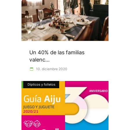
Un 40% de las familias
valenc...
10. diciembre 2020
Dípticos y folletos