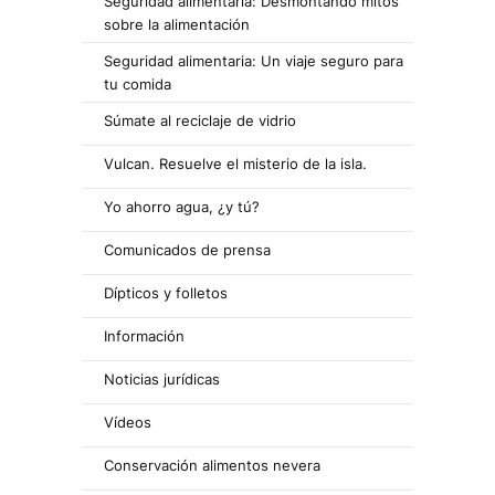
Seguridad alimentaria: Desmontando mitos
sobre la alimentación
Seguridad alimentaria: Un viaje seguro para
tu comida
Súmate al reciclaje de vidrio
Vulcan. Resuelve el misterio de la isla.
Yo ahorro agua, ¿y tú?
Comunicados de prensa
Dípticos y folletos
Información
Noticias jurídicas
Vídeos
Conservación alimentos nevera