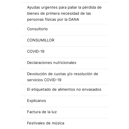
Ayudas urgentes para paliar la pérdida de
bienes de primera necesidad de las
personas físicas por la DANA
Consultorio
CONSUMILLOR
COVID-19
Declaraciones nutricionales
Devolución de cuotas y/o resolución de
servicios COVID-19
El etiquetado de alimentos no envasados
Explicanos
Factura de la luz
Festivales de música