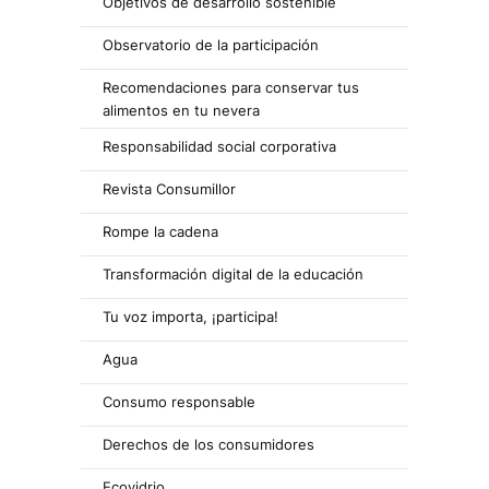
Objetivos de desarrollo sostenible
Observatorio de la participación
Recomendaciones para conservar tus
alimentos en tu nevera
Responsabilidad social corporativa
Revista Consumillor
Rompe la cadena
Transformación digital de la educación
Tu voz importa, ¡participa!
Agua
Consumo responsable
Derechos de los consumidores
Ecovidrio