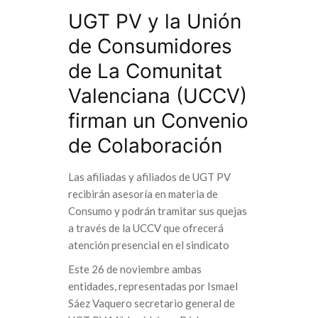
UGT PV y la Unión
de Consumidores
de La Comunitat
Valenciana (UCCV)
firman un Convenio
de Colaboración
Las afiliadas y afiliados de UGT PV
recibirán asesoría en materia de
Consumo y podrán tramitar sus quejas
a través de la UCCV que ofrecerá
atención presencial en el sindicato
Este 26 de noviembre ambas
entidades, representadas por Ismael
Sáez Vaquero secretario general de