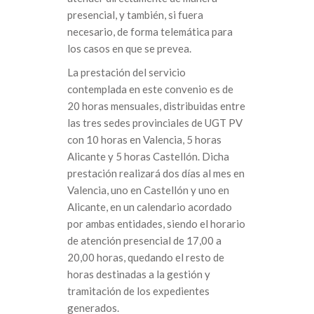
presencial, y también, si fuera
necesario, de forma telemática para
los casos en que se prevea.
La prestación del servicio
contemplada en este convenio es de
20 horas mensuales, distribuidas entre
las tres sedes provinciales de UGT PV
con 10 horas en Valencia, 5 horas
Alicante y 5 horas Castellón. Dicha
prestación realizará dos días al mes en
Valencia, uno en Castellón y uno en
Alicante, en un calendario acordado
por ambas entidades, siendo el horario
de atención presencial de 17,00 a
20,00 horas, quedando el resto de
horas destinadas a la gestión y
tramitación de los expedientes
generados.