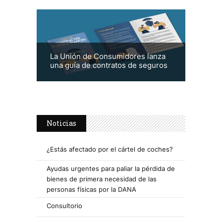
La Unión de Consumidores lanza
una guía de contratos de seguros
Noticias
¿Estás afectado por el cártel de coches?
Ayudas urgentes para paliar la pérdida de
bienes de primera necesidad de las
personas físicas por la DANA
Consultorio