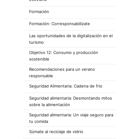
Formación
Formación: Corresponsabilízate
Las oportunidades de la digitalización en el
turismo
Objetivo 12: Consumo y producción
sostenible
Recomendaciones para un verano
responsable
Seguridad Alimentaria: Cadena de frio
Seguridad alimentaria: Desmontando mitos
sobre la alimentación
Seguridad alimentaria: Un viaje seguro para
tu comida
Súmate al reciclaje de vidrio