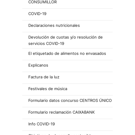
CONSUMILLOR
COVID-19
Declaraciones nutricionales
Devolución de cuotas y/o resolución de
servicios COVID-19
El etiquetado de alimentos no envasados
Explicanos
Factura de la luz
Festivales de música
Formulario datos concurso CENTROS ÚNICO
Formulario reclamación CAIXABANK
Info COVID-19