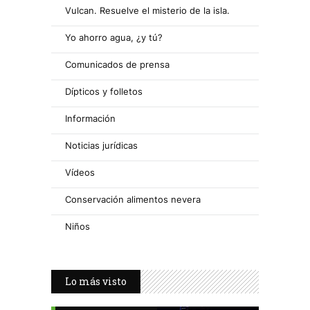
Vulcan. Resuelve el misterio de la isla.
Yo ahorro agua, ¿y tú?
Comunicados de prensa
Dípticos y folletos
Información
Noticias jurídicas
Vídeos
Conservación alimentos nevera
Niños
Lo más visto