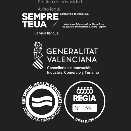
Política de privacidad
Aviso legal