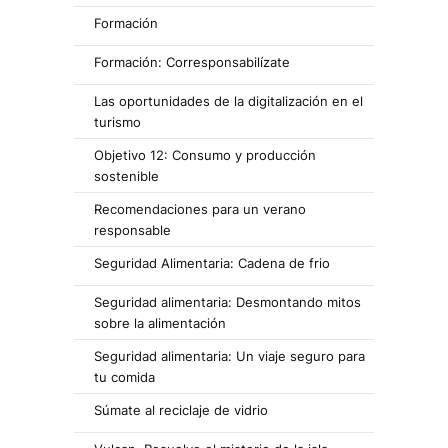
Formación
Formación: Corresponsabilízate
Las oportunidades de la digitalización en el
turismo
Objetivo 12: Consumo y producción
sostenible
Recomendaciones para un verano
responsable
Seguridad Alimentaria: Cadena de frio
Seguridad alimentaria: Desmontando mitos
sobre la alimentación
Seguridad alimentaria: Un viaje seguro para
tu comida
Súmate al reciclaje de vidrio