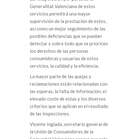
Generalitat Valenciana de estos
servicios permitirá una mayor
supervisión de la prestación de estos,
así como un mejor seguimiento de las
posibles deficiencias que se puedan
detectar y sobre todo que se prioricen
los derechos de las personas
consumidoras y usuarias de estos
servicios, la calidad y la eficiencia.
La mayor parte de las quejas y
reclamaciones están relacionadas con
las esperas, la falta de información, el
elevado coste de estas y los diversos
criterios que se aplican en el resultado
de las inspecciones.
Vicente Inglada, secretario general de
la Unión de Consumidores de la
Comunitat Valenciana espera que esta