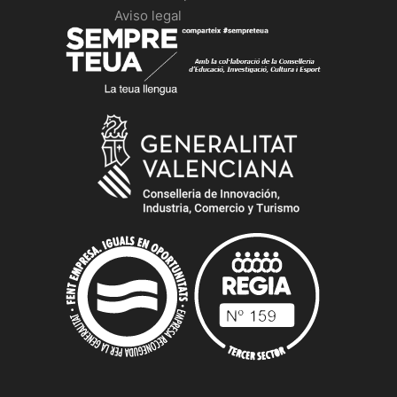
Aviso legal