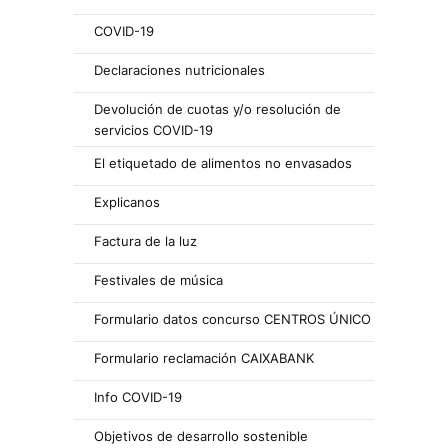
COVID-19
Declaraciones nutricionales
Devolución de cuotas y/o resolución de
servicios COVID-19
El etiquetado de alimentos no envasados
Explicanos
Factura de la luz
Festivales de música
Formulario datos concurso CENTROS ÚNICO
Formulario reclamación CAIXABANK
Info COVID-19
Objetivos de desarrollo sostenible