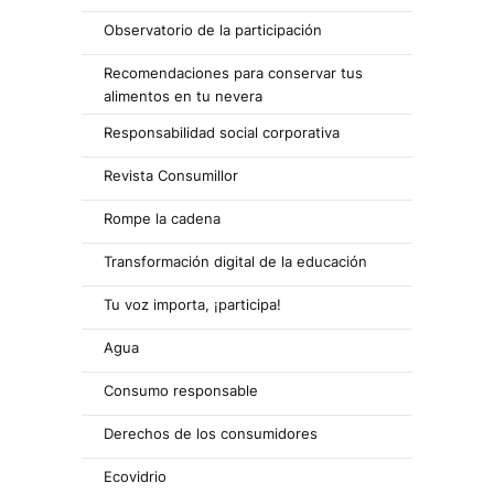
Observatorio de la participación
Recomendaciones para conservar tus
alimentos en tu nevera
Responsabilidad social corporativa
Revista Consumillor
Rompe la cadena
Transformación digital de la educación
Tu voz importa, ¡participa!
Agua
Consumo responsable
Derechos de los consumidores
Ecovidrio