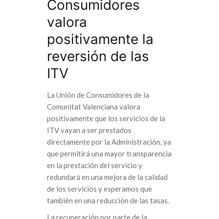
Consumidores
valora
positivamente la
reversión de las
ITV
La Unión de Consumidores de la
Comunitat Valenciana valora
positivamente que los servicios de la
ITV vayan a ser prestados
directamente por la Administración, ya
que permitirá una mayor transparencia
en la prestación del servicio y
redundará en una mejora de la calidad
de los servicios y esperamos que
también en una reducción de las tasas.
La recuperación por parte de la