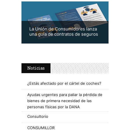
La Unión de Consumidores lanza
una guía de contratos de seguros
Noticias
¿Estás afectado por el cártel de coches?
Ayudas urgentes para paliar la pérdida de
bienes de primera necesidad de las
personas físicas por la DANA
Consultorio
CONSUMILLOR