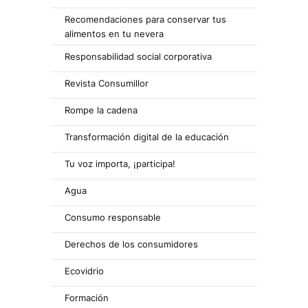
Recomendaciones para conservar tus
alimentos en tu nevera
Responsabilidad social corporativa
Revista Consumillor
Rompe la cadena
Transformación digital de la educación
Tu voz importa, ¡participa!
Agua
Consumo responsable
Derechos de los consumidores
Ecovidrio
Formación