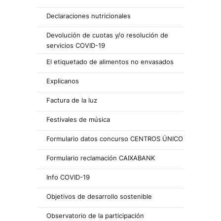
Declaraciones nutricionales
Devolución de cuotas y/o resolución de
servicios COVID-19
El etiquetado de alimentos no envasados
Explicanos
Factura de la luz
Festivales de música
Formulario datos concurso CENTROS ÚNICO
Formulario reclamación CAIXABANK
Info COVID-19
Objetivos de desarrollo sostenible
Observatorio de la participación