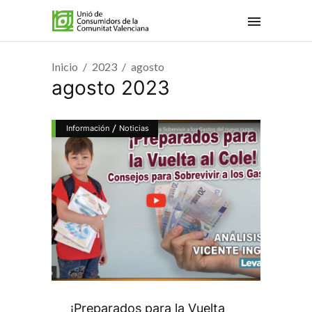
Inicio
2023
agosto
agosto 2023
/
Información
Noticias
¡Preparados para la Vuelta