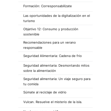
Formación: Corresponsabilízate
Las oportunidades de la digitalización en el
turismo
Objetivo 12: Consumo y producción
sostenible
Recomendaciones para un verano
responsable
Seguridad Alimentaria: Cadena de frio
Seguridad alimentaria: Desmontando mitos
sobre la alimentación
Seguridad alimentaria: Un viaje seguro para
tu comida
Súmate al reciclaje de vidrio
Vulcan. Resuelve el misterio de la isla.