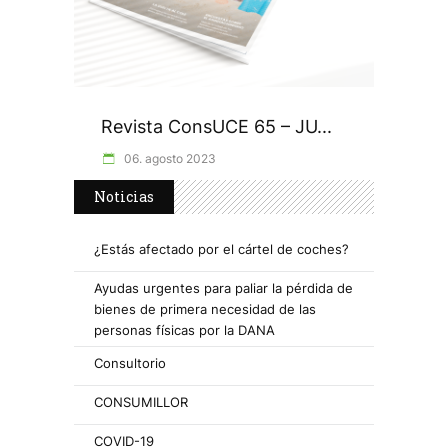
Revista ConsUCE 65 – JU...
06. agosto 2023
Noticias
¿Estás afectado por el cártel de coches?
Ayudas urgentes para paliar la pérdida de
bienes de primera necesidad de las
personas físicas por la DANA
Consultorio
CONSUMILLOR
COVID-19