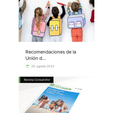
Recomendaciones de la
Unión d...
25. agosto 2023
Revista Consumillor