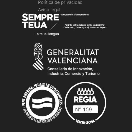
Política de privacidad
Aviso legal