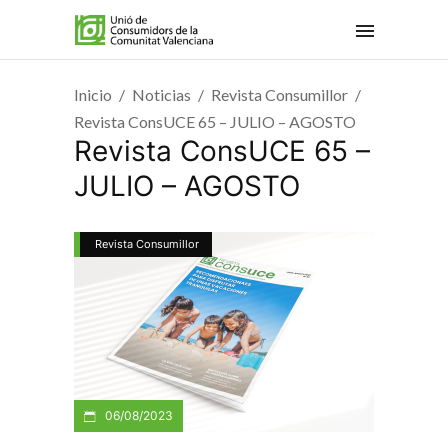
Inicio
Noticias
Revista Consumillor
Revista ConsUCE 65 – JULIO – AGOSTO
Revista ConsUCE 65 –
JULIO – AGOSTO
Revista Consumillor
06/08/2023