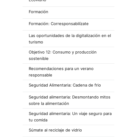
Formación
Formación: Corresponsabilízate
Las oportunidades de la digitalización en el
turismo
Objetivo 12: Consumo y producción
sostenible
Recomendaciones para un verano
responsable
Seguridad Alimentaria: Cadena de frio
Seguridad alimentaria: Desmontando mitos
sobre la alimentación
Seguridad alimentaria: Un viaje seguro para
tu comida
Súmate al reciclaje de vidrio