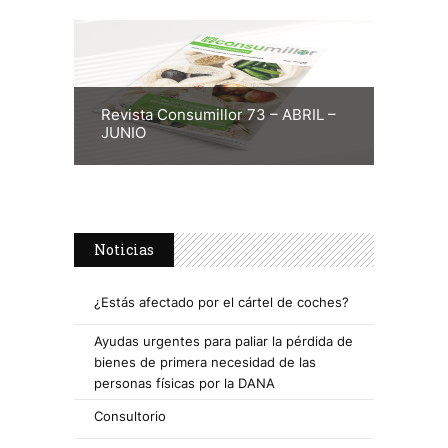
Revista Consumillor 73 – ABRIL –
JUNIO
Noticias
¿Estás afectado por el cártel de coches?
Ayudas urgentes para paliar la pérdida de
bienes de primera necesidad de las
personas físicas por la DANA
Consultorio