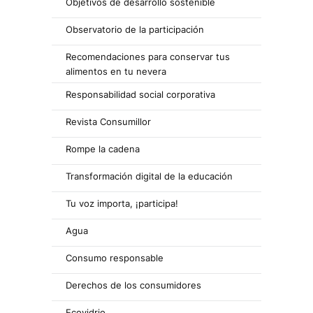
Objetivos de desarrollo sostenible
Observatorio de la participación
Recomendaciones para conservar tus
alimentos en tu nevera
Responsabilidad social corporativa
Revista Consumillor
Rompe la cadena
Transformación digital de la educación
Tu voz importa, ¡participa!
Agua
Consumo responsable
Derechos de los consumidores
Ecovidrio