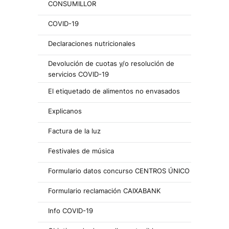
CONSUMILLOR
COVID-19
Declaraciones nutricionales
Devolución de cuotas y/o resolución de
servicios COVID-19
El etiquetado de alimentos no envasados
Explicanos
Factura de la luz
Festivales de música
Formulario datos concurso CENTROS ÚNICO
Formulario reclamación CAIXABANK
Info COVID-19