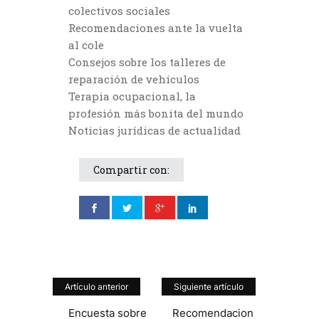
colectivos sociales
Recomendaciones ante la vuelta
al cole
Consejos sobre los talleres de
reparación de vehículos
Terapia ocupacional, la
profesión más bonita del mundo
Noticias jurídicas de actualidad
Compartir con:
Artículo anterior
Siguiente artículo
Encuesta sobre
Recomendacion