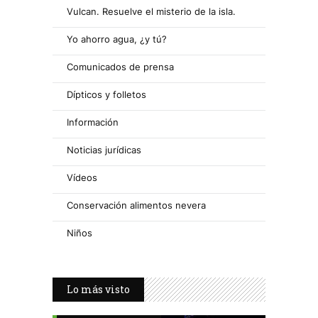
Vulcan. Resuelve el misterio de la isla.
Yo ahorro agua, ¿y tú?
Comunicados de prensa
Dípticos y folletos
Información
Noticias jurídicas
Vídeos
Conservación alimentos nevera
Niños
Lo más visto