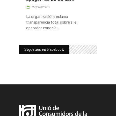
27/04/2026
La organización reclama
transparencia total sobre si el
operador conocía
Síguenos en Facebook