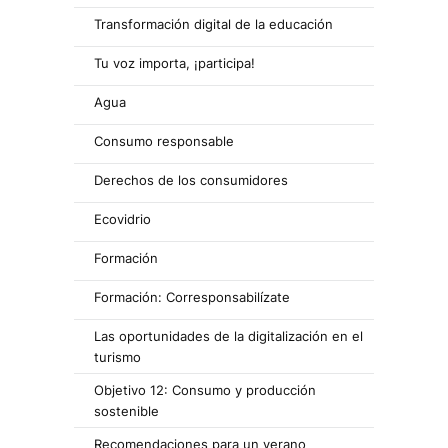
Transformación digital de la educación
Tu voz importa, ¡participa!
Agua
Consumo responsable
Derechos de los consumidores
Ecovidrio
Formación
Formación: Corresponsabilízate
Las oportunidades de la digitalización en el
turismo
Objetivo 12: Consumo y producción
sostenible
Recomendaciones para un verano