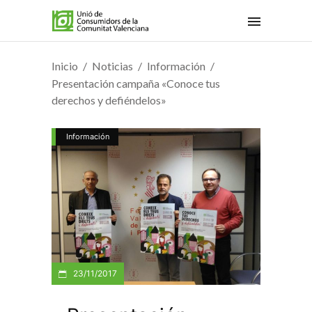
Inicio
Noticias
Información
Presentación campaña «Conoce tus
derechos y defiéndelos»
Información
23/11/2017