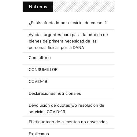
Noticias
¿Estás afectado por el cártel de coches?
Ayudas urgentes para paliar la pérdida de
bienes de primera necesidad de las
personas físicas por la DANA
Consultorio
CONSUMILLOR
COVID-19
Declaraciones nutricionales
Devolución de cuotas y/o resolución de
servicios COVID-19
El etiquetado de alimentos no envasados
Explicanos