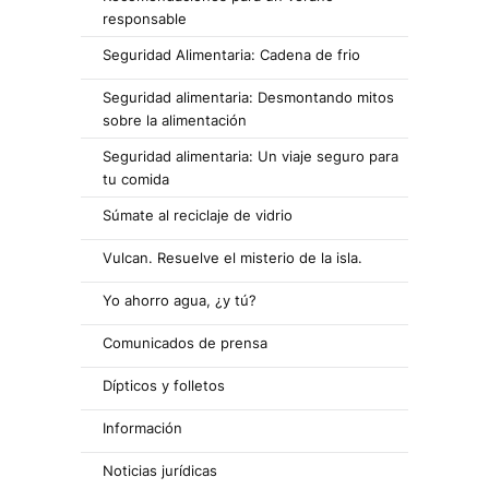
responsable
Seguridad Alimentaria: Cadena de frio
Seguridad alimentaria: Desmontando mitos
sobre la alimentación
Seguridad alimentaria: Un viaje seguro para
tu comida
Súmate al reciclaje de vidrio
Vulcan. Resuelve el misterio de la isla.
Yo ahorro agua, ¿y tú?
Comunicados de prensa
Dípticos y folletos
Información
Noticias jurídicas