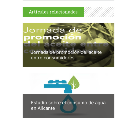
Artículos relacionados
Jornada de promoción del aceite
entre consumidores
Estudio sobre el consumo de agua
en Alicante