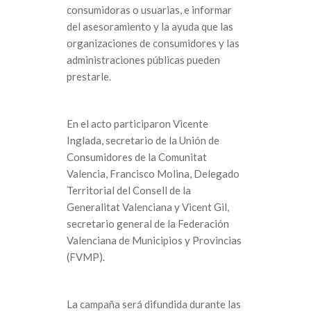
consumidoras o usuarias, e informar
del asesoramiento y la ayuda que las
organizaciones de consumidores y las
administraciones públicas pueden
prestarle.
En el acto participaron Vicente
Inglada, secretario de la Unión de
Consumidores de la Comunitat
Valencia, Francisco Molina, Delegado
Territorial del Consell de la
Generalitat Valenciana y Vicent Gil,
secretario general de la Federación
Valenciana de Municipios y Provincias
(FVMP).
La campaña será difundida durante las