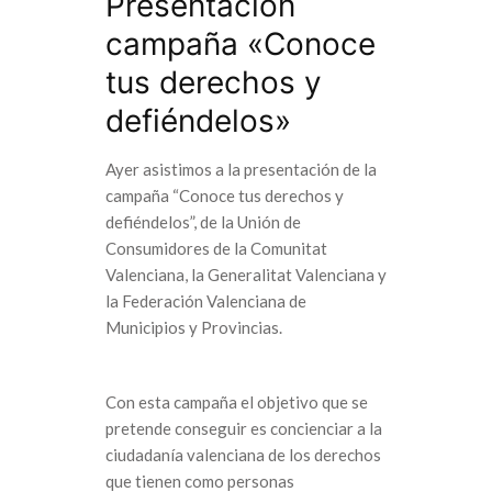
Presentación
campaña «Conoce
tus derechos y
defiéndelos»
Ayer asistimos a la presentación de la
campaña “Conoce tus derechos y
defiéndelos”, de la Unión de
Consumidores de la Comunitat
Valenciana, la Generalitat Valenciana y
la Federación Valenciana de
Municipios y Provincias.
Con esta campaña el objetivo que se
pretende conseguir es concienciar a la
ciudadanía valenciana de los derechos
que tienen como personas