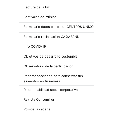
Factura de la luz
Festivales de música
Formulario datos concurso CENTROS ÚNICO
Formulario reclamación CAIXABANK
Info COVID-19
Objetivos de desarrollo sostenible
Observatorio de la participación
Recomendaciones para conservar tus
alimentos en tu nevera
Responsabilidad social corporativa
Revista Consumillor
Rompe la cadena