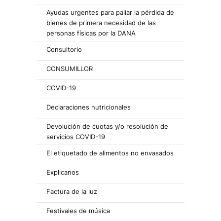
Ayudas urgentes para paliar la pérdida de
bienes de primera necesidad de las
personas físicas por la DANA
Consultorio
CONSUMILLOR
COVID-19
Declaraciones nutricionales
Devolución de cuotas y/o resolución de
servicios COVID-19
El etiquetado de alimentos no envasados
Explicanos
Factura de la luz
Festivales de música