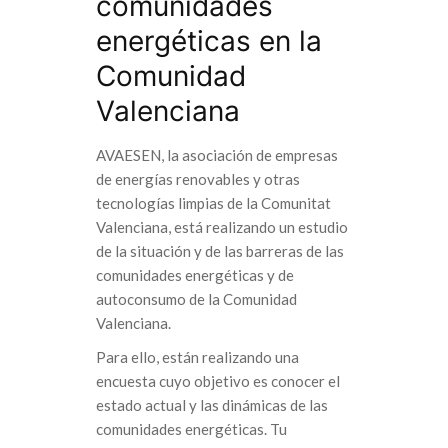
comunidades
energéticas en la
Comunidad
Valenciana
AVAESEN, la asociación de empresas
de energías renovables y otras
tecnologías limpias de la Comunitat
Valenciana, está realizando un estudio
de la situación y de las barreras de las
comunidades energéticas y de
autoconsumo de la Comunidad
Valenciana.
Para ello, están realizando una
encuesta cuyo objetivo es conocer el
estado actual y las dinámicas de las
comunidades energéticas. Tu