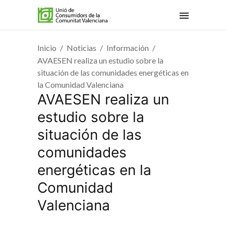
Inicio
Noticias
Información
AVAESEN realiza un estudio sobre la
situación de las comunidades energéticas en
la Comunidad Valenciana
AVAESEN realiza un
estudio sobre la
situación de las
comunidades
energéticas en la
Comunidad
Valenciana