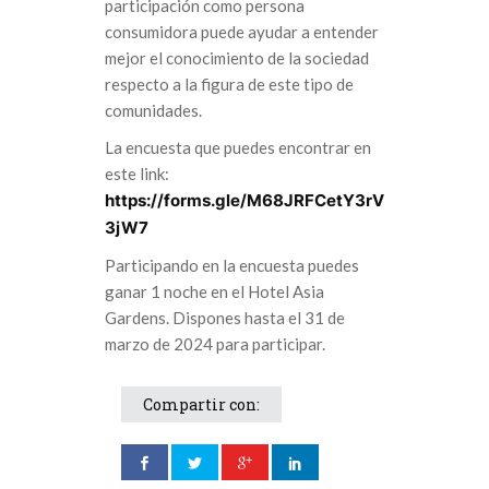
participación como persona
consumidora puede ayudar a entender
mejor el conocimiento de la sociedad
respecto a la figura de este tipo de
comunidades.
La encuesta que puedes encontrar en
este link:
https://forms.gle/M68JRFCetY3rV
3jW7
Participando en la encuesta puedes
ganar 1 noche en el Hotel Asia
Gardens. Dispones hasta el 31 de
marzo de 2024 para participar.
Compartir con: