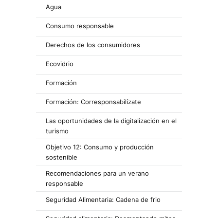
Agua
Consumo responsable
Derechos de los consumidores
Ecovidrio
Formación
Formación: Corresponsabilízate
Las oportunidades de la digitalización en el
turismo
Objetivo 12: Consumo y producción
sostenible
Recomendaciones para un verano
responsable
Seguridad Alimentaria: Cadena de frio