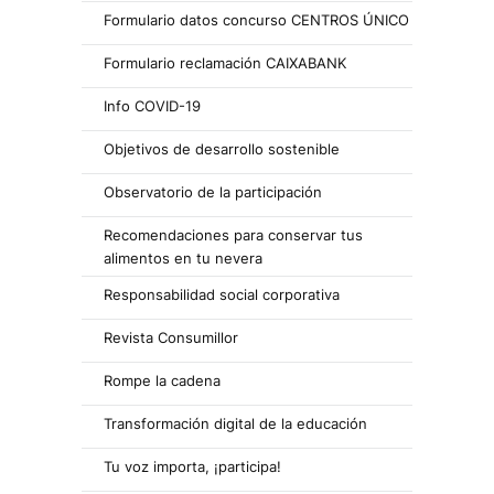
Formulario datos concurso CENTROS ÚNICO
Formulario reclamación CAIXABANK
Info COVID-19
Objetivos de desarrollo sostenible
Observatorio de la participación
Recomendaciones para conservar tus
alimentos en tu nevera
Responsabilidad social corporativa
Revista Consumillor
Rompe la cadena
Transformación digital de la educación
Tu voz importa, ¡participa!