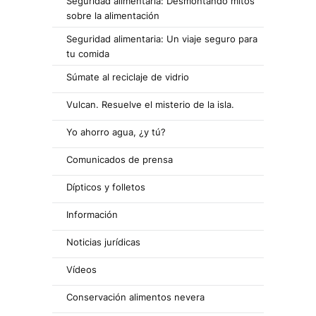
Seguridad alimentaria: Desmontando mitos
sobre la alimentación
Seguridad alimentaria: Un viaje seguro para
tu comida
Súmate al reciclaje de vidrio
Vulcan. Resuelve el misterio de la isla.
Yo ahorro agua, ¿y tú?
Comunicados de prensa
Dípticos y folletos
Información
Noticias jurídicas
Vídeos
Conservación alimentos nevera