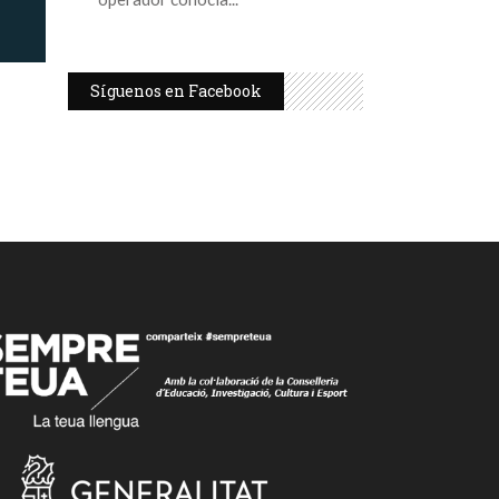
Síguenos en Facebook