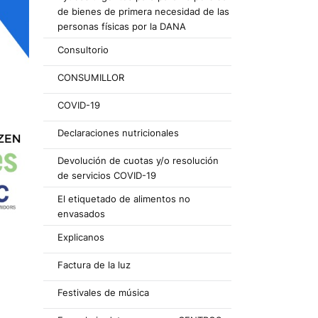
de bienes de primera necesidad de las
personas físicas por la DANA
Consultorio
CONSUMILLOR
COVID-19
Declaraciones nutricionales
Devolución de cuotas y/o resolución
de servicios COVID-19
El etiquetado de alimentos no
envasados
Explicanos
Factura de la luz
Festivales de música