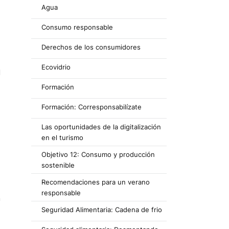
Agua
Consumo responsable
Derechos de los consumidores
Ecovidrio
l
Formación
Formación: Corresponsabilízate
Las oportunidades de la digitalización
en el turismo
Objetivo 12: Consumo y producción
sostenible
Recomendaciones para un verano
responsable
a
Seguridad Alimentaria: Cadena de frio