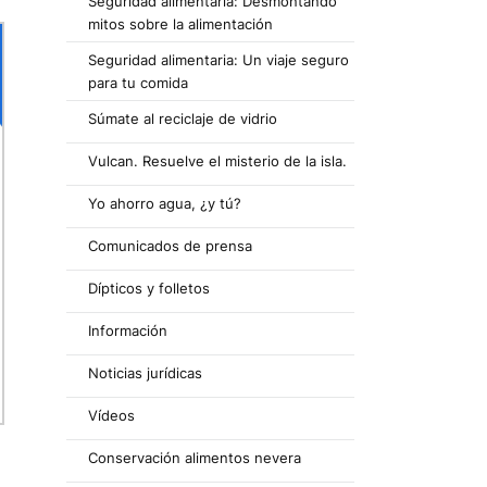
Seguridad alimentaria: Desmontando
mitos sobre la alimentación
Seguridad alimentaria: Un viaje seguro
para tu comida
Súmate al reciclaje de vidrio
Vulcan. Resuelve el misterio de la isla.
Yo ahorro agua, ¿y tú?
Comunicados de prensa
Dípticos y folletos
Información
Noticias jurídicas
Vídeos
Conservación alimentos nevera