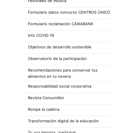
Festivales de música
Formulario datos concurso CENTROS ÚNICO
Formulario reclamación CAIXABANK
Info COVID-19
Objetivos de desarrollo sostenible
Observatorio de la participación
Recomendaciones para conservar tus
alimentos en tu nevera
Responsabilidad social corporativa
Revista Consumillor
Rompe la cadena
Transformación digital de la educación
Tu voz importa, ¡participa!