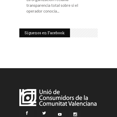
transparencia total sobre si el
operador conocía
Síguenos en Facebook