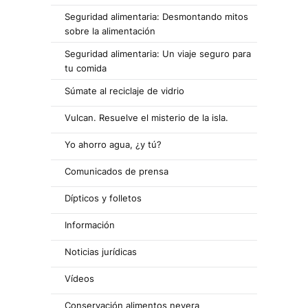
Seguridad alimentaria: Desmontando mitos
sobre la alimentación
Seguridad alimentaria: Un viaje seguro para
tu comida
Súmate al reciclaje de vidrio
Vulcan. Resuelve el misterio de la isla.
Yo ahorro agua, ¿y tú?
Comunicados de prensa
Dípticos y folletos
Información
Noticias jurídicas
Vídeos
Conservación alimentos nevera