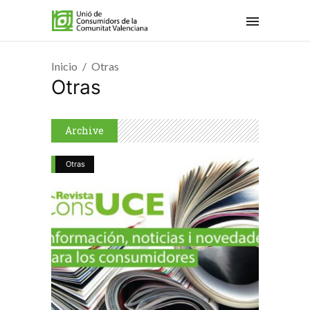
Inicio
Otras
Otras
Archive
Otras