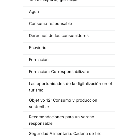
Agua
Consumo responsable
Derechos de los consumidores
Ecovidrio
Formación
Formación: Corresponsabilízate
Las oportunidades de la digitalización en el
turismo
Objetivo 12: Consumo y producción
sostenible
Recomendaciones para un verano
responsable
Seguridad Alimentaria: Cadena de frio