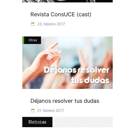
Revista ConsUCE (cast)
23. febrero 2017
Otras
Déjanos resolver tus dudas
21. febrero 2017
Noticias