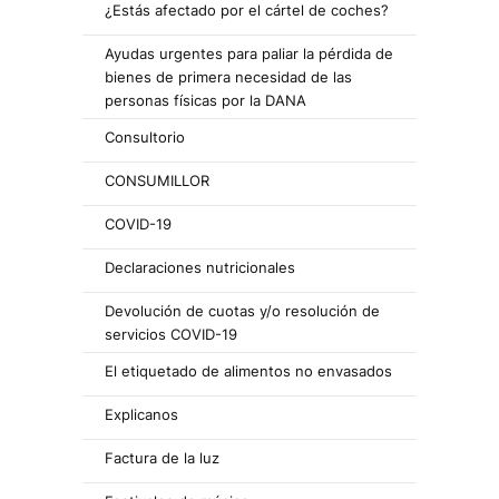
¿Estás afectado por el cártel de coches?
Ayudas urgentes para paliar la pérdida de
bienes de primera necesidad de las
personas físicas por la DANA
Consultorio
CONSUMILLOR
COVID-19
Declaraciones nutricionales
Devolución de cuotas y/o resolución de
servicios COVID-19
El etiquetado de alimentos no envasados
Explicanos
Factura de la luz