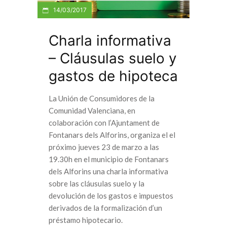
14/03/2017
Charla informativa
– Cláusulas suelo y
gastos de hipoteca
La Unión de Consumidores de la
Comunidad Valenciana, en
colaboración con l’Ajuntament de
Fontanars dels Alforins, organiza el el
próximo jueves 23 de marzo a las
19.30h en el municipio de Fontanars
dels Alforins una charla informativa
sobre las cláusulas suelo y la
devolución de los gastos e impuestos
derivados de la formalización d’un
préstamo hipotecario.