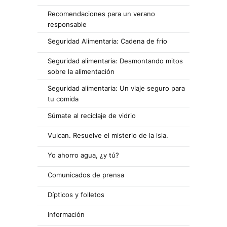
Recomendaciones para un verano
responsable
Seguridad Alimentaria: Cadena de frio
Seguridad alimentaria: Desmontando mitos
sobre la alimentación
Seguridad alimentaria: Un viaje seguro para
tu comida
Súmate al reciclaje de vidrio
Vulcan. Resuelve el misterio de la isla.
Yo ahorro agua, ¿y tú?
Comunicados de prensa
Dípticos y folletos
Información