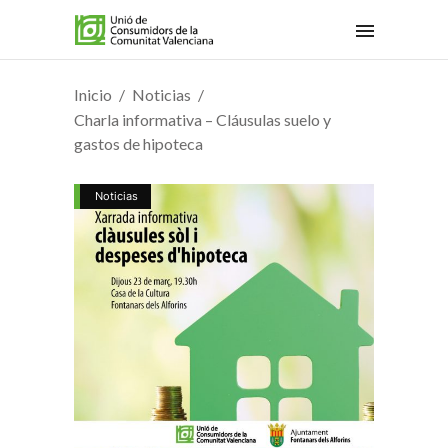
Inicio
Noticias
Charla informativa – Cláusulas suelo y
gastos de hipoteca
Noticias