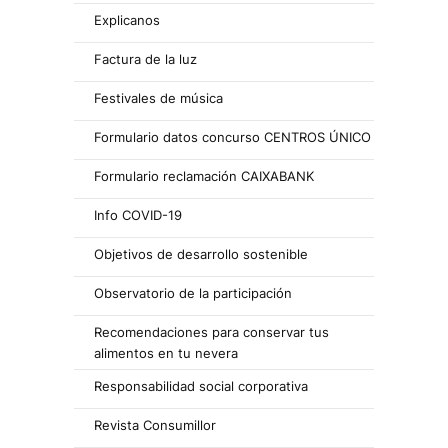
Explicanos
Factura de la luz
Festivales de música
Formulario datos concurso CENTROS ÚNICO
Formulario reclamación CAIXABANK
Info COVID-19
Objetivos de desarrollo sostenible
Observatorio de la participación
Recomendaciones para conservar tus
alimentos en tu nevera
Responsabilidad social corporativa
Revista Consumillor