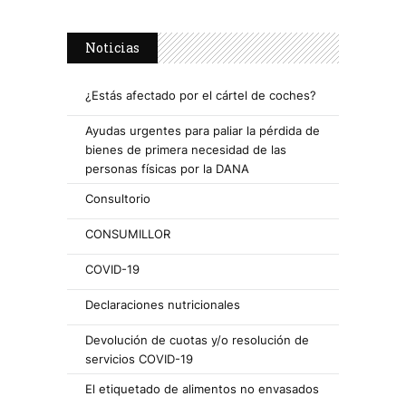
Noticias
¿Estás afectado por el cártel de coches?
Ayudas urgentes para paliar la pérdida de
bienes de primera necesidad de las
personas físicas por la DANA
Consultorio
CONSUMILLOR
COVID-19
Declaraciones nutricionales
Devolución de cuotas y/o resolución de
servicios COVID-19
El etiquetado de alimentos no envasados