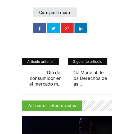
Compartir con:
Artículo anterior
Siguiente artículo
Día del
Día Mundial de
consumidor en
los Derechos de
el mercado m...
las...
Artículos relacionados