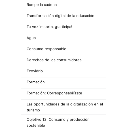
Rompe la cadena
Transformación digital de la educación
Tu voz importa, ¡participa!
Agua
Consumo responsable
Derechos de los consumidores
Ecovidrio
Formación
Formación: Corresponsabilízate
Las oportunidades de la digitalización en el
turismo
Objetivo 12: Consumo y producción
sostenible