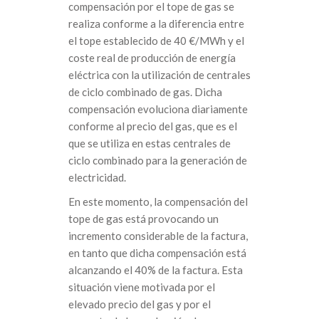
compensación por el tope de gas se
realiza conforme a la diferencia entre
el tope establecido de 40 €/MWh y el
coste real de producción de energía
eléctrica con la utilización de centrales
de ciclo combinado de gas. Dicha
compensación evoluciona diariamente
conforme al precio del gas, que es el
que se utiliza en estas centrales de
ciclo combinado para la generación de
electricidad.
En este momento, la compensación del
tope de gas está provocando un
incremento considerable de la factura,
en tanto que dicha compensación está
alcanzando el 40% de la factura. Esta
situación viene motivada por el
elevado precio del gas y por el