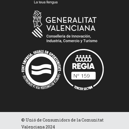
© Unió de Consumidors de la Comunitat
Valenciana 2024