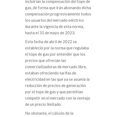
incluirían la compensación del tope de
gas, de forma que irán abonando dicha
compensación progresivamente todos
los usuarios del mercado eléctrico
durante la vigencia de esta norma,
hasta el 31 de mayo de 2023.
Esta fecha de abril de 2022 se
estableció por la norma que regulaba
el tope de gas por entender que los
precios que ofrecían las
comercializadoras de mercado libre,
estaban ofreciendo tarifas de
electricidad en las que ya se asumía la
reducción de precios de generación
por el tope de gas y que permitían
competir en el mercado con la ventaja
de un precio limitado.
No obstante, el cálculo de la