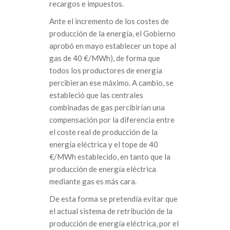
recargos e impuestos.
Ante el incremento de los costes de
producción de la energía, el Gobierno
aprobó en mayo establecer un tope al
gas de 40 €/MWh), de forma que
todos los productores de energía
percibieran ese máximo. A cambio, se
estableció que las centrales
combinadas de gas percibirían una
compensación por la diferencia entre
el coste real de producción de la
energía eléctrica y el tope de 40
€/MWh establecido, en tanto que la
producción de energía eléctrica
mediante gas es más cara.
De esta forma se pretendía evitar que
el actual sistema de retribución de la
producción de energía eléctrica, por el