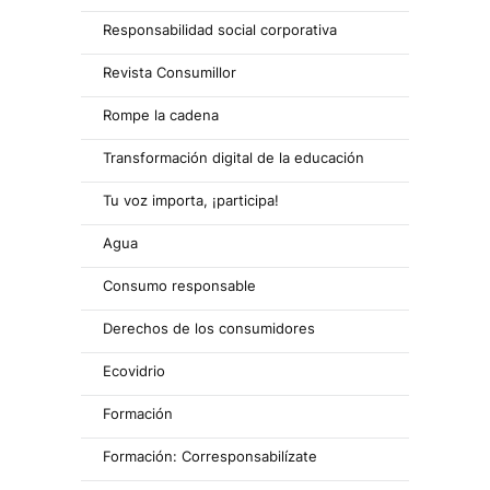
Responsabilidad social corporativa
Revista Consumillor
Rompe la cadena
Transformación digital de la educación
Tu voz importa, ¡participa!
Agua
Consumo responsable
Derechos de los consumidores
Ecovidrio
Formación
Formación: Corresponsabilízate