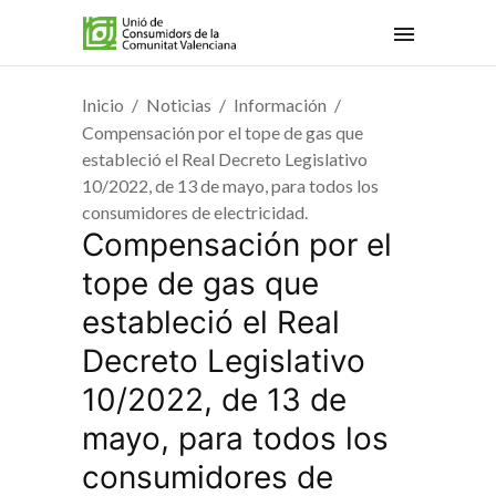
Inicio
Noticias
Información
Compensación por el tope de gas que
estableció el Real Decreto Legislativo
10/2022, de 13 de mayo, para todos los
consumidores de electricidad.
Compensación por el
tope de gas que
estableció el Real
Decreto Legislativo
10/2022, de 13 de
mayo, para todos los
consumidores de