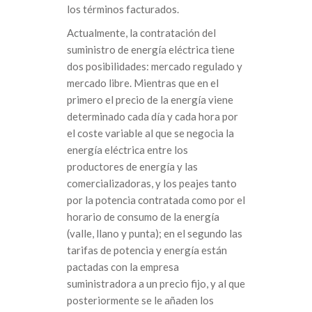
los términos facturados.
Actualmente, la contratación del
suministro de energía eléctrica tiene
dos posibilidades: mercado regulado y
mercado libre. Mientras que en el
primero el precio de la energía viene
determinado cada día y cada hora por
el coste variable al que se negocia la
energía eléctrica entre los
productores de energía y las
comercializadoras, y los peajes tanto
por la potencia contratada como por el
horario de consumo de la energía
(valle, llano y punta); en el segundo las
tarifas de potencia y energía están
pactadas con la empresa
suministradora a un precio fijo, y al que
posteriormente se le añaden los