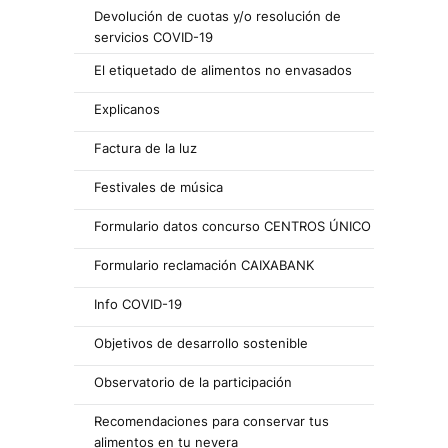
Devolución de cuotas y/o resolución de
servicios COVID-19
El etiquetado de alimentos no envasados
Explicanos
Factura de la luz
Festivales de música
Formulario datos concurso CENTROS ÚNICO
Formulario reclamación CAIXABANK
Info COVID-19
Objetivos de desarrollo sostenible
Observatorio de la participación
Recomendaciones para conservar tus
alimentos en tu nevera