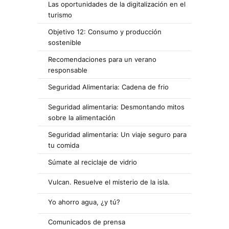
Las oportunidades de la digitalización en el
turismo
Objetivo 12: Consumo y producción
sostenible
Recomendaciones para un verano
responsable
Seguridad Alimentaria: Cadena de frio
Seguridad alimentaria: Desmontando mitos
sobre la alimentación
Seguridad alimentaria: Un viaje seguro para
tu comida
Súmate al reciclaje de vidrio
Vulcan. Resuelve el misterio de la isla.
Yo ahorro agua, ¿y tú?
Comunicados de prensa