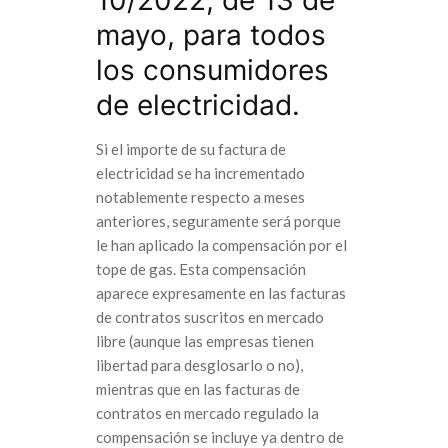
mayo, para todos
los consumidores
de electricidad.
Si el importe de su factura de
electricidad se ha incrementado
notablemente respecto a meses
anteriores, seguramente será porque
le han aplicado la compensación por el
tope de gas. Esta compensación
aparece expresamente en las facturas
de contratos suscritos en mercado
libre (aunque las empresas tienen
libertad para desglosarlo o no),
mientras que en las facturas de
contratos en mercado regulado la
compensación se incluye ya dentro de