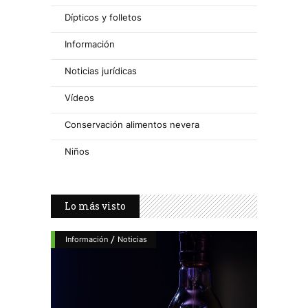
Dípticos y folletos
Información
Noticias jurídicas
Vídeos
Conservación alimentos nevera
Niños
Lo más visto
/
Información
Noticias