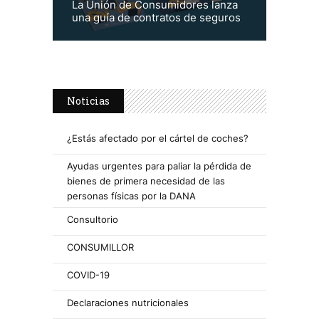
La Unión de Consumidores lanza
una guía de contratos de seguros
Noticias
¿Estás afectado por el cártel de coches?
Ayudas urgentes para paliar la pérdida de
bienes de primera necesidad de las
personas físicas por la DANA
Consultorio
CONSUMILLOR
COVID-19
Declaraciones nutricionales