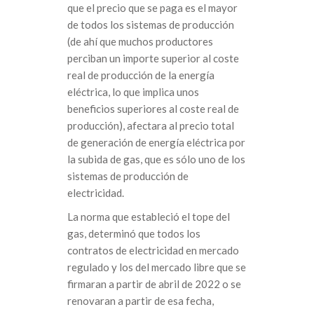
que el precio que se paga es el mayor
de todos los sistemas de producción
(de ahí que muchos productores
perciban un importe superior al coste
real de producción de la energía
eléctrica, lo que implica unos
beneficios superiores al coste real de
producción), afectara al precio total
de generación de energía eléctrica por
la subida de gas, que es sólo uno de los
sistemas de producción de
electricidad.
La norma que estableció el tope del
gas, determinó que todos los
contratos de electricidad en mercado
regulado y los del mercado libre que se
firmaran a partir de abril de 2022 o se
renovaran a partir de esa fecha,