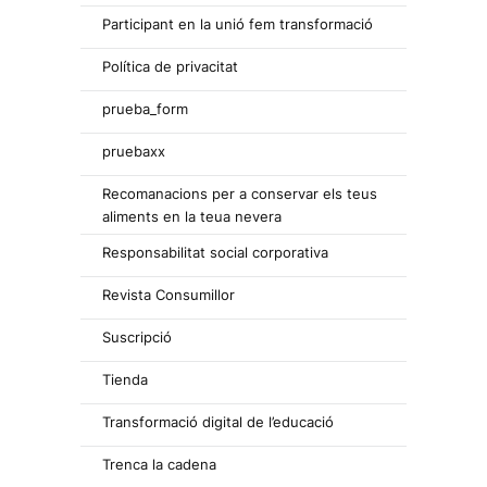
Participant en la unió fem transformació
Política de privacitat
prueba_form
pruebaxx
Recomanacions per a conservar els teus
aliments en la teua nevera
Responsabilitat social corporativa
Revista Consumillor
Suscripció
Tienda
Transformació digital de l’educació
Trenca la cadena