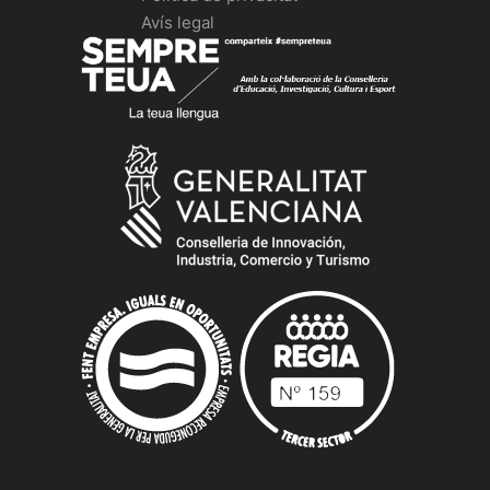
Avís legal