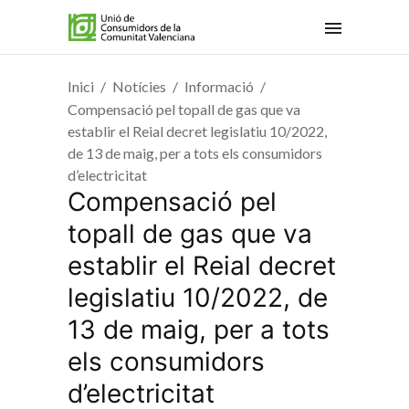
Inici
Notícies
Informació
Compensació pel topall de gas que va
establir el Reial decret legislatiu 10/2022,
de 13 de maig, per a tots els consumidors
d’electricitat
Compensació pel
topall de gas que va
establir el Reial decret
legislatiu 10/2022, de
13 de maig, per a tots
els consumidors
d’electricitat