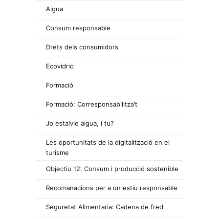
Aigua
Consum responsable
Drets dels consumidors
Ecovidrio
Formació
Formació: Corresponsabilitza’t
Jo estalvie aigua, i tu?
Les oportunitats de la digitalització en el
turisme
Objectiu 12: Consum i producció sostenible
Recomanacions per a un estiu responsable
Seguretat Alimentaria: Cadena de fred