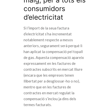
consumidors
d’electricitat
Si l’import de la seua factura
d’electricitat s’ha incrementat
notablement respecte a mesos
anteriors, segurament serà perquè li
han aplicat la compensació pel topall
de gas. Aquesta compensació apareix
expressament en les factures de
contractes subscrits en mercat lliure
(encara que les empreses tenen
llibertat per a desglossar-ho o no),
mentre que en les factures de
contractes en mercat regulat la
compensació s’inclou ja dins dels
termes facturats.