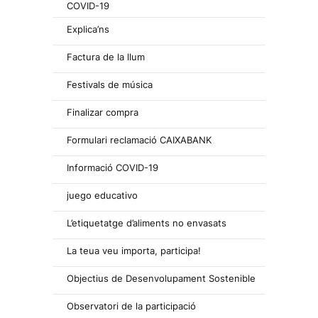
COVID-19
Explica’ns
Factura de la llum
Festivals de música
Finalizar compra
Formulari reclamació CAIXABANK
Informació COVID-19
juego educativo
L’etiquetatge d’aliments no envasats
La teua veu importa, participa!
Objectius de Desenvolupament Sostenible
Observatori de la participació