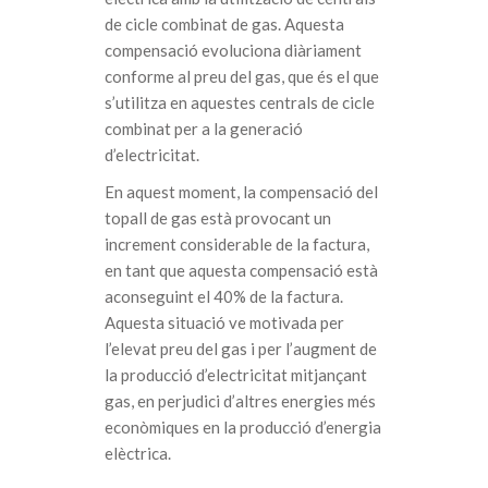
de cicle combinat de gas. Aquesta
compensació evoluciona diàriament
conforme al preu del gas, que és el que
s’utilitza en aquestes centrals de cicle
combinat per a la generació
d’electricitat.
En aquest moment, la compensació del
topall de gas està provocant un
increment considerable de la factura,
en tant que aquesta compensació està
aconseguint el 40% de la factura.
Aquesta situació ve motivada per
l’elevat preu del gas i per l’augment de
la producció d’electricitat mitjançant
gas, en perjudici d’altres energies més
econòmiques en la producció d’energia
elèctrica.