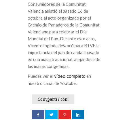
Consumidores de la Comunitat
Valencia asistió el pasado 16 de
octubre al acto organizado por el
Gremio de Panaderos de la Comunitat
Valenciana para celebrar el Día
Mundial del Pan. Durante este acto,
Vicente Inglada destacó para RTVE la
importancia del pan de calidad basado
en una masa tradicional, alejándose de
las masas congeladas.
Puedes ver el
vídeo completo
en
nuestro canal de Youtube.
Compartir con: