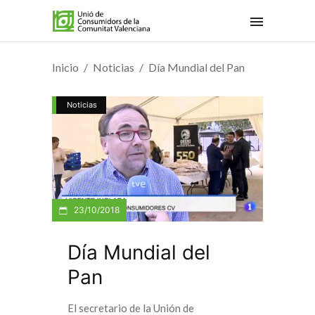
Inicio
Noticias
Día Mundial del Pan
Noticias
23/10/2018
Día Mundial del
Pan
El secretario de la Unión de