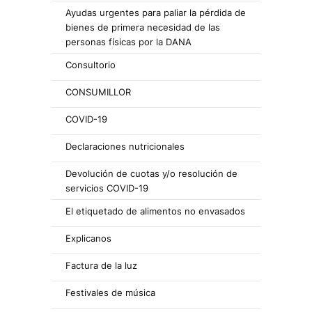
Ayudas urgentes para paliar la pérdida de
bienes de primera necesidad de las
personas físicas por la DANA
Consultorio
CONSUMILLOR
COVID-19
Declaraciones nutricionales
Devolución de cuotas y/o resolución de
servicios COVID-19
El etiquetado de alimentos no envasados
Explicanos
Factura de la luz
Festivales de música