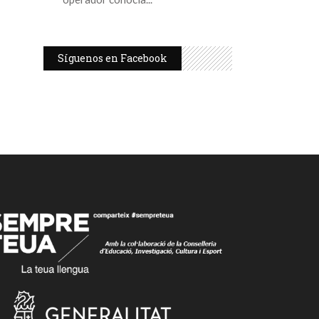
Síguenos en Facebook