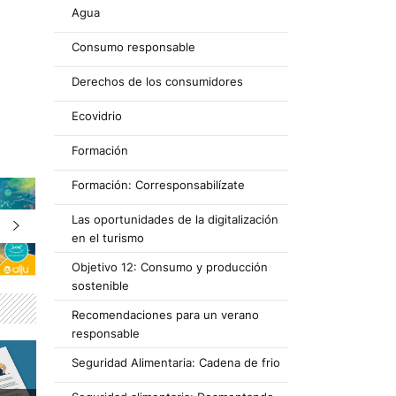
Agua
Consumo responsable
Derechos de los consumidores
Ecovidrio
Formación
Formación: Corresponsabilízate
Las oportunidades de la digitalización
en el turismo
Objetivo 12: Consumo y producción
sostenible
Recomendaciones para un verano
responsable
Seguridad Alimentaria: Cadena de frio