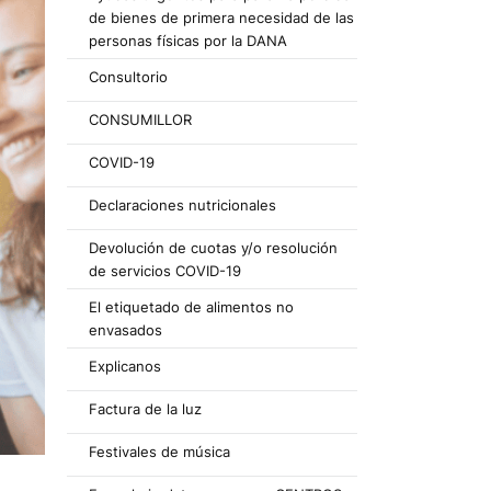
de bienes de primera necesidad de las
personas físicas por la DANA
Consultorio
CONSUMILLOR
COVID-19
Declaraciones nutricionales
Devolución de cuotas y/o resolución
de servicios COVID-19
El etiquetado de alimentos no
envasados
Explicanos
Factura de la luz
Festivales de música