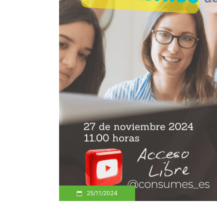
25/11/2024