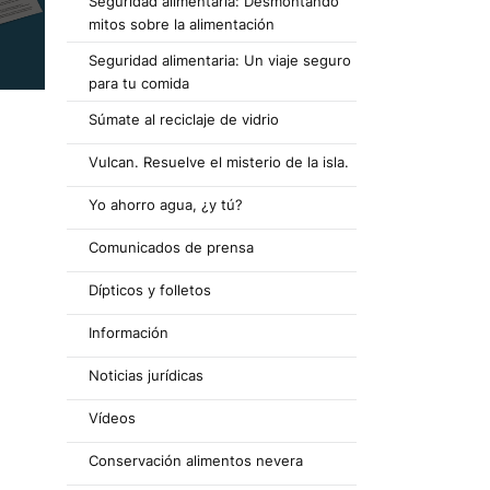
Seguridad alimentaria: Desmontando
mitos sobre la alimentación
Seguridad alimentaria: Un viaje seguro
para tu comida
Súmate al reciclaje de vidrio
Vulcan. Resuelve el misterio de la isla.
Yo ahorro agua, ¿y tú?
Comunicados de prensa
Dípticos y folletos
Información
Noticias jurídicas
Vídeos
Conservación alimentos nevera