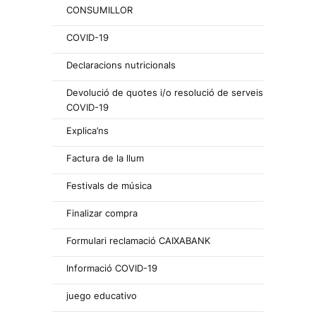
CONSUMILLOR
COVID-19
Declaracions nutricionals
Devolució de quotes i/o resolució de serveis
COVID-19
Explica’ns
Factura de la llum
Festivals de música
Finalizar compra
Formulari reclamació CAIXABANK
Informació COVID-19
juego educativo