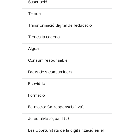
Suscripció
Tienda
Transformació digital de l’educació
Trenca la cadena
Aigua
Consum responsable
Drets dels consumidors
Ecovidrio
Formació
Formació: Corresponsabilitza’t
Jo estalvie aigua, i tu?
Les oportunitats de la digitalització en el