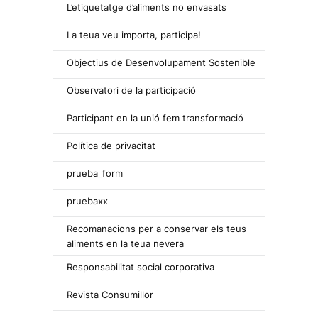
L’etiquetatge d’aliments no envasats
La teua veu importa, participa!
Objectius de Desenvolupament Sostenible
Observatori de la participació
Participant en la unió fem transformació
Política de privacitat
prueba_form
pruebaxx
Recomanacions per a conservar els teus
aliments en la teua nevera
Responsabilitat social corporativa
Revista Consumillor