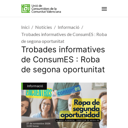
Inici
Notícies
Informació
Trobades informatives de ConsumES : Roba
de segona oportunitat
Trobades informatives
de ConsumES : Roba
de segona oportunitat
Informació