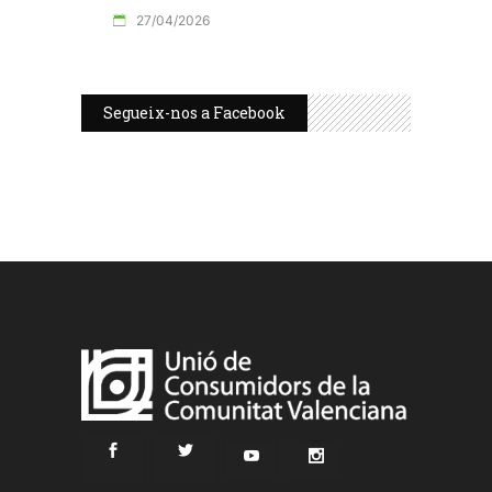
27/04/2026
Segueix-nos a Facebook