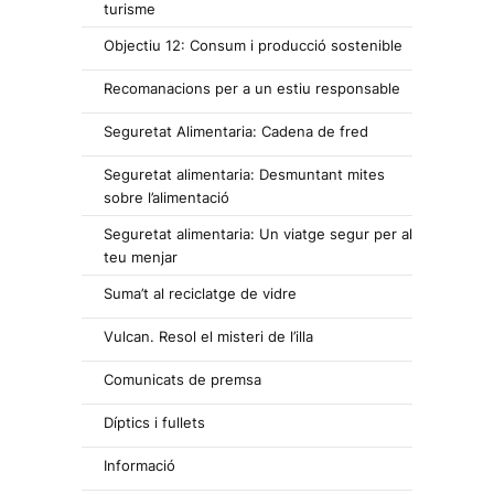
turisme
Objectiu 12: Consum i producció sostenible
Recomanacions per a un estiu responsable
Seguretat Alimentaria: Cadena de fred
Seguretat alimentaria: Desmuntant mites
sobre l’alimentació
Seguretat alimentaria: Un viatge segur per al
teu menjar
Suma’t al reciclatge de vidre
Vulcan. Resol el misteri de l’illa
Comunicats de premsa
Díptics i fullets
Informació