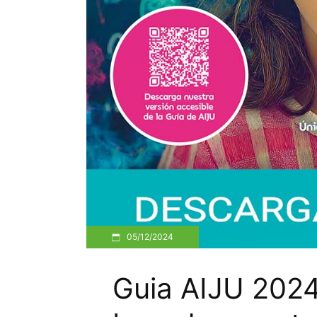
05/12/2024
Guia AIJU 2024