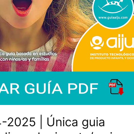
-2025 | Única guia