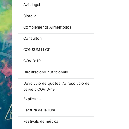
Avís legal
Cistella
Complements Alimentosos
Consultori
CONSUMILLOR
COVID-19
Declaracions nutricionals
Devolució de quotes i/o resolució de
serveis COVID-19
Explica’ns
Factura de la llum
Festivals de música