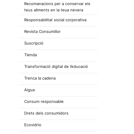
Recomanacions per a conservar els
teus aliments en la teua nevera
Responsabilitat social corporativa
Revista Consumillor
Suscripció
Tienda
Transformació digital de l’educació
Trenca la cadena
Aigua
Consum responsable
Drets dels consumidors
Ecovidrio