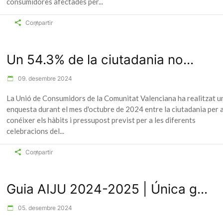
consumidores afectades per
Compartir
Un 54.3% de la ciutadania no...
09. desembre 2024
La Unió de Consumidors de la Comunitat Valenciana ha realitzat u
enquesta durant el mes d'octubre de 2024 entre la ciutadania per 
conéixer els hàbits i pressupost previst per a les diferents
celebracions del
Compartir
Guia AIJU 2024-2025 | Única g...
05. desembre 2024