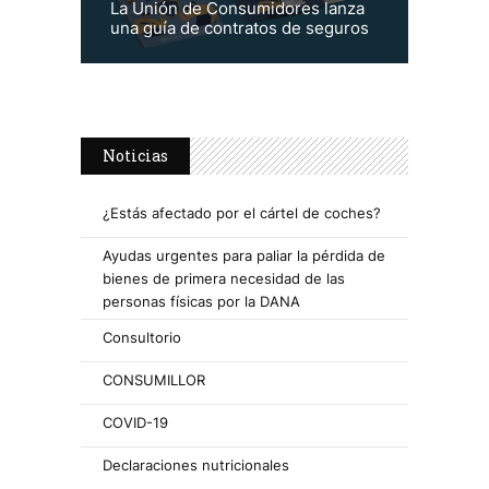
La Unión de Consumidores lanza
una guía de contratos de seguros
Noticias
¿Estás afectado por el cártel de coches?
Ayudas urgentes para paliar la pérdida de
bienes de primera necesidad de las
personas físicas por la DANA
Consultorio
CONSUMILLOR
COVID-19
Declaraciones nutricionales