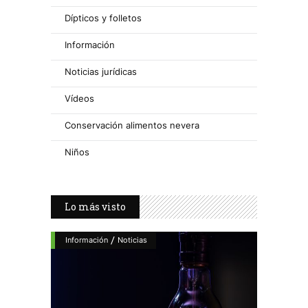
Dípticos y folletos
Información
Noticias jurídicas
Vídeos
Conservación alimentos nevera
Niños
Lo más visto
/
Información
Noticias