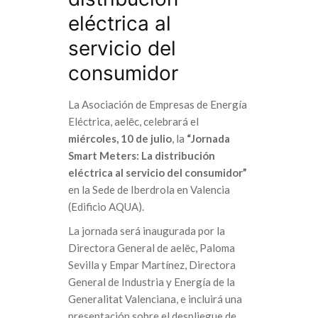
eléctrica al
servicio del
consumidor
La Asociación de Empresas de Energía
Eléctrica, aelēc, celebrará el
miércoles, 10 de julio
, la
“Jornada
Smart Meters: La distribución
eléctrica al servicio del consumidor”
en la Sede de Iberdrola en Valencia
(Edificio AQUA).
La jornada será inaugurada por la
Directora General de aelēc, Paloma
Sevilla y Empar Martínez, Directora
General de Industria y Energía de la
Generalitat Valenciana, e incluirá una
presentación sobre el despliegue de