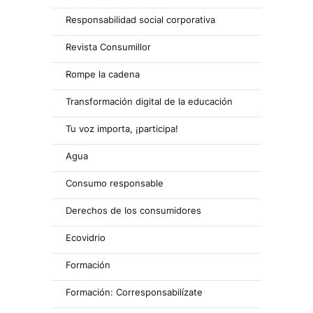
Responsabilidad social corporativa
Revista Consumillor
Rompe la cadena
Transformación digital de la educación
Tu voz importa, ¡participa!
Agua
Consumo responsable
Derechos de los consumidores
Ecovidrio
Formación
Formación: Corresponsabilízate