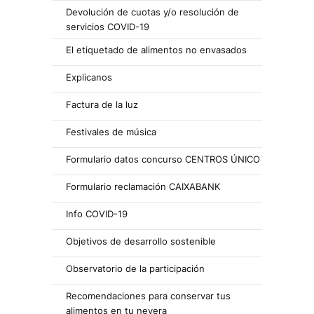
Devolución de cuotas y/o resolución de
servicios COVID-19
El etiquetado de alimentos no envasados
Explicanos
Factura de la luz
Festivales de música
Formulario datos concurso CENTROS ÚNICO
Formulario reclamación CAIXABANK
Info COVID-19
Objetivos de desarrollo sostenible
Observatorio de la participación
Recomendaciones para conservar tus
alimentos en tu nevera