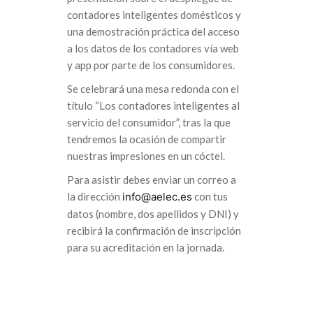
contadores inteligentes domésticos y
una demostración práctica del acceso
a los datos de los contadores vía web
y app por parte de los consumidores.
Se celebrará una mesa redonda con el
título “Los contadores inteligentes al
servicio del consumidor”, tras la que
tendremos la ocasión de compartir
nuestras impresiones en un cóctel.
Para asistir debes enviar un correo a
la dirección
info@aelec.es
con tus
datos (nombre, dos apellidos y DNI) y
recibirá la confirmación de inscripción
para su acreditación en la jornada.