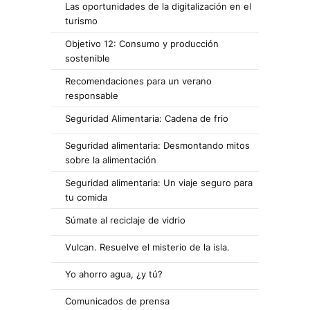
Las oportunidades de la digitalización en el
turismo
Objetivo 12: Consumo y producción
sostenible
Recomendaciones para un verano
responsable
Seguridad Alimentaria: Cadena de frio
Seguridad alimentaria: Desmontando mitos
sobre la alimentación
Seguridad alimentaria: Un viaje seguro para
tu comida
Súmate al reciclaje de vidrio
Vulcan. Resuelve el misterio de la isla.
Yo ahorro agua, ¿y tú?
Comunicados de prensa