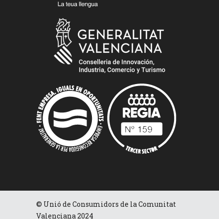
© Unió de Consumidors de la Comunitat
Valenciana 2024