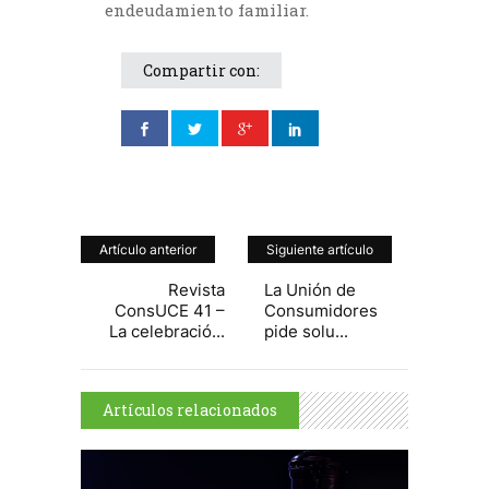
endeudamiento familiar.
Compartir con:
Artículo anterior
Siguiente artículo
Revista
La Unión de
ConsUCE 41 –
Consumidores
La celebració...
pide solu...
Artículos relacionados