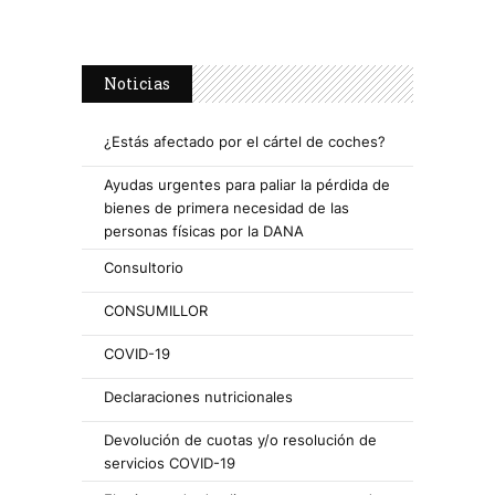
Noticias
¿Estás afectado por el cártel de coches?
Ayudas urgentes para paliar la pérdida de
bienes de primera necesidad de las
personas físicas por la DANA
Consultorio
CONSUMILLOR
COVID-19
Declaraciones nutricionales
Devolución de cuotas y/o resolución de
servicios COVID-19