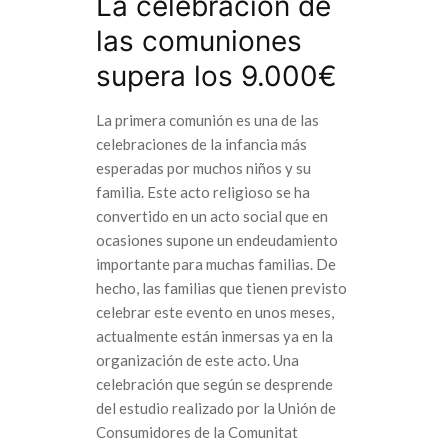
La celebración de
las comuniones
supera los 9.000€
La primera comunión es una de las
celebraciones de la infancia más
esperadas por muchos niños y su
familia. Este acto religioso se ha
convertido en un acto social que en
ocasiones supone un endeudamiento
importante para muchas familias. De
hecho, las familias que tienen previsto
celebrar este evento en unos meses,
actualmente están inmersas ya en la
organización de este acto. Una
celebración que según se desprende
del estudio realizado por la Unión de
Consumidores de la Comunitat