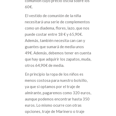
comunión cuyo precio oscila sobre los
60€.
El vestido de comunión de la niña
necesitará una serie de complementos
como un diadema, flores, lazo, que nos
puede costar entre 18 € y 65,90€.
Además, también necesita can can y
guantes que sumará de media unos
49€. Además, debemos tener en cuenta
que hay que adquirir los zapatos, muda,
otros 64,90€ de media.
En principio la ropa de los niños es
menos costosa para nuestro bolsillo,
ya que si optamos por el traje de
almirante, pagaremos como 320 euros,
aunque podemos encontrar hasta 350
euros. Lo mismo ocurre con otras
opciones, traje de Marinero o traje