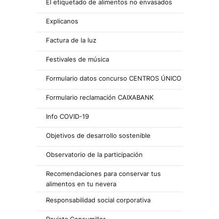
El etiquetado de alimentos no envasados
Explicanos
Factura de la luz
Festivales de música
Formulario datos concurso CENTROS ÚNICO
Formulario reclamación CAIXABANK
Info COVID-19
Objetivos de desarrollo sostenible
Observatorio de la participación
Recomendaciones para conservar tus
alimentos en tu nevera
Responsabilidad social corporativa
Revista Consumillor