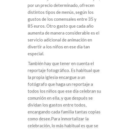
por un precio determinado, ofrecen
distintos tipos de menús, según los
gustos de los comensales entre 35 y
85 euros. Otro gasto que cada año
aumenta de manera considerable es el
servicio adicional de animación en
divertir a los niños en ese día tan
especial.
También hay que tener en cuenta el
reportaje fotográfico. Es habitual que
la propia iglesia encargue a un
fotógrafo que haga un reportaje a
todos los niños que ese día celebran su
comunión en ella, y que después se
dividan los gastos entre todos,
encargando cada familia tantas copias
como desee.Para inmortalizar la
celebración, lo más habitual es que se