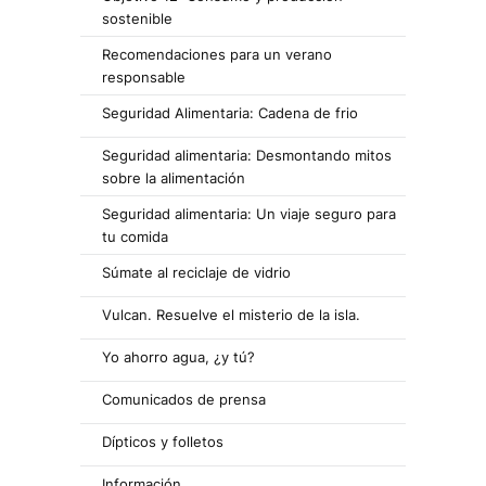
sostenible
Recomendaciones para un verano
responsable
Seguridad Alimentaria: Cadena de frio
Seguridad alimentaria: Desmontando mitos
sobre la alimentación
Seguridad alimentaria: Un viaje seguro para
tu comida
Súmate al reciclaje de vidrio
Vulcan. Resuelve el misterio de la isla.
Yo ahorro agua, ¿y tú?
Comunicados de prensa
Dípticos y folletos
Información