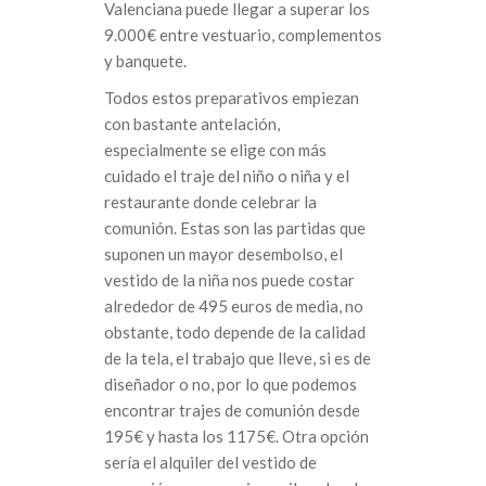
Valenciana puede llegar a superar los
9.000€ entre vestuario, complementos
y banquete.
Todos estos preparativos empiezan
con bastante antelación,
especialmente se elige con más
cuidado el traje del niño o niña y el
restaurante donde celebrar la
comunión. Estas son las partidas que
suponen un mayor desembolso, el
vestido de la niña nos puede costar
alrededor de 495 euros de media, no
obstante, todo depende de la calidad
de la tela, el trabajo que lleve, si es de
diseñador o no, por lo que podemos
encontrar trajes de comunión desde
195€ y hasta los 1175€. Otra opción
sería el alquiler del vestido de