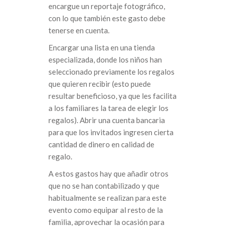
encargue un reportaje fotográfico,
con lo que también este gasto debe
tenerse en cuenta.
Encargar una lista en una tienda
especializada, donde los niños han
seleccionado previamente los regalos
que quieren recibir (esto puede
resultar beneficioso, ya que les facilita
a los familiares la tarea de elegir los
regalos). Abrir una cuenta bancaria
para que los invitados ingresen cierta
cantidad de dinero en calidad de
regalo.
A estos gastos hay que añadir otros
que no se han contabilizado y que
habitualmente se realizan para este
evento como equipar al resto de la
familia, aprovechar la ocasión para