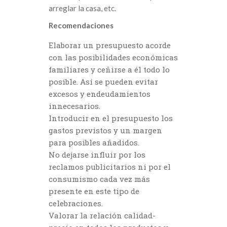
arreglar la casa, etc.
Recomendaciones
Elaborar un presupuesto acorde
con las posibilidades económicas
familiares y ceñirse a él todo lo
posible. Así se pueden evitar
excesos y endeudamientos
innecesarios.
Introducir en el presupuesto los
gastos previstos y un margen
para posibles añadidos.
No dejarse influir por los
reclamos publicitarios ni por el
consumismo cada vez más
presente en este tipo de
celebraciones.
Valorar la relación calidad-