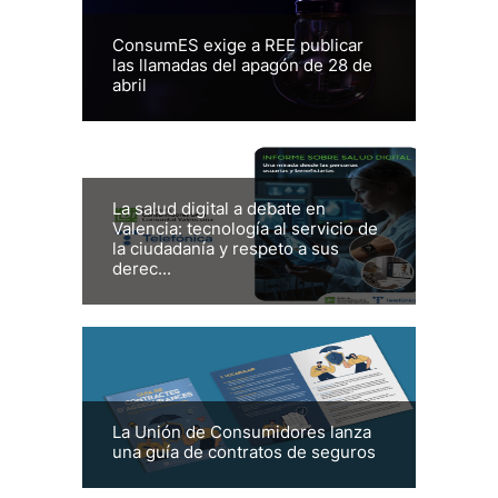
ConsumES exige a REE publicar
las llamadas del apagón de 28 de
abril
La salud digital a debate en
Valencia: tecnología al servicio de
la ciudadanía y respeto a sus
derec...
La Unión de Consumidores lanza
una guía de contratos de seguros