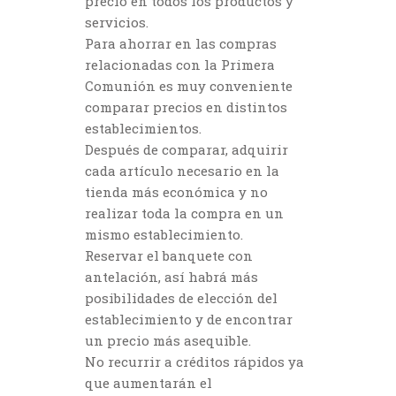
precio en todos los productos y
servicios.
Para ahorrar en las compras
relacionadas con la Primera
Comunión es muy conveniente
comparar precios en distintos
establecimientos.
Después de comparar, adquirir
cada artículo necesario en la
tienda más económica y no
realizar toda la compra en un
mismo establecimiento.
Reservar el banquete con
antelación, así habrá más
posibilidades de elección del
establecimiento y de encontrar
un precio más asequible.
No recurrir a créditos rápidos ya
que aumentarán el