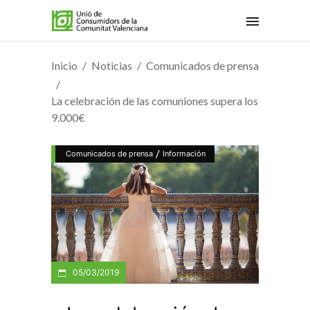
Inicio
Noticias
Comunicados de prensa
La celebración de las comuniones supera los
9.000€
/
Comunicados de prensa
Información
05/03/2019