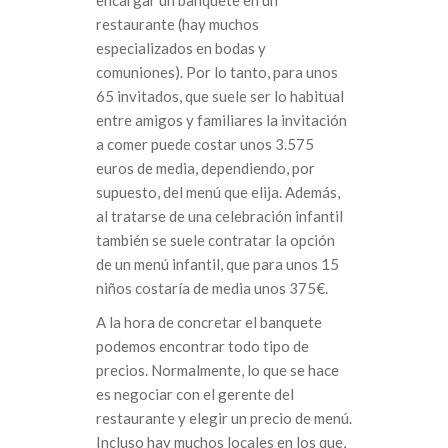
restaurante (hay muchos
especializados en bodas y
comuniones). Por lo tanto, para unos
65 invitados, que suele ser lo habitual
entre amigos y familiares la invitación
a comer puede costar unos 3.575
euros de media, dependiendo, por
supuesto, del menú que elija. Además,
al tratarse de una celebración infantil
también se suele contratar la opción
de un menú infantil, que para unos 15
niños costaría de media unos 375€.
A la hora de concretar el banquete
podemos encontrar todo tipo de
precios. Normalmente, lo que se hace
es negociar con el gerente del
restaurante y elegir un precio de menú.
Incluso hay muchos locales en los que,