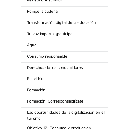
Rompe la cadena
Transformación digital de la educación
Tu voz importa, ¡participa!
Agua
Consumo responsable
Derechos de los consumidores
Ecovidrio
Formación
Formación: Corresponsabilízate
Las oportunidades de la digitalización en el
turismo
Objetivo 12: Consumo y producción