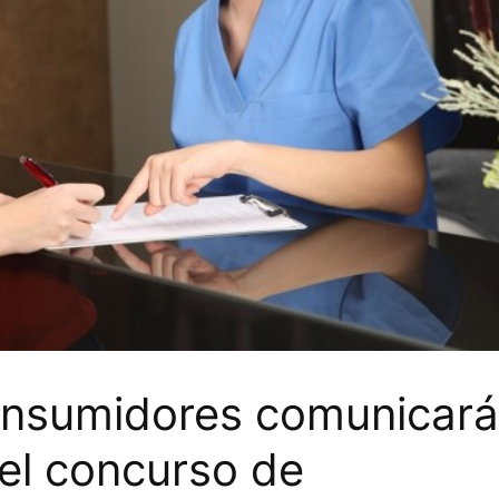
onsumidores comunicará
 el concurso de