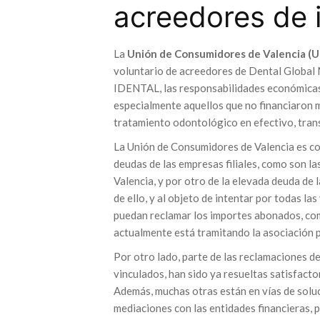
acreedores de 
La
Unión de Consumidores de Valencia (
voluntario de acreedores de Dental Global
IDENTAL, las responsabilidades económicas q
especialmente aquellos que no financiaron m
tratamiento odontológico en efectivo, trans
La Unión de Consumidores de Valencia es cons
deudas de las empresas filiales, como son la
Valencia, y por otro de la elevada deuda de 
de ello, y al objeto de intentar por todas las
puedan reclamar los importes abonados, com
actualmente está tramitando la asociación 
Por otro lado, parte de las reclamaciones de
vinculados, han sido ya resueltas satisfacto
Además, muchas otras están en vías de solu
mediaciones con las entidades financieras, 