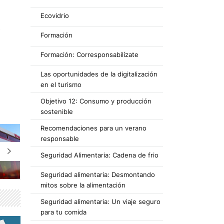
Ecovidrio
s
Formación
Formación: Corresponsabilízate
Las oportunidades de la digitalización
en el turismo
Objetivo 12: Consumo y producción
sostenible
Recomendaciones para un verano
responsable
Seguridad Alimentaria: Cadena de frio
Seguridad alimentaria: Desmontando
mitos sobre la alimentación
Seguridad alimentaria: Un viaje seguro
para tu comida