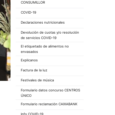
CONSUMILLOR
COVID-19
Declaraciones nutricionales
Devolución de cuotas y/o resolución
de servicios COVID-19
El etiquetado de alimentos no
envasados
Explicanos
Factura de la luz
Festivales de música
Formulario datos concurso CENTROS
ÚNICO
Formulario reclamación CAIXABANK
Info COVID-19