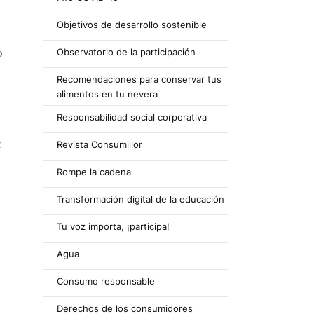
Objetivos de desarrollo sostenible
Observatorio de la participación
o
Recomendaciones para conservar tus
alimentos en tu nevera
Responsabilidad social corporativa
z
Revista Consumillor
Rompe la cadena
Transformación digital de la educación
Tu voz importa, ¡participa!
Agua
Consumo responsable
Derechos de los consumidores