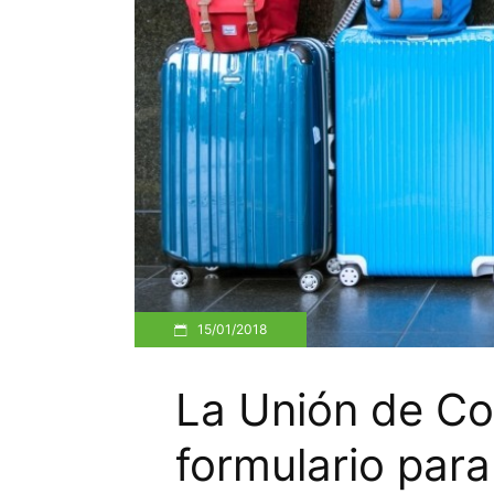
15/01/2018
La Unión de Co
formulario para