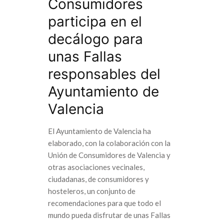
Consumidores
participa en el
decálogo para
unas Fallas
responsables del
Ayuntamiento de
Valencia
El Ayuntamiento de Valencia ha
elaborado, con la colaboración con la
Unión de Consumidores de Valencia y
otras asociaciones vecinales,
ciudadanas, de consumidores y
hosteleros, un conjunto de
recomendaciones para que todo el
mundo pueda disfrutar de unas Fallas