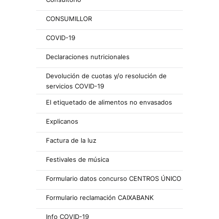
CONSUMILLOR
COVID-19
Declaraciones nutricionales
Devolución de cuotas y/o resolución de
servicios COVID-19
El etiquetado de alimentos no envasados
Explicanos
Factura de la luz
Festivales de música
Formulario datos concurso CENTROS ÚNICO
Formulario reclamación CAIXABANK
Info COVID-19