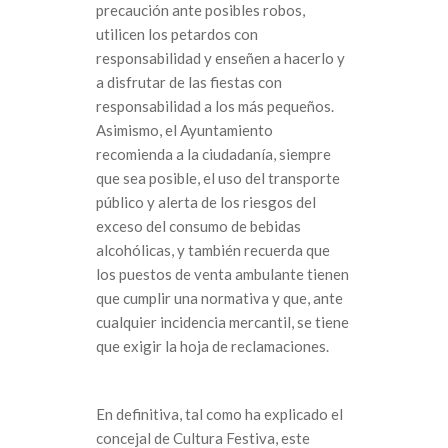
precaución ante posibles robos,
utilicen los petardos con
responsabilidad y enseñen a hacerlo y
a disfrutar de las fiestas con
responsabilidad a los más pequeños.
Asimismo, el Ayuntamiento
recomienda a la ciudadanía, siempre
que sea posible, el uso del transporte
público y alerta de los riesgos del
exceso del consumo de bebidas
alcohólicas, y también recuerda que
los puestos de venta ambulante tienen
que cumplir una normativa y que, ante
cualquier incidencia mercantil, se tiene
que exigir la hoja de reclamaciones.
En definitiva, tal como ha explicado el
concejal de Cultura Festiva, este