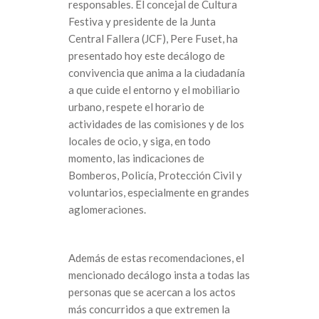
responsables. El concejal de Cultura
Festiva y presidente de la Junta
Central Fallera (JCF), Pere Fuset, ha
presentado hoy este decálogo de
convivencia que anima a la ciudadanía
a que cuide el entorno y el mobiliario
urbano, respete el horario de
actividades de las comisiones y de los
locales de ocio, y siga, en todo
momento, las indicaciones de
Bomberos, Policía, Protección Civil y
voluntarios, especialmente en grandes
aglomeraciones.
Además de estas recomendaciones, el
mencionado decálogo insta a todas las
personas que se acercan a los actos
más concurridos a que extremen la