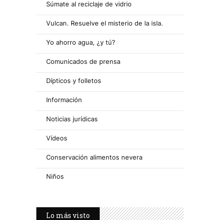
Súmate al reciclaje de vidrio
Vulcan. Resuelve el misterio de la isla.
Yo ahorro agua, ¿y tú?
Comunicados de prensa
Dípticos y folletos
Información
Noticias jurídicas
Vídeos
Conservación alimentos nevera
Niños
Lo más visto