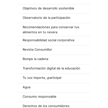
Objetivos de desarrollo sostenible
Observatorio de la participación
Recomendaciones para conservar tus
alimentos en tu nevera
Responsabilidad social corporativa
Revista Consumillor
Rompe la cadena
Transformación digital de la educación
Tu voz importa, ¡participa!
Agua
Consumo responsable
Derechos de los consumidores