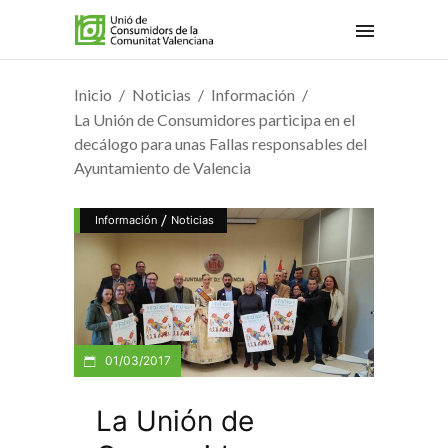
Inicio
Noticias
Información
La Unión de Consumidores participa en el
decálogo para unas Fallas responsables del
Ayuntamiento de Valencia
/
Información
Noticias
01/03/2017
La Unión de