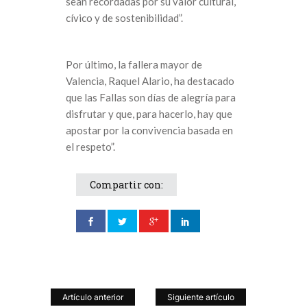
sean recordadas por su valor cultural,
cívico y de sostenibilidad”.
Por último, la fallera mayor de
Valencia, Raquel Alario, ha destacado
que las Fallas son días de alegría para
disfrutar y que, para hacerlo, hay que
apostar por la convivencia basada en
el respeto”.
Compartir con:
Artículo anterior
Siguiente artículo