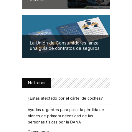
La Unión de Consumidores lanza
una guía de contratos de seguros
Noticias
¿Estás afectado por el cártel de coches?
Ayudas urgentes para paliar la pérdida de
bienes de primera necesidad de las
personas físicas por la DANA
Consultorio