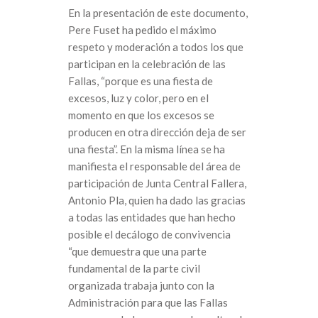
En la presentación de este documento,
Pere Fuset ha pedido el máximo
respeto y moderación a todos los que
participan en la celebración de las
Fallas, “porque es una fiesta de
excesos, luz y color, pero en el
momento en que los excesos se
producen en otra dirección deja de ser
una fiesta”. En la misma línea se ha
manifiesta el responsable del área de
participación de Junta Central Fallera,
Antonio Pla, quien ha dado las gracias
a todas las entidades que han hecho
posible el decálogo de convivencia
“que demuestra que una parte
fundamental de la parte civil
organizada trabaja junto con la
Administración para que las Fallas