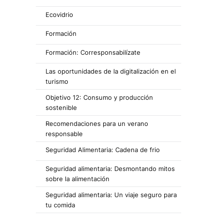
Ecovidrio
Formación
Formación: Corresponsabilízate
Las oportunidades de la digitalización en el
turismo
Objetivo 12: Consumo y producción
sostenible
Recomendaciones para un verano
responsable
Seguridad Alimentaria: Cadena de frio
Seguridad alimentaria: Desmontando mitos
sobre la alimentación
Seguridad alimentaria: Un viaje seguro para
tu comida