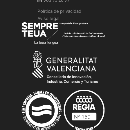
Política de privacidad
Aviso legal