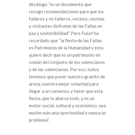
decálogo “es un documento que
recoge recomendaciones para que los
falleros y no falleros, vecinos, vecinas
y visitantes disfruten de las Fallas en
paz y sostenibilidad”. Pere Fuset ha
recordado que “la fiesta de las Fallas
es Patrimonio de la Humanidad y esto
quiere decir que es un patrimonio en
común del conjunto de los valencianos
y de las valencianas. Por eso, todos
tenemos que poner nuestro granito de
arena, nuestra mejor voluntad para
llegar a un consenso y hacer que esta
fiesta, que lo abarca todo, y es un
motor social, cultural y económico, sea
mucho más una oportunidad y nunca un
problema”.