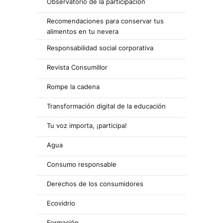
Observatorio de la participación
Recomendaciones para conservar tus
alimentos en tu nevera
Responsabilidad social corporativa
Revista Consumillor
Rompe la cadena
Transformación digital de la educación
Tu voz importa, ¡participa!
Agua
Consumo responsable
Derechos de los consumidores
Ecovidrio
Formación