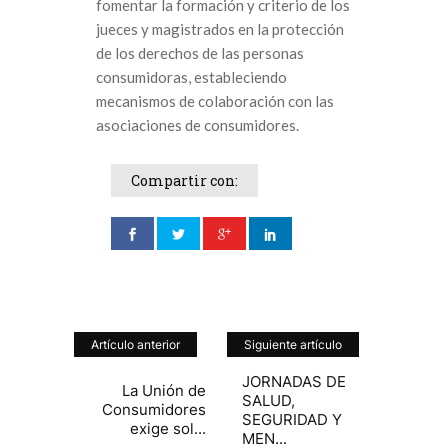
fomentar la formación y criterio de los
jueces y magistrados en la protección
de los derechos de las personas
consumidoras, estableciendo
mecanismos de colaboración con las
asociaciones de consumidores.
Compartir con:
Artículo anterior
Siguiente artículo
JORNADAS DE
La Unión de
SALUD,
Consumidores
SEGURIDAD Y
exige sol...
MEN...