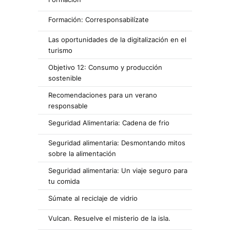
Formación: Corresponsabilízate
Las oportunidades de la digitalización en el
turismo
Objetivo 12: Consumo y producción
sostenible
Recomendaciones para un verano
responsable
Seguridad Alimentaria: Cadena de frio
Seguridad alimentaria: Desmontando mitos
sobre la alimentación
Seguridad alimentaria: Un viaje seguro para
tu comida
Súmate al reciclaje de vidrio
Vulcan. Resuelve el misterio de la isla.