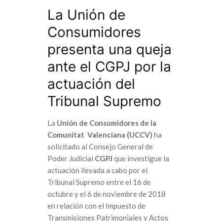
La Unión de
Consumidores
presenta una queja
ante el CGPJ por la
actuación del
Tribunal Supremo
La
Unión de Consumidores de la
Comunitat Valenciana (UCCV)
ha
solicitado al Consejo General de
Poder Judicial
CGPJ
que investigue la
actuación llevada a cabo por el
Tribunal Supremo entre el 16 de
octubre y el 6 de noviembre de 2018
en relación con el Impuesto de
Transmisiones Patrimoniales y Actos