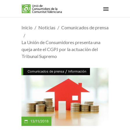
Inicio
Noticias
Comunicados de prensa
La Unión de Consumidores presenta una
queja ante el CGPJ por la actuación del
Tribunal Supremo
/
Comunicados de prensa
Información
13/11/2018