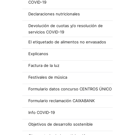
COVID-19
Declaraciones nutricionales
Devolución de cuotas y/o resolución de
servicios COVID-19
El etiquetado de alimentos no envasados
Explicanos
Factura de la luz
Festivales de música
Formulario datos concurso CENTROS ÚNICO
Formulario reclamación CAIXABANK
Info COVID-19
Objetivos de desarrollo sostenible