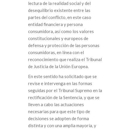
lectura de la realidad social y del
desequilibrio existente entre las
partes del conflicto, en este caso
entidad financiera y persona
consumidora, así como los valores
constitucionales y europeos de
defensa y protección de las personas
consumidoras, en línea con el
reconocimiento que realiza el Tribunal
de Justicia de la Unión Europea.
En este sentido ha solicitado que se
revise e intervenga en las formas
seguidas por el Tribunal Supremo en la
rectificación de la Sentencia, y que se
lleven a cabo las actuaciones
necesarias para que este tipo de
decisiones se adopten de forma
distinta y con una amplia mayoría, y