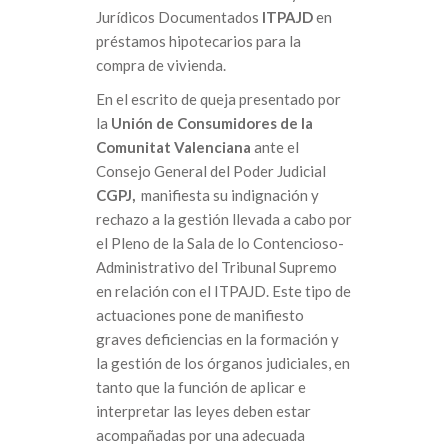
Jurídicos Documentados
ITPAJD
en
préstamos hipotecarios para la
compra de vivienda.
En el escrito de queja presentado por
la
Unión de Consumidores de la
Comunitat Valenciana
ante el
Consejo General del Poder Judicial
CGPJ,
manifiesta su indignación y
rechazo a la gestión llevada a cabo por
el Pleno de la Sala de lo Contencioso-
Administrativo del Tribunal Supremo
en relación con el ITPAJD. Este tipo de
actuaciones pone de manifiesto
graves deficiencias en la formación y
la gestión de los órganos judiciales, en
tanto que la función de aplicar e
interpretar las leyes deben estar
acompañadas por una adecuada