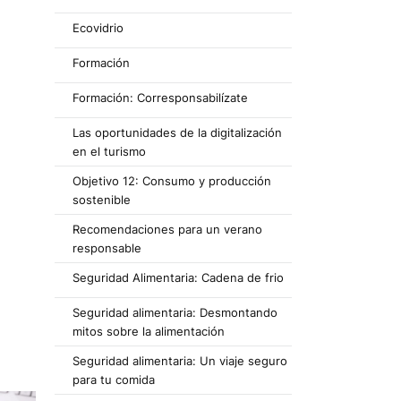
Ecovidrio
Formación
Formación: Corresponsabilízate
Las oportunidades de la digitalización
en el turismo
Objetivo 12: Consumo y producción
sostenible
Recomendaciones para un verano
responsable
Seguridad Alimentaria: Cadena de frio
Seguridad alimentaria: Desmontando
mitos sobre la alimentación
Seguridad alimentaria: Un viaje seguro
para tu comida