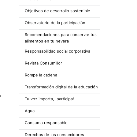
Objetivos de desarrollo sostenible
Observatorio de la participación
Recomendaciones para conservar tus
alimentos en tu nevera
Responsabilidad social corporativa
Revista Consumillor
Rompe la cadena
Transformación digital de la educación
a
Tu voz importa, ¡participa!
Agua
Consumo responsable
Derechos de los consumidores