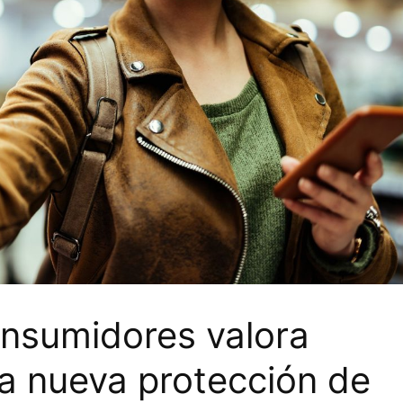
nsumidores valora
la nueva protección de