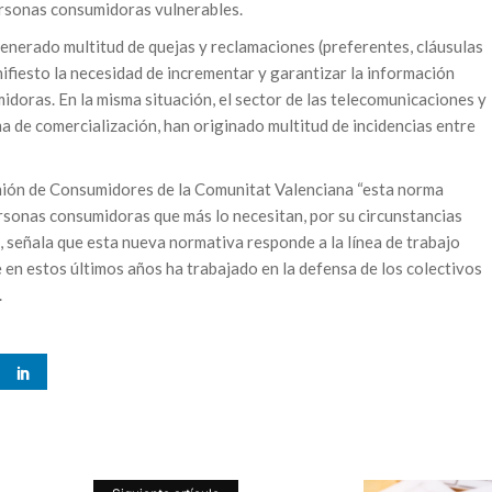
personas consumidoras vulnerables.
generado multitud de quejas y reclamaciones (preferentes, cláusulas
ifiesto la necesidad de incrementar y garantizar la información
idoras. En la misma situación, el sector de las telecomunicaciones y
a de comercialización, han originado multitud de incidencias entre
Unión de Consumidores de la Comunitat Valenciana “esta norma
rsonas consumidoras que más lo necesitan, por su circunstancias
 señala que esta nueva normativa responde a la línea de trabajo
 en estos últimos años ha trabajado en la defensa de los colectivos
.