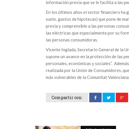
información previa que se le facilita a las 
En los últimos años el sector financiero ha 
suelo, gastos de hipotecas) que pone de man
previa y comprensible a las personas consum
las eléctricas que especialmente por su form
las personas consumidoras.
Vicente Inglada, Secretario General de la 
supone un avance en la protección de las pe
personales, económicas y sociales”. Además,
realizada por la Unión de Consumidores, que
más vulnerables de la Comunitat Valenciana
Compartir con: