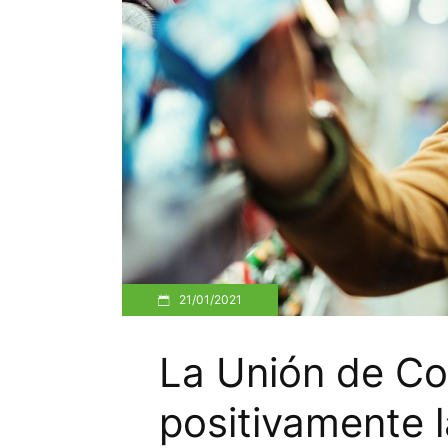
21/01/2021
La Unión de Co
positivamente 