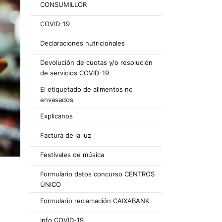
CONSUMILLOR
COVID-19
Declaraciones nutricionales
Devolución de cuotas y/o resolución
de servicios COVID-19
El etiquetado de alimentos no
envasados
Explicanos
Factura de la luz
Festivales de música
Formulario datos concurso CENTROS
ÚNICO
Formulario reclamación CAIXABANK
Info COVID-19