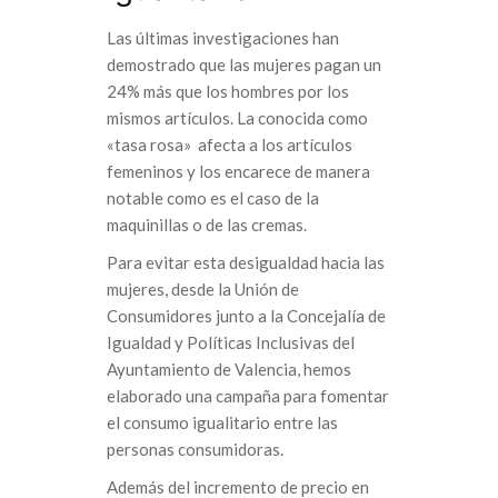
Las últimas investigaciones han
demostrado que las mujeres pagan un
24% más que los hombres por los
mismos artículos. La conocida como
«tasa rosa» afecta a los artículos
femeninos y los encarece de manera
notable como es el caso de la
maquinillas o de las cremas.
Para evitar esta desigualdad hacia las
mujeres, desde la Unión de
Consumidores junto a la Concejalía de
Igualdad y Políticas Inclusivas del
Ayuntamiento de Valencia, hemos
elaborado una campaña para fomentar
el consumo igualitario entre las
personas consumidoras.
Además del incremento de precio en