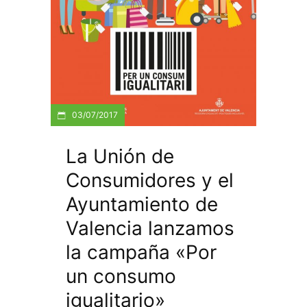
03/07/2017
La Unión de
Consumidores y el
Ayuntamiento de
Valencia lanzamos
la campaña «Por
un consumo
igualitario»