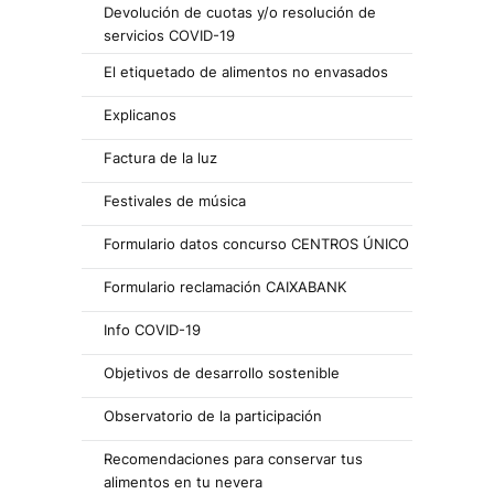
Devolución de cuotas y/o resolución de
servicios COVID-19
El etiquetado de alimentos no envasados
Explicanos
Factura de la luz
Festivales de música
Formulario datos concurso CENTROS ÚNICO
Formulario reclamación CAIXABANK
Info COVID-19
Objetivos de desarrollo sostenible
Observatorio de la participación
Recomendaciones para conservar tus
alimentos en tu nevera