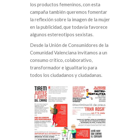
los productos femeninos, con esta
campaña también queremos fomentar
la reflexión sobre la imagen de la mujer
en la publicidad, que todavía favorece
algunos estereotipos sexistas.
Desde la Unión de Consumidores de la
Comunidad Valenciana invitamos a un
consumo crítico, colaborativo,
transformador e igualitario para
todos los ciudadanos y ciudadanas.