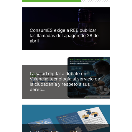
ConsumES exige a REE publicar
las llamadas del apagón de 28 de
abril
La salud digital a debate en
Valencia: tecnología al servicio de
la ciudadanía y respeto a sus
derec...