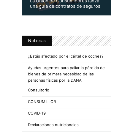
La Unión de Consumidores lanza
una guía de contratos de seguros
Noticias
¿Estás afectado por el cártel de coches?
Ayudas urgentes para paliar la pérdida de
bienes de primera necesidad de las
personas físicas por la DANA
Consultorio
CONSUMILLOR
COVID-19
Declaraciones nutricionales