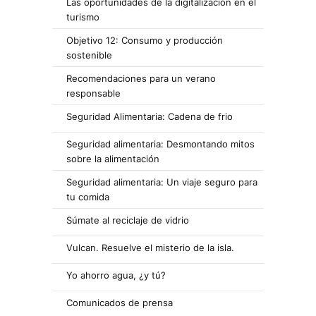
Las oportunidades de la digitalización en el
turismo
Objetivo 12: Consumo y producción
sostenible
Recomendaciones para un verano
responsable
Seguridad Alimentaria: Cadena de frio
Seguridad alimentaria: Desmontando mitos
sobre la alimentación
Seguridad alimentaria: Un viaje seguro para
tu comida
Súmate al reciclaje de vidrio
Vulcan. Resuelve el misterio de la isla.
Yo ahorro agua, ¿y tú?
Comunicados de prensa