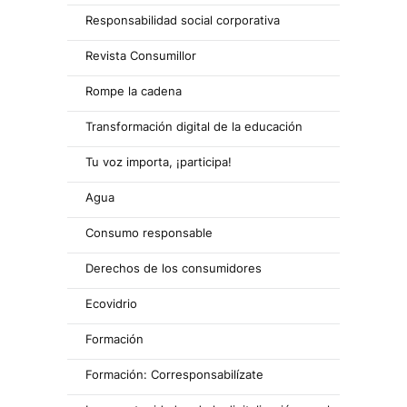
Responsabilidad social corporativa
Revista Consumillor
Rompe la cadena
Transformación digital de la educación
Tu voz importa, ¡participa!
Agua
Consumo responsable
Derechos de los consumidores
Ecovidrio
Formación
Formación: Corresponsabilízate