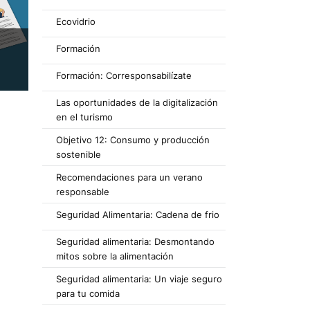
Ecovidrio
Formación
Formación: Corresponsabilízate
Las oportunidades de la digitalización
en el turismo
Objetivo 12: Consumo y producción
sostenible
Recomendaciones para un verano
responsable
Seguridad Alimentaria: Cadena de frio
Seguridad alimentaria: Desmontando
mitos sobre la alimentación
Seguridad alimentaria: Un viaje seguro
para tu comida