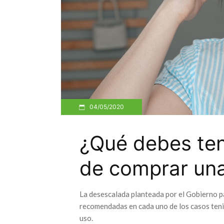
04/05/2020
¿Qué debes ten
de comprar una
La desescalada planteada por el Gobierno pa
recomendadas en cada uno de los casos teni
uso.