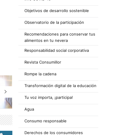
Objetivos de desarrollo sostenible
Observatorio de la participación
Recomendaciones para conservar tus
alimentos en tu nevera
Responsabilidad social corporativa
Revista Consumillor
Rompe la cadena
Transformación digital de la educación
Tu voz importa, ¡participa!
Agua
Consumo responsable
Derechos de los consumidores