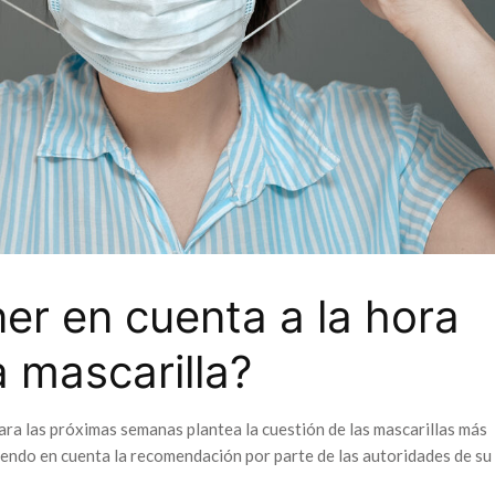
er en cuenta a la hora
 mascarilla?
ra las próximas semanas plantea la cuestión de las mascarillas más
endo en cuenta la recomendación por parte de las autoridades de su