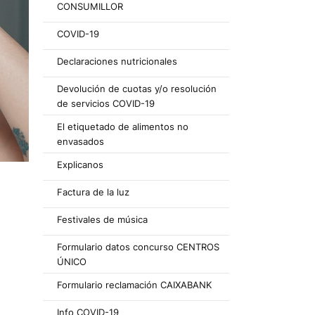
CONSUMILLOR
COVID-19
Declaraciones nutricionales
Devolución de cuotas y/o resolución
de servicios COVID-19
El etiquetado de alimentos no
envasados
Explicanos
Factura de la luz
Festivales de música
Formulario datos concurso CENTROS
ÚNICO
Formulario reclamación CAIXABANK
Info COVID-19