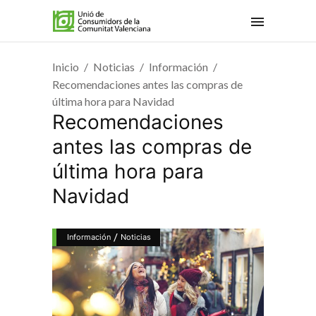
Inicio
Noticias
Información
Recomendaciones antes las compras de
última hora para Navidad
Recomendaciones
antes las compras de
última hora para
Navidad
/
Información
Noticias