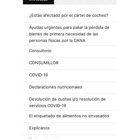
¿Estás afectado por el cártel de coches?
Ayudas urgentes para paliar la pérdida de
bienes de primera necesidad de las
personas físicas por la DANA
Consultorio
CONSUMILLOR
COVID-19
Declaraciones nutricionales
Devolución de cuotas y/o resolución de
servicios COVID-19
El etiquetado de alimentos no envasados
Explicanos