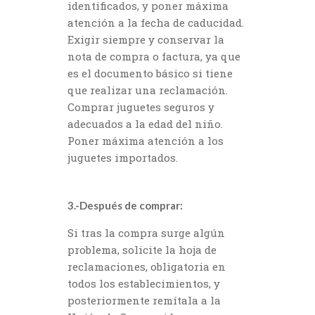
identificados, y poner máxima
atención a la fecha de caducidad.
Exigir siempre y conservar la
nota de compra o factura, ya que
es el documento básico si tiene
que realizar una reclamación.
Comprar juguetes seguros y
adecuados a la edad del niño.
Poner máxima atención a los
juguetes importados.
3.-Después de comprar:
Si tras la compra surge algún
problema, solicite la hoja de
reclamaciones, obligatoria en
todos los establecimientos, y
posteriormente remítala a la