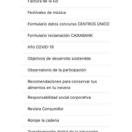
Factura de la luz
Festivales de música
Formulario datos concurso CENTROS ÚNICO
Formulario reclamación CAIXABANK
Info COVID-19
Objetivos de desarrollo sostenible
Observatorio de la participación
Recomendaciones para conservar tus
alimentos en tu nevera
Responsabilidad social corporativa
Revista Consumillor
Rompe la cadena
Transformación digital de la educación