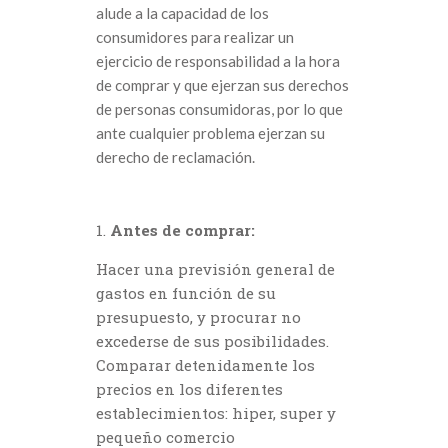
alude a la capacidad de los
consumidores para realizar un
ejercicio de responsabilidad a la hora
de comprar y que ejerzan sus derechos
de personas consumidoras, por lo que
ante cualquier problema ejerzan su
derecho de reclamación.
Antes de comprar:
Hacer una previsión general de
gastos en función de su
presupuesto, y procurar no
excederse de sus posibilidades.
Comparar detenidamente los
precios en los diferentes
establecimientos: hiper, super y
pequeño comercio