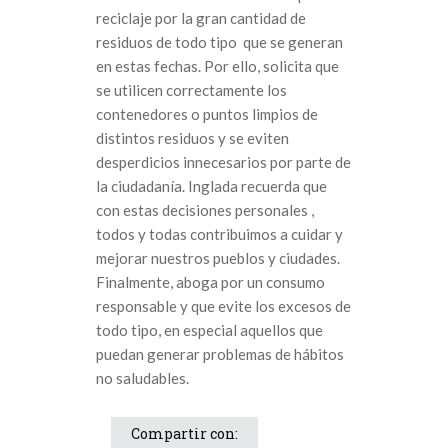
reciclaje por la gran cantidad de
residuos de todo tipo que se generan
en estas fechas. Por ello, solicita que
se utilicen correctamente los
contenedores o puntos limpios de
distintos residuos y se eviten
desperdicios innecesarios por parte de
la ciudadanía. Inglada recuerda que
con estas decisiones personales ,
todos y todas contribuimos a cuidar y
mejorar nuestros pueblos y ciudades.
Finalmente, aboga por un consumo
responsable y que evite los excesos de
todo tipo, en especial aquellos que
puedan generar problemas de hábitos
no saludables.
Compartir con: