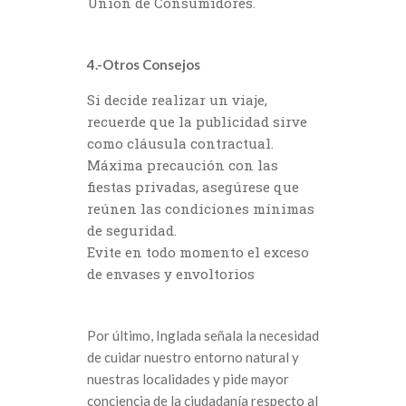
Unión de Consumidores.
4.-Otros Consejos
Si decide realizar un viaje,
recuerde que la publicidad sirve
como cláusula contractual.
Máxima precaución con las
fiestas privadas, asegúrese que
reúnen las condiciones mínimas
de seguridad.
Evite en todo momento el exceso
de envases y envoltorios
Por último, Inglada señala la necesidad
de cuidar nuestro entorno natural y
nuestras localidades y pide mayor
conciencia de la ciudadanía respecto al