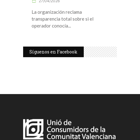
27/04/2026
La organización reclama
transparencia total sobre si el
operador conocía
Síguenos en Facebook