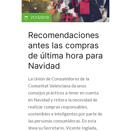
21/12/2018
Recomendaciones
antes las compras
de última hora para
Navidad
La Unión de Consumidores de la
Comunitat Valenciana da unos
consejos prácticos a tener en cuenta
en Navidad y reitera la necesidad de
realizar compras responsables,
sostenibles e inteligentes por parte de
las personas consumidoras. En esta
línea su Secretario, Vicente Inglada,