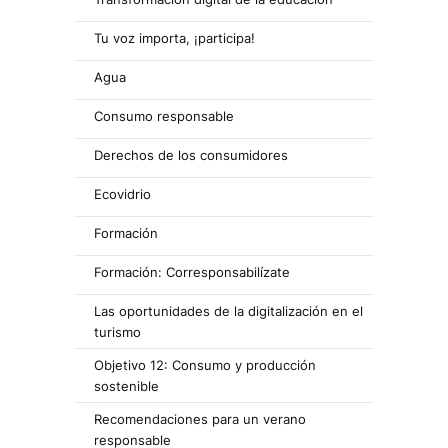
Tu voz importa, ¡participa!
Agua
Consumo responsable
Derechos de los consumidores
Ecovidrio
Formación
Formación: Corresponsabilízate
Las oportunidades de la digitalización en el
turismo
Objetivo 12: Consumo y producción
sostenible
Recomendaciones para un verano
responsable