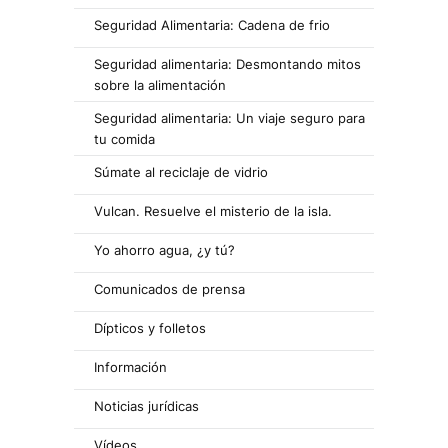
Seguridad Alimentaria: Cadena de frio
Seguridad alimentaria: Desmontando mitos
sobre la alimentación
Seguridad alimentaria: Un viaje seguro para
tu comida
Súmate al reciclaje de vidrio
Vulcan. Resuelve el misterio de la isla.
Yo ahorro agua, ¿y tú?
Comunicados de prensa
Dípticos y folletos
Información
Noticias jurídicas
Vídeos