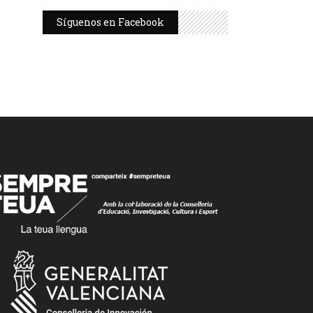
Síguenos en Facebook