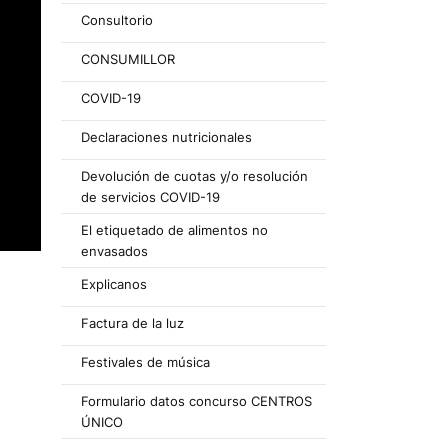
Consultorio
CONSUMILLOR
COVID-19
Declaraciones nutricionales
Devolución de cuotas y/o resolución
de servicios COVID-19
El etiquetado de alimentos no
envasados
Explicanos
Factura de la luz
Festivales de música
Formulario datos concurso CENTROS
ÚNICO