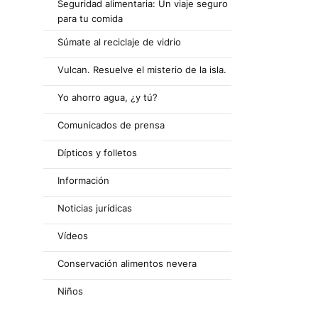
Seguridad alimentaria: Un viaje seguro
para tu comida
Súmate al reciclaje de vidrio
Vulcan. Resuelve el misterio de la isla.
Yo ahorro agua, ¿y tú?
Comunicados de prensa
Dípticos y folletos
Información
Noticias jurídicas
Vídeos
Conservación alimentos nevera
Niños