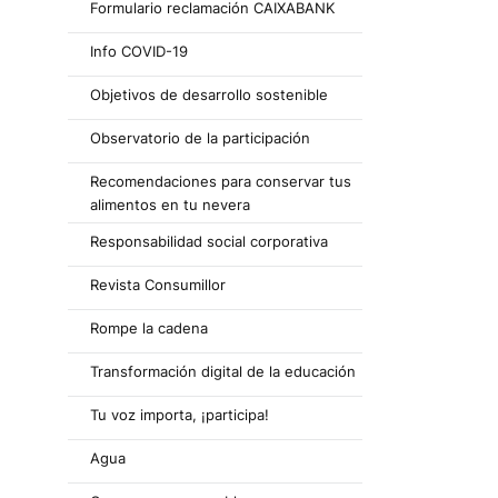
Formulario reclamación CAIXABANK
Info COVID-19
Objetivos de desarrollo sostenible
Observatorio de la participación
Recomendaciones para conservar tus
alimentos en tu nevera
Responsabilidad social corporativa
Revista Consumillor
Rompe la cadena
Transformación digital de la educación
Tu voz importa, ¡participa!
Agua