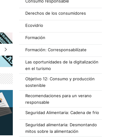
Consumo responsable
Derechos de los consumidores
Ecovidrio
Formación
Formación: Corresponsabilízate
Las oportunidades de la digitalización
en el turismo
Objetivo 12: Consumo y producción
sostenible
Recomendaciones para un verano
responsable
Seguridad Alimentaria: Cadena de frio
Seguridad alimentaria: Desmontando
mitos sobre la alimentación