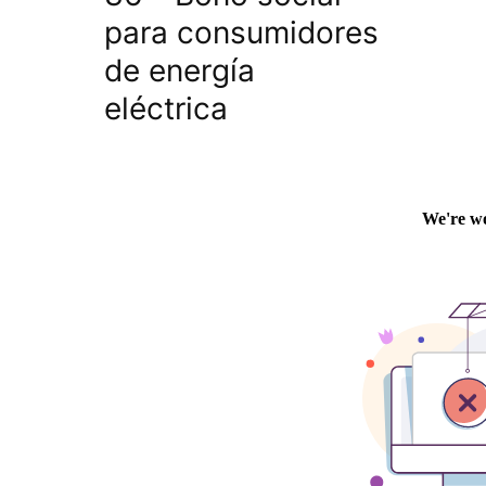
para consumidores
de energía
eléctrica