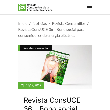
Inicio
Noticias
Revista Consumillor
Revista ConsUCE 36 – Bono social para
consumidores de energía eléctrica
Revista Consumillor
28/12/2017
Revista ConsUCE
36 – Bono social