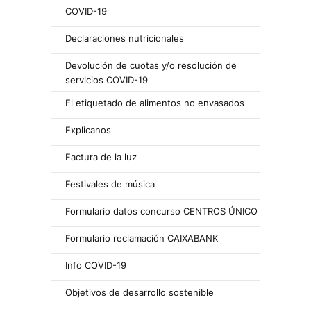
COVID-19
Declaraciones nutricionales
Devolución de cuotas y/o resolución de
servicios COVID-19
El etiquetado de alimentos no envasados
Explicanos
Factura de la luz
Festivales de música
Formulario datos concurso CENTROS ÚNICO
Formulario reclamación CAIXABANK
Info COVID-19
Objetivos de desarrollo sostenible