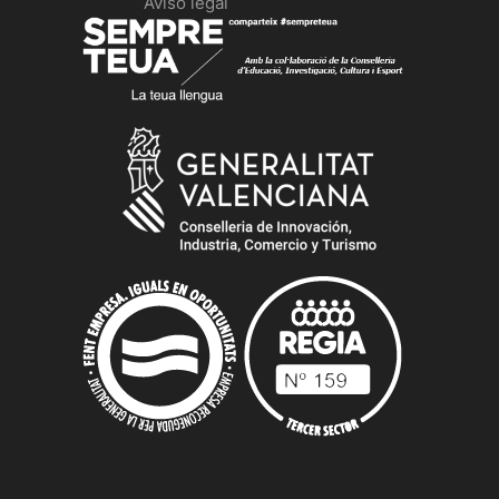
Aviso legal