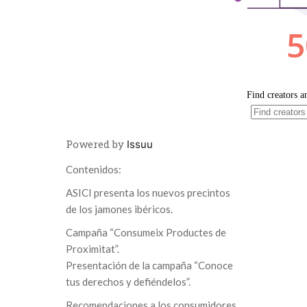
Powered by
Issuu
Contenidos:
ASICI presenta los nuevos precintos
de los jamones ibéricos.
Campaña “Consumeix Productes de
Proximitat”.
Presentación de la campaña “Conoce
tus derechos y defiéndelos”.
Recomendaciones a los consumidores