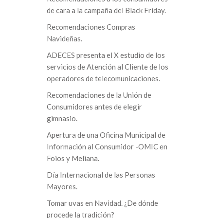
de cara a la campaña del Black Friday.
Recomendaciones Compras
Navideñas.
ADECES presenta el X estudio de los
servicios de Atención al Cliente de los
operadores de telecomunicaciones.
Recomendaciones de la Unión de
Consumidores antes de elegir
gimnasio.
Apertura de una Oficina Municipal de
Información al Consumidor -OMIC en
Foios y Meliana.
Día Internacional de las Personas
Mayores.
Tomar uvas en Navidad. ¿De dónde
procede la tradición?