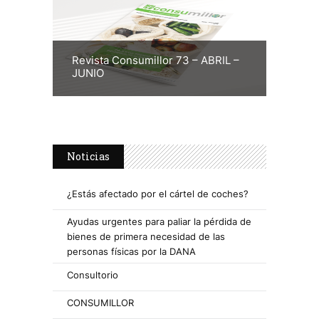
Revista Consumillor 73 – ABRIL –
JUNIO
Noticias
¿Estás afectado por el cártel de coches?
Ayudas urgentes para paliar la pérdida de
bienes de primera necesidad de las
personas físicas por la DANA
Consultorio
CONSUMILLOR