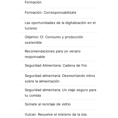
Formación
Formación: Corresponsabilízate
Las oportunidades de la digitalización en el
turismo
Objetivo 12: Consumo y producción
sostenible
Recomendaciones para un verano
responsable
Seguridad Alimentaria: Cadena de frio
Seguridad alimentaria: Desmontando mitos
sobre la alimentación
Seguridad alimentaria: Un viaje seguro para
tu comida
Súmate al reciclaje de vidrio
Vulcan. Resuelve el misterio de la isla.