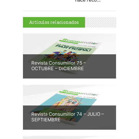
Artículos relacionados
Revista Consumillor 75 –
OCTUBRE – DICIEMBRE
Revista Consumillor 74 – JULIO –
SEPTIEMBRE