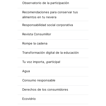
Observatorio de la participación
Recomendaciones para conservar tus
alimentos en tu nevera
Responsabilidad social corporativa
Revista Consumillor
Rompe la cadena
Transformación digital de la educación
Tu voz importa, ¡participa!
Agua
Consumo responsable
Derechos de los consumidores
Ecovidrio