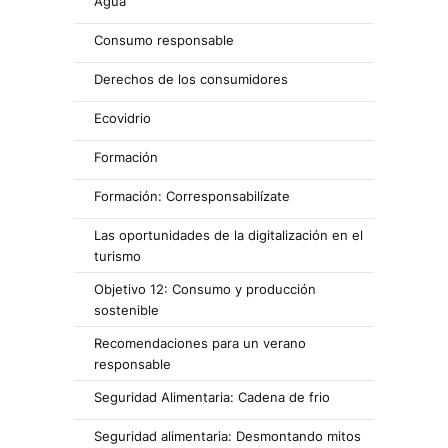
Agua
Consumo responsable
Derechos de los consumidores
Ecovidrio
Formación
Formación: Corresponsabilízate
Las oportunidades de la digitalización en el
turismo
Objetivo 12: Consumo y producción
sostenible
Recomendaciones para un verano
responsable
Seguridad Alimentaria: Cadena de frio
Seguridad alimentaria: Desmontando mitos