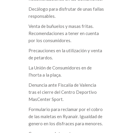
Decálogo para disfrutar de unas fallas
responsables.
Venta de buñuelos y masas fritas.
Recomendaciones a tener en cuenta
por los consumidores.
Precauciones en la utilización y venta
de petardos.
La Unión de Consumidores en de
l’horta a la plaça.
Denuncia ante Fiscalía de Valencia
tras el cierre del Centro Deportivo
MasCenter Sport.
Formulario para reclamar por el cobro
de las maletas en Ryanair. Igualdad de
genero en los disfraces para menores.