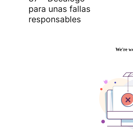
para unas fallas
responsables