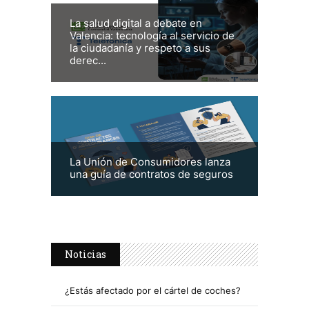
La salud digital a debate en
Valencia: tecnología al servicio de
la ciudadanía y respeto a sus
derec...
La Unión de Consumidores lanza
una guía de contratos de seguros
Noticias
¿Estás afectado por el cártel de coches?