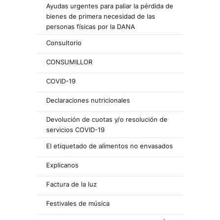
Ayudas urgentes para paliar la pérdida de
bienes de primera necesidad de las
personas físicas por la DANA
Consultorio
CONSUMILLOR
COVID-19
Declaraciones nutricionales
Devolución de cuotas y/o resolución de
servicios COVID-19
El etiquetado de alimentos no envasados
Explicanos
Factura de la luz
Festivales de música