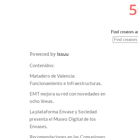
Powered by
Issuu
Contenidos:
Matadero de Valencia:
Funcionamiento e Infraestructuras.
EMT mejora su red con novedades en
ocho líneas.
La plataforma Envase y Sociedad
presenta el Museo Digital de los
Envases.
Recomendaciones en las Comuniones.