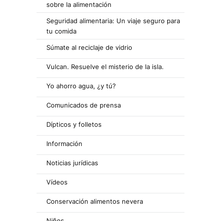
sobre la alimentación
Seguridad alimentaria: Un viaje seguro para
tu comida
Súmate al reciclaje de vidrio
Vulcan. Resuelve el misterio de la isla.
Yo ahorro agua, ¿y tú?
Comunicados de prensa
Dípticos y folletos
Información
Noticias jurídicas
Vídeos
Conservación alimentos nevera
Niños