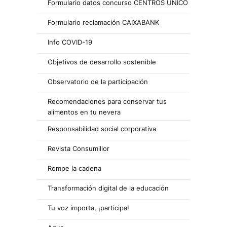
Formulario datos concurso CENTROS ÚNICO
Formulario reclamación CAIXABANK
Info COVID-19
Objetivos de desarrollo sostenible
Observatorio de la participación
Recomendaciones para conservar tus
alimentos en tu nevera
Responsabilidad social corporativa
Revista Consumillor
Rompe la cadena
Transformación digital de la educación
Tu voz importa, ¡participa!