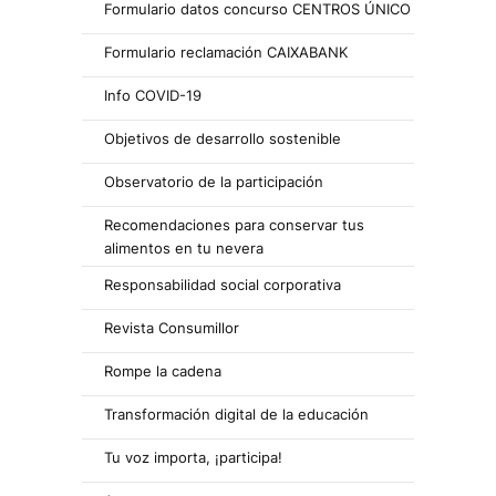
Formulario datos concurso CENTROS ÚNICO
Formulario reclamación CAIXABANK
Info COVID-19
Objetivos de desarrollo sostenible
Observatorio de la participación
Recomendaciones para conservar tus
alimentos en tu nevera
Responsabilidad social corporativa
Revista Consumillor
Rompe la cadena
Transformación digital de la educación
Tu voz importa, ¡participa!