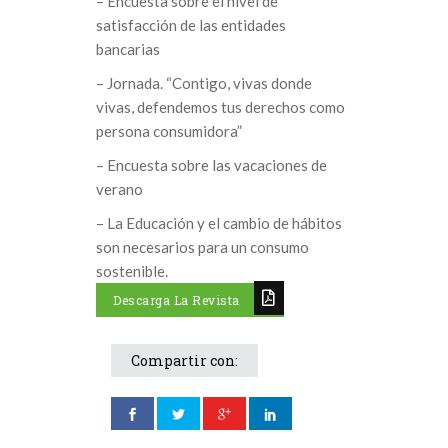
– Encuesta sobre el nivel de
satisfacción de las entidades
bancarias
– Jornada. “Contigo, vivas donde
vivas, defendemos tus derechos como
persona consumidora”
– Encuesta sobre las vacaciones de
verano
– La Educación y el cambio de hábitos
son necesarios para un consumo
sostenible.
Descarga La Revista
Compartir con: