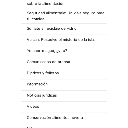
sobre la alimentación
Seguridad alimentaria: Un viaje seguro para
tu comida
Súmate al reciclaje de vidrio
Vulcan. Resuelve el misterio de la isla.
Yo ahorro agua, ¿y tú?
Comunicados de prensa
Dípticos y folletos
Información
Noticias jurídicas
Vídeos
Conservación alimentos nevera