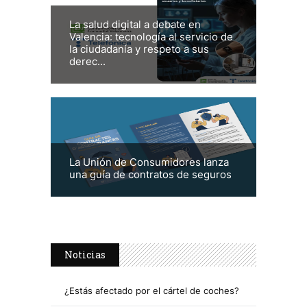
La salud digital a debate en
Valencia: tecnología al servicio de
la ciudadanía y respeto a sus
derec...
La Unión de Consumidores lanza
una guía de contratos de seguros
Noticias
¿Estás afectado por el cártel de coches?