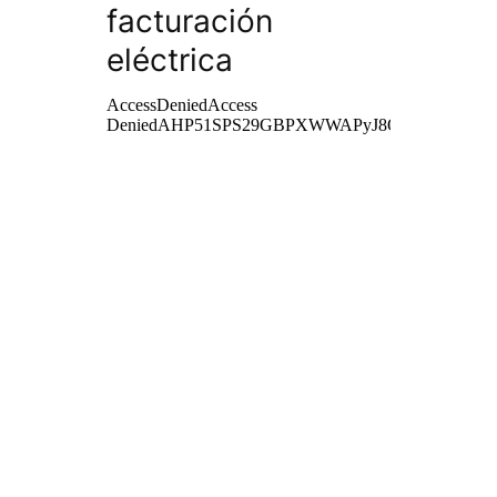
facturación
eléctrica