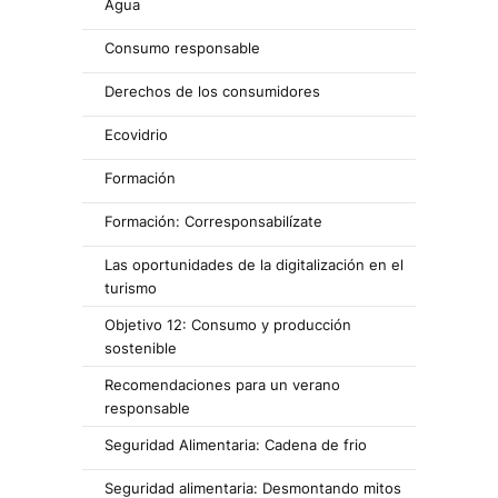
Agua
Consumo responsable
Derechos de los consumidores
Ecovidrio
Formación
Formación: Corresponsabilízate
Las oportunidades de la digitalización en el
turismo
Objetivo 12: Consumo y producción
sostenible
Recomendaciones para un verano
responsable
Seguridad Alimentaria: Cadena de frio
Seguridad alimentaria: Desmontando mitos