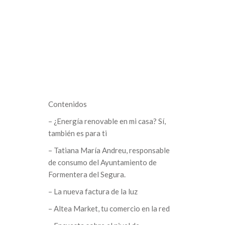
Contenidos
– ¿Energía renovable en mi casa? Sí,
también es para ti
– Tatiana María Andreu, responsable
de consumo del Ayuntamiento de
Formentera del Segura.
– La nueva factura de la luz
– Altea Market, tu comercio en la red