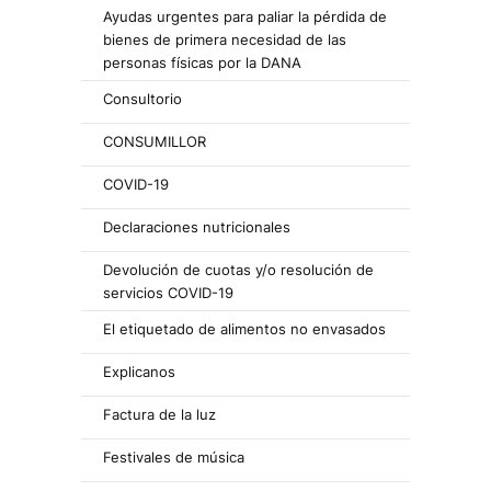
Ayudas urgentes para paliar la pérdida de
bienes de primera necesidad de las
personas físicas por la DANA
Consultorio
CONSUMILLOR
COVID-19
Declaraciones nutricionales
Devolución de cuotas y/o resolución de
servicios COVID-19
El etiquetado de alimentos no envasados
Explicanos
Factura de la luz
Festivales de música