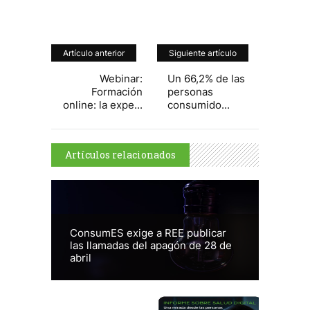
Artículo anterior
Siguiente artículo
Webinar:
Un 66,2% de las
Formación
personas
online: la expe...
consumido...
Artículos relacionados
ConsumES exige a REE publicar
las llamadas del apagón de 28 de
abril