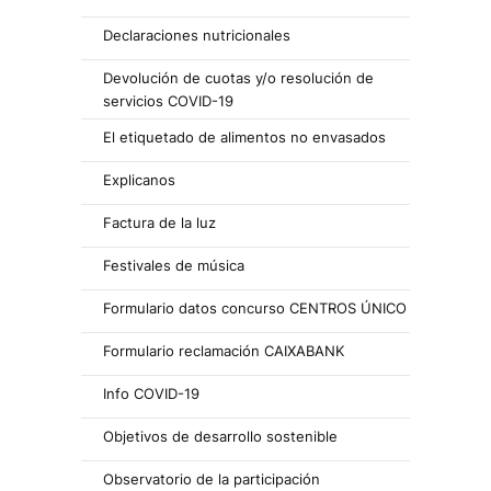
Declaraciones nutricionales
Devolución de cuotas y/o resolución de
servicios COVID-19
El etiquetado de alimentos no envasados
Explicanos
Factura de la luz
Festivales de música
Formulario datos concurso CENTROS ÚNICO
Formulario reclamación CAIXABANK
Info COVID-19
Objetivos de desarrollo sostenible
Observatorio de la participación