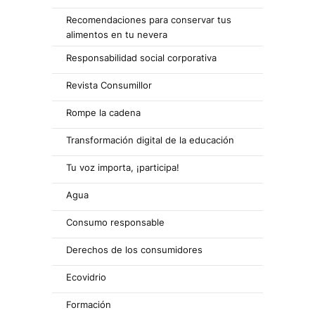
Recomendaciones para conservar tus
alimentos en tu nevera
Responsabilidad social corporativa
Revista Consumillor
Rompe la cadena
Transformación digital de la educación
Tu voz importa, ¡participa!
Agua
Consumo responsable
Derechos de los consumidores
Ecovidrio
Formación