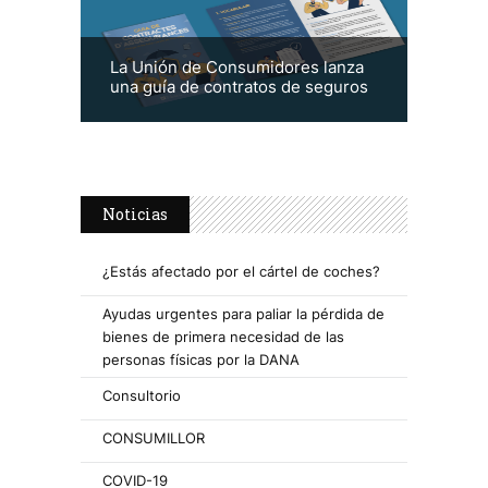
La Unión de Consumidores lanza
una guía de contratos de seguros
Noticias
¿Estás afectado por el cártel de coches?
Ayudas urgentes para paliar la pérdida de
bienes de primera necesidad de las
personas físicas por la DANA
Consultorio
CONSUMILLOR
COVID-19