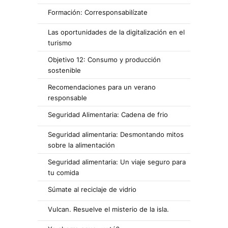
Formación: Corresponsabilízate
Las oportunidades de la digitalización en el
turismo
Objetivo 12: Consumo y producción
sostenible
Recomendaciones para un verano
responsable
Seguridad Alimentaria: Cadena de frio
Seguridad alimentaria: Desmontando mitos
sobre la alimentación
Seguridad alimentaria: Un viaje seguro para
tu comida
Súmate al reciclaje de vidrio
Vulcan. Resuelve el misterio de la isla.