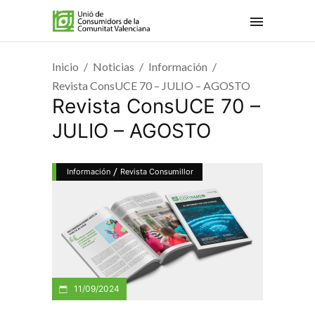
Inicio
Noticias
Información
Revista ConsUCE 70 – JULIO – AGOSTO
Revista ConsUCE 70 –
JULIO – AGOSTO
/
Información
Revista Consumillor
11/09/2024