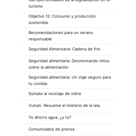
turismo
Objetivo 12: Consumo y producción
sostenible
Recomendaciones para un verano
responsable
Seguridad Alimentaria: Cadena de frio
Seguridad alimentaria: Desmontando mitos
sobre la alimentación
Seguridad alimentaria: Un viaje seguro para
tu comida
Súmate al reciclaje de vidrio
Vulcan. Resuelve el misterio de la isla.
Yo ahorro agua, ¿y tú?
Comunicados de prensa