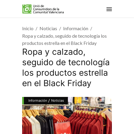
Inicio
Noticias
Información
Ropa y calzado, seguido de tecnología los
productos estrella en el Black Friday
Ropa y calzado,
seguido de tecnología
los productos estrella
en el Black Friday
/
Información
Noticias