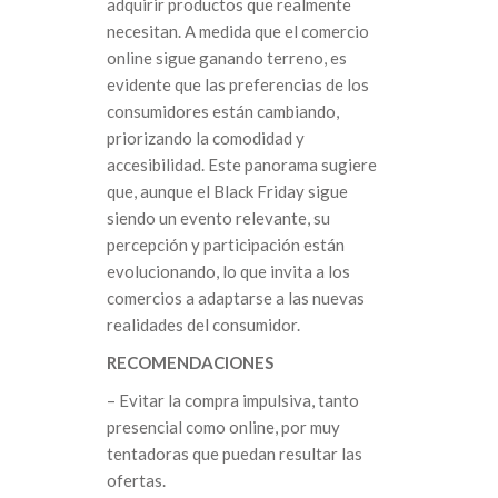
adquirir productos que realmente
necesitan. A medida que el comercio
online sigue ganando terreno, es
evidente que las preferencias de los
consumidores están cambiando,
priorizando la comodidad y
accesibilidad. Este panorama sugiere
que, aunque el Black Friday sigue
siendo un evento relevante, su
percepción y participación están
evolucionando, lo que invita a los
comercios a adaptarse a las nuevas
realidades del consumidor.
RECOMENDACIONES
– Evitar la compra impulsiva, tanto
presencial como online, por muy
tentadoras que puedan resultar las
ofertas.