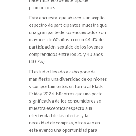
hacen más eco de este tipo de
promociones.
Esta encuesta, que abarcó a un amplio
espectro de participantes, muestra que
una gran parte de los encuestados son
mayores de 60 años, con un 44.4% de
participación, seguido de los jóvenes
comprendidos entre los 25 y 40 años
(40.7%).
El estudio llevado a cabo pone de
manifiesto una diversidad de opiniones
y comportamientos en torno al Black
Friday 2024. Mientras que una parte
significativa de los consumidores se
muestra escéptica respecto a la
efectividad de las ofertas y la
necesidad de compras, otros ven en
este evento una oportunidad para