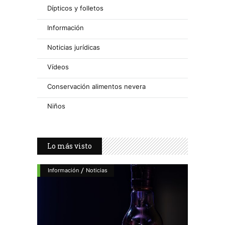
Dípticos y folletos
Información
Noticias jurídicas
Vídeos
Conservación alimentos nevera
Niños
Lo más visto
/
Información
Noticias