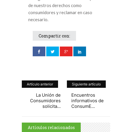
de nuestros derechos como
consumidores y reclamar en caso
necesario.
Compartir con:
Artículo anterior
Siguiente artículo
La Unión de
Encuentros
Consumidores
informativos de
solicita...
ConsumE...
Artículos relacionados