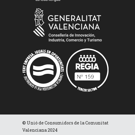
© Unió de Consumidors de la Comunitat
Valenciana 2024