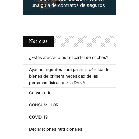
una guía de contratos de seguros
Noticias
¿Estás afectado por el cártel de coches?
Ayudas urgentes para paliar la pérdida de
bienes de primera necesidad de las
personas físicas por la DANA
Consultorio
CONSUMILLOR
COVID-19
Declaraciones nutricionales