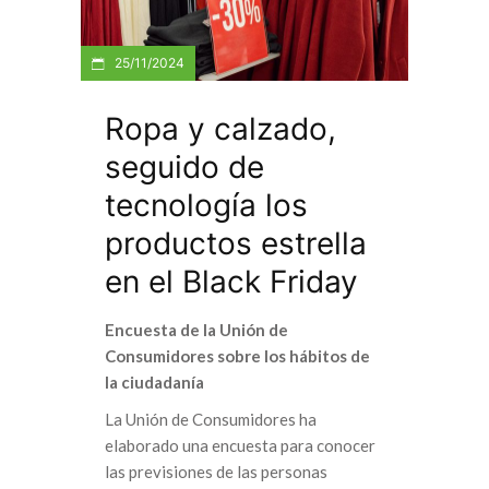
25/11/2024
Ropa y calzado,
seguido de
tecnología los
productos estrella
en el Black Friday
Encuesta de la Unión de
Consumidores sobre los hábitos de
la ciudadanía
La Unión de Consumidores ha
elaborado una encuesta para conocer
las previsiones de las personas