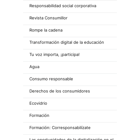
Responsabilidad social corporativa
Revista Consumillor
Rompe la cadena
Transformación digital de la educación
Tu voz importa, ¡participa!
Agua
Consumo responsable
Derechos de los consumidores
Ecovidrio
Formación
Formación: Corresponsabilízate
Las oportunidades de la digitalización en el