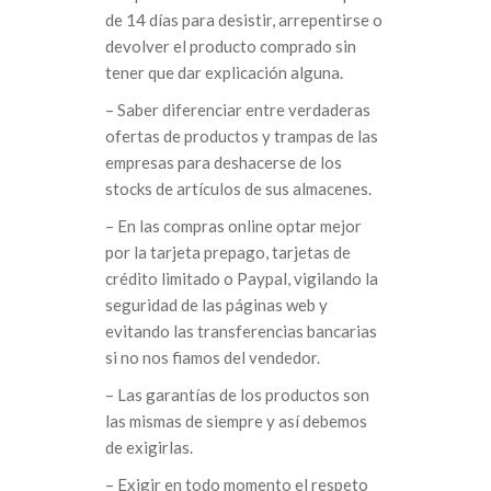
de 14 días para desistir, arrepentirse o
devolver el producto comprado sin
tener que dar explicación alguna.
– Saber diferenciar entre verdaderas
ofertas de productos y trampas de las
empresas para deshacerse de los
stocks de artículos de sus almacenes.
– En las compras online optar mejor
por la tarjeta prepago, tarjetas de
crédito limitado o Paypal, vigilando la
seguridad de las páginas web y
evitando las transferencias bancarias
si no nos fiamos del vendedor.
– Las garantías de los productos son
las mismas de siempre y así debemos
de exigirlas.
– Exigir en todo momento el respeto