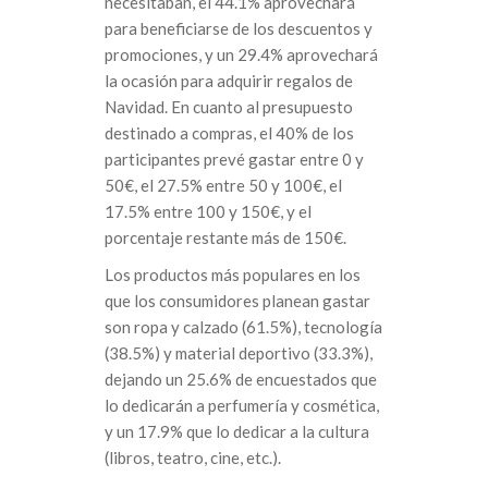
necesitaban, el 44.1% aprovechará
para beneficiarse de los descuentos y
promociones, y un 29.4% aprovechará
la ocasión para adquirir regalos de
Navidad. En cuanto al presupuesto
destinado a compras, el 40% de los
participantes prevé gastar entre 0 y
50€, el 27.5% entre 50 y 100€, el
17.5% entre 100 y 150€, y el
porcentaje restante más de 150€.
Los productos más populares en los
que los consumidores planean gastar
son ropa y calzado (61.5%), tecnología
(38.5%) y material deportivo (33.3%),
dejando un 25.6% de encuestados que
lo dedicarán a perfumería y cosmética,
y un 17.9% que lo dedicar a la cultura
(libros, teatro, cine, etc.).