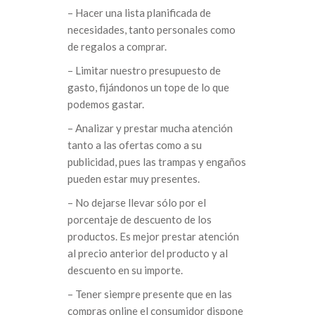
– Hacer una lista planificada de
necesidades, tanto personales como
de regalos a comprar.
– Limitar nuestro presupuesto de
gasto, fijándonos un tope de lo que
podemos gastar.
– Analizar y prestar mucha atención
tanto a las ofertas como a su
publicidad, pues las trampas y engaños
pueden estar muy presentes.
– No dejarse llevar sólo por el
porcentaje de descuento de los
productos. Es mejor prestar atención
al precio anterior del producto y al
descuento en su importe.
– Tener siempre presente que en las
compras online el consumidor dispone