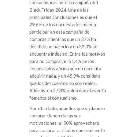
consumidoras ante la campaña del
Black Friday 2024. Una de las
principales conclusiones es que el
29.6% de los encuestados planea
participar en esta campaña de
compras, mientras que un 37% ha
decidido no hacerlo y un 33.3% se
encuentra indeciso. Entre los motivos
para no comprar, el 51.4% de los
encuestados afirma que no necesita
adquirir nada, y un 45.9% considera
que los descuentos no son reales.
Además, un 37.8% opina que el evento
fomenta el consumismo.
Por otro lado, aquellos que sí planean
comprar tienen claras sus
motivaciones: el 50% aprovechará
para comprar artículos que realmente