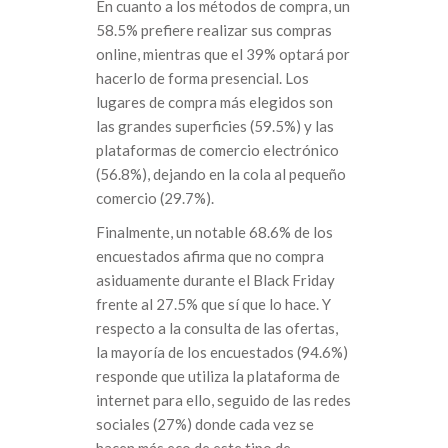
En cuanto a los métodos de compra, un
58.5% prefiere realizar sus compras
online, mientras que el 39% optará por
hacerlo de forma presencial. Los
lugares de compra más elegidos son
las grandes superficies (59.5%) y las
plataformas de comercio electrónico
(56.8%), dejando en la cola al pequeño
comercio (29.7%).
Finalmente, un notable 68.6% de los
encuestados afirma que no compra
asiduamente durante el Black Friday
frente al 27.5% que sí que lo hace. Y
respecto a la consulta de las ofertas,
la mayoría de los encuestados (94.6%)
responde que utiliza la plataforma de
internet para ello, seguido de las redes
sociales (27%) donde cada vez se