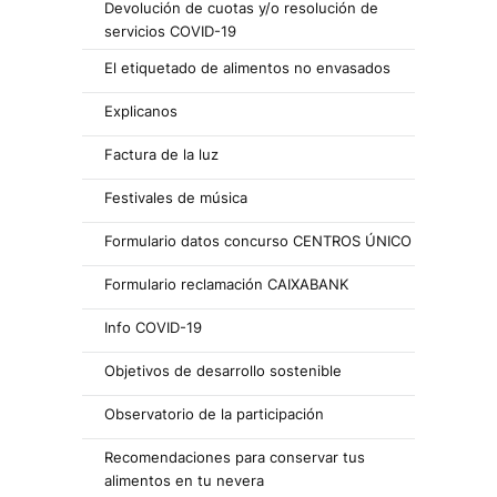
Devolución de cuotas y/o resolución de
servicios COVID-19
El etiquetado de alimentos no envasados
Explicanos
Factura de la luz
Festivales de música
Formulario datos concurso CENTROS ÚNICO
Formulario reclamación CAIXABANK
Info COVID-19
Objetivos de desarrollo sostenible
Observatorio de la participación
Recomendaciones para conservar tus
alimentos en tu nevera