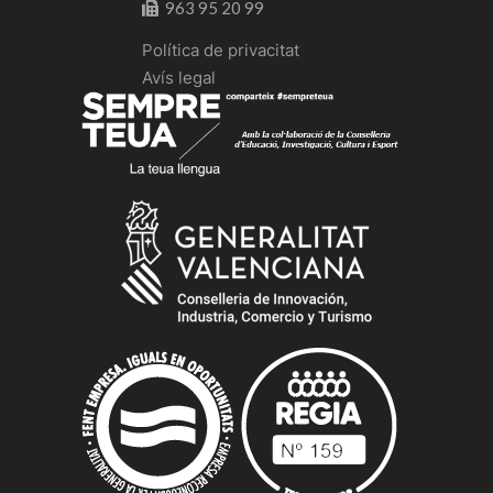
963 95 20 99
Política de privacitat
Avís legal