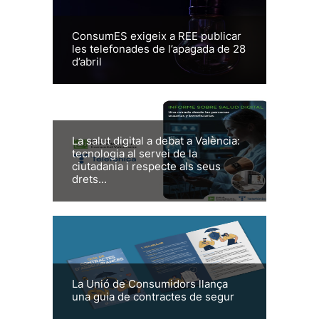
ConsumES exigeix a REE publicar
les telefonades de l’apagada de 28
d’abril
La salut digital a debat a València:
tecnologia al servei de la
ciutadania i respecte als seus
drets...
La Unió de Consumidors llança
una guia de contractes de segur