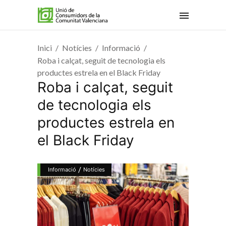
Inici
Notícies
Informació
Roba i calçat, seguit de tecnologia els
productes estrela en el Black Friday
Roba i calçat, seguit
de tecnologia els
productes estrela en
el Black Friday
/
Informació
Notícies