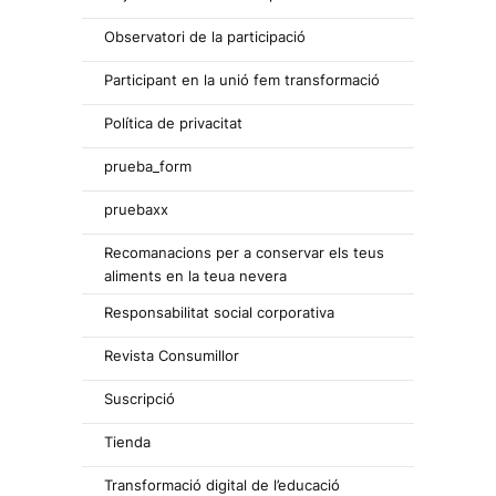
Observatori de la participació
Participant en la unió fem transformació
Política de privacitat
prueba_form
pruebaxx
Recomanacions per a conservar els teus
aliments en la teua nevera
Responsabilitat social corporativa
Revista Consumillor
Suscripció
Tienda
Transformació digital de l’educació