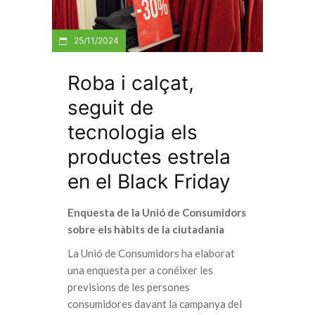
25/11/2024
Roba i calçat,
seguit de
tecnologia els
productes estrela
en el Black Friday
Enquesta de la Unió de Consumidors
sobre els hàbits de la ciutadania
La Unió de Consumidors ha elaborat
una enquesta per a conéixer les
previsions de les persones
consumidores davant la campanya del