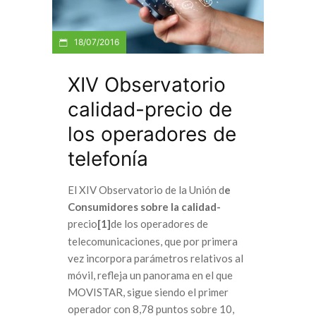
18/07/2016
XIV Observatorio
calidad-precio de
los operadores de
telefonía
El XIV Observatorio de la Unión d
e
Consumidores sobre la calidad-
precio
[1]
de los operadores de
telecomunicaciones, que por primera
vez incorpora parámetros relativos al
móvil, refleja un panorama en el que
MOVISTAR, sigue siendo el primer
operador con 8,78 puntos sobre 10,