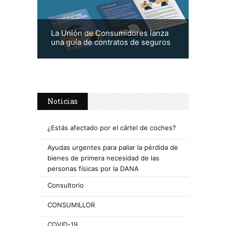
La Unión de Consumidores lanza
una guía de contratos de seguros
Noticias
¿Estás afectado por el cártel de coches?
Ayudas urgentes para paliar la pérdida de
bienes de primera necesidad de las
personas físicas por la DANA
Consultorio
CONSUMILLOR
COVID-19