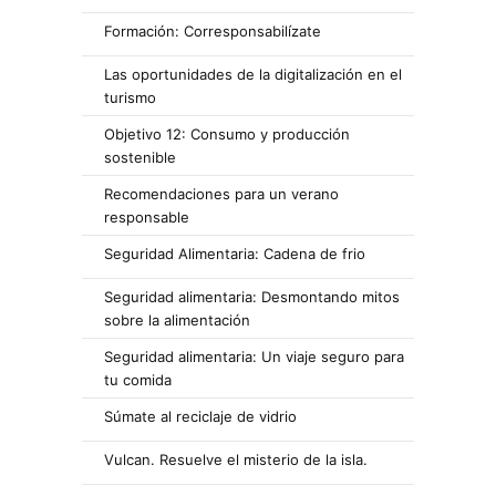
Formación: Corresponsabilízate
Las oportunidades de la digitalización en el
turismo
Objetivo 12: Consumo y producción
sostenible
Recomendaciones para un verano
responsable
Seguridad Alimentaria: Cadena de frio
Seguridad alimentaria: Desmontando mitos
sobre la alimentación
Seguridad alimentaria: Un viaje seguro para
tu comida
Súmate al reciclaje de vidrio
Vulcan. Resuelve el misterio de la isla.