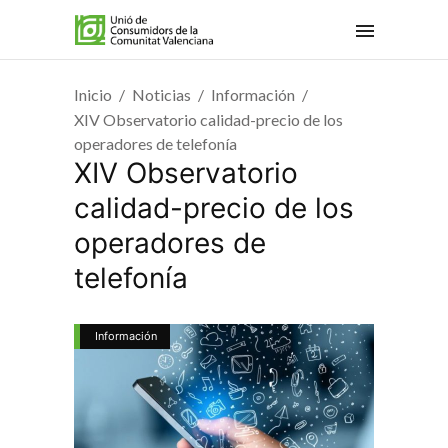
Inicio
Noticias
Información
XIV Observatorio calidad-precio de los
operadores de telefonía
XIV Observatorio
calidad-precio de los
operadores de
telefonía
Información