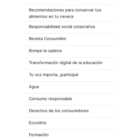
Recomendaciones para conservar tus
alimentos en tu nevera
Responsabilidad social corporativa
Revista Consumillor
Rompe la cadena
Transformación digital de la educación
Tu voz importa, ¡participa!
Agua
Consumo responsable
Derechos de los consumidores
Ecovidrio
Formación