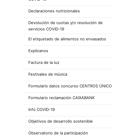
Declaraciones nutricionales
Devolución de cuotas y/o resolución de
servicios COVID-19
El etiquetado de alimentos no envasados
Explicanos
Factura de la luz
Festivales de música
Formulario datos concurso CENTROS ÚNICO
Formulario reclamación CAIXABANK
Info COVID-19
Objetivos de desarrollo sostenible
Observatorio de la participación