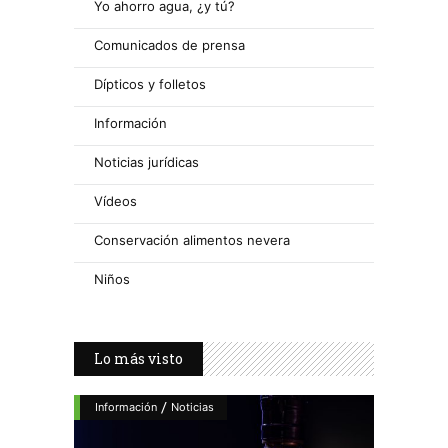
Yo ahorro agua, ¿y tú?
Comunicados de prensa
Dípticos y folletos
Información
Noticias jurídicas
Vídeos
Conservación alimentos nevera
Niños
Lo más visto
/
Información
Noticias