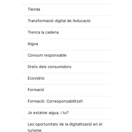
Tienda
Transformació digital de l’educació
Trenca la cadena
Aigua
Consum responsable
Drets dels consumidors
Ecovidrio
Formació
Formació: Corresponsabilitza’t
Jo estalvie aigua, i tu?
Les oportunitats de la digitalització en el
turisme