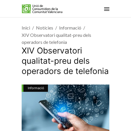
Inici
Notícies
Informació
XIV Observatori qualitat-preu dels
operadors de telefonia
XIV Observatori
qualitat-preu dels
operadors de telefonia
Informació