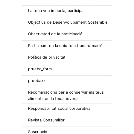
La teua veu importa, participa!
Objectius de Desenvolupament Sostenible
Observatori de la participació
Participant en la unió fem transformació
Política de privacitat
prueba_form
pruebaxx
Recomanacions per a conservar els teus
aliments en la teua nevera
Responsabilitat social corporativa
Revista Consumillor
Suscripció