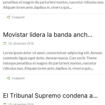
penatibus et magnis dis parturient montes, nascetur ridiculus mus.
Aliquam lorem ante, dapibus in, viverra quis,
Compartir
Movistar lidera la banda anch...
23. diciembre 2016
Lorem ipsum dolor sit amet, consectetuer adipiscing elit. Aenean
commodo ligula eget dolor. Aenean massa. Cum sociis Theme
natoque penatibus et magnis dis parturient montes, nascetur
ridiculus mus. Aliquam lorem ante, dapibus in, viverra quis,
Compartir
El Tribunal Supremo condena a...
23. diciembre 2016