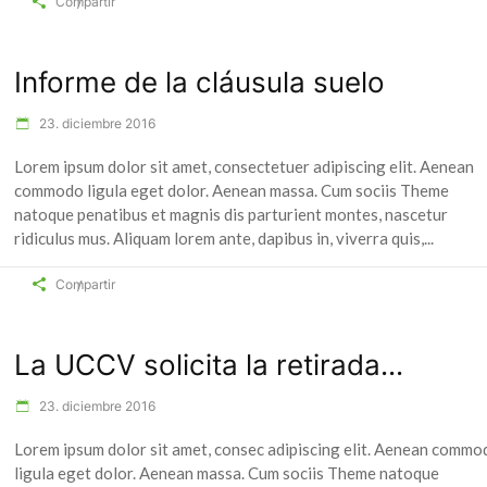
Compartir
Informe de la cláusula suelo
23. diciembre 2016
Lorem ipsum dolor sit amet, consectetuer adipiscing elit. Aenean
commodo ligula eget dolor. Aenean massa. Cum sociis Theme
natoque penatibus et magnis dis parturient montes, nascetur
ridiculus mus. Aliquam lorem ante, dapibus in, viverra quis,
Compartir
La UCCV solicita la retirada...
23. diciembre 2016
Lorem ipsum dolor sit amet, consec adipiscing elit. Aenean commo
ligula eget dolor. Aenean massa. Cum sociis Theme natoque