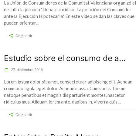
La Unión de Consumidores de la Comunitat Valenciana organizó el
de Julio la jornada "Debate Jurídico: La posición del Consumidor
ante la Ejecución Hipotecaria". En este vídeo se dan las claves que
pueden orientar
Compartir
Estudio sobre el consumo de a...
27. diciembre 2016
Lorem ipsum dolor sit amet, consectetuer adipiscing elit. Aenean
commodo ligula eget dolor. Aenean massa. Cum sociis Theme
natoque penatibus et magnis dis parturient montes, nascetur
ridiculus mus. Aliquam lorem ante, dapibus in, viverra quis,
Compartir