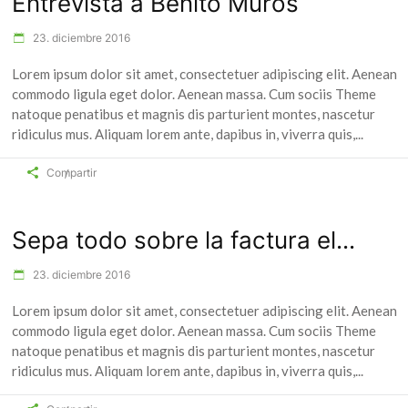
Entrevista a Benito Muros
23. diciembre 2016
Lorem ipsum dolor sit amet, consectetuer adipiscing elit. Aenean
commodo ligula eget dolor. Aenean massa. Cum sociis Theme
natoque penatibus et magnis dis parturient montes, nascetur
ridiculus mus. Aliquam lorem ante, dapibus in, viverra quis,
Compartir
Sepa todo sobre la factura el...
23. diciembre 2016
Lorem ipsum dolor sit amet, consectetuer adipiscing elit. Aenean
commodo ligula eget dolor. Aenean massa. Cum sociis Theme
natoque penatibus et magnis dis parturient montes, nascetur
ridiculus mus. Aliquam lorem ante, dapibus in, viverra quis,