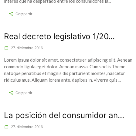
interés que ha despertado entre los consumidores la
Compartir
Real decreto legislativo 1/20...
27. diciembre 2016
Lorem ipsum dolor sit amet, consectetuer adipiscing elit. Aenean
commodo ligula eget dolor. Aenean massa. Cum sociis Theme
natoque penatibus et magnis dis parturient montes, nascetur
ridiculus mus. Aliquam lorem ante, dapibus in, viverra quis,
Compartir
La posición del consumidor an...
27. diciembre 2016