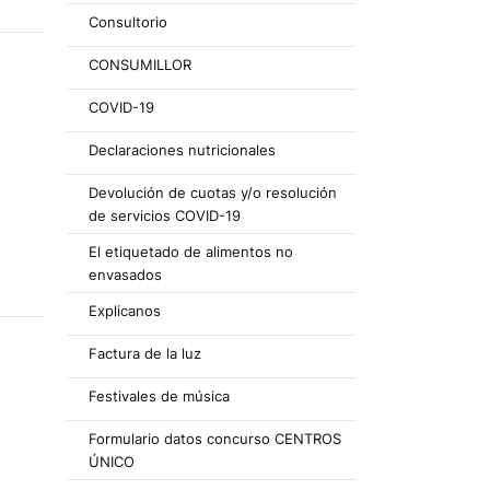
Consultorio
CONSUMILLOR
COVID-19
Declaraciones nutricionales
Devolución de cuotas y/o resolución
de servicios COVID-19
El etiquetado de alimentos no
envasados
Explicanos
Factura de la luz
Festivales de música
Formulario datos concurso CENTROS
ÚNICO