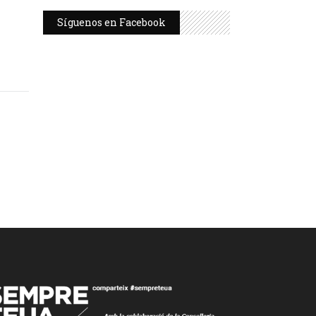
Síguenos en Facebook