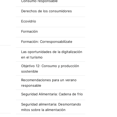
Consumo responsable
Derechos de los consumidores
Ecovidrio
Formación
Formación: Corresponsabilízate
Las oportunidades de la digitalización
en el turismo
Objetivo 12: Consumo y producción
sostenible
Recomendaciones para un verano
responsable
Seguridad Alimentaria: Cadena de frio
Seguridad alimentaria: Desmontando
mitos sobre la alimentación