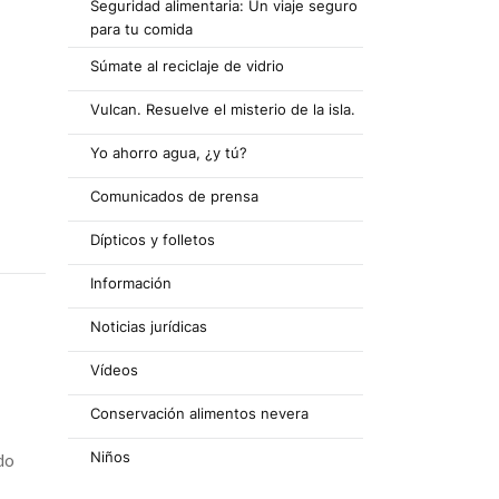
Seguridad alimentaria: Un viaje seguro
para tu comida
Súmate al reciclaje de vidrio
Vulcan. Resuelve el misterio de la isla.
Yo ahorro agua, ¿y tú?
Comunicados de prensa
Dípticos y folletos
Información
Noticias jurídicas
Vídeos
Conservación alimentos nevera
Niños
do