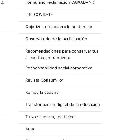
Formulario reclamación CAIXABANK
 4
Info COVID-19
Objetivos de desarrollo sostenible
Observatorio de la participación
Recomendaciones para conservar tus
alimentos en tu nevera
Responsabilidad social corporativa
Revista Consumillor
Rompe la cadena
Transformación digital de la educación
Tu voz importa, ¡participa!
Agua