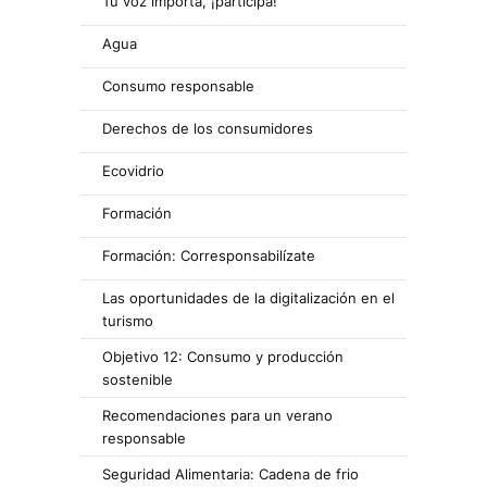
Tu voz importa, ¡participa!
Agua
Consumo responsable
Derechos de los consumidores
Ecovidrio
Formación
Formación: Corresponsabilízate
Las oportunidades de la digitalización en el
turismo
Objetivo 12: Consumo y producción
sostenible
Recomendaciones para un verano
responsable
Seguridad Alimentaria: Cadena de frio