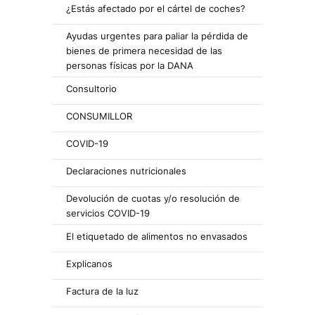
¿Estás afectado por el cártel de coches?
Ayudas urgentes para paliar la pérdida de
bienes de primera necesidad de las
personas físicas por la DANA
Consultorio
CONSUMILLOR
COVID-19
Declaraciones nutricionales
Devolución de cuotas y/o resolución de
servicios COVID-19
El etiquetado de alimentos no envasados
Explicanos
Factura de la luz