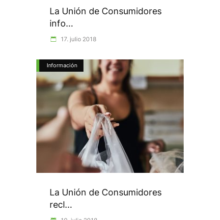
La Unión de Consumidores
info...
17. julio 2018
Información
La Unión de Consumidores
recl...