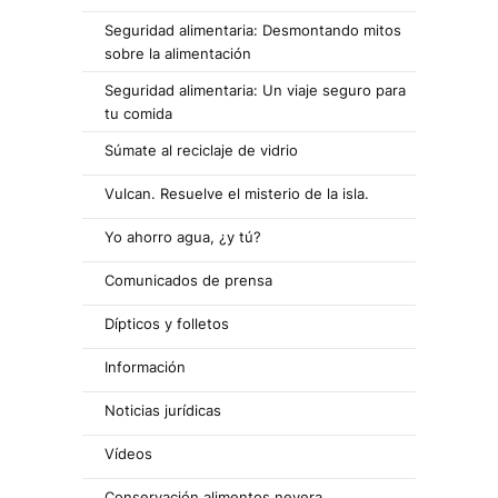
Seguridad alimentaria: Desmontando mitos
sobre la alimentación
Seguridad alimentaria: Un viaje seguro para
tu comida
Súmate al reciclaje de vidrio
Vulcan. Resuelve el misterio de la isla.
Yo ahorro agua, ¿y tú?
Comunicados de prensa
Dípticos y folletos
Información
Noticias jurídicas
Vídeos
Conservación alimentos nevera