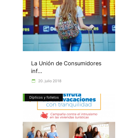
La Unión de Consumidores
inf...
20. julio 2018
Dípticos y folletos