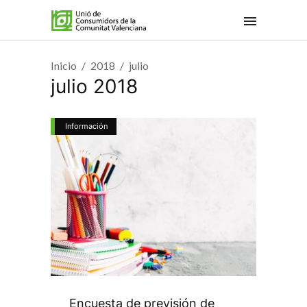
Inicio
2018
julio
julio 2018
Información
Encuesta de previsión de