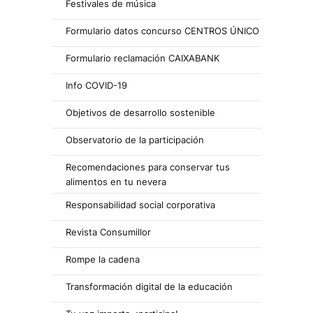
Festivales de música
Formulario datos concurso CENTROS ÚNICO
Formulario reclamación CAIXABANK
Info COVID-19
Objetivos de desarrollo sostenible
Observatorio de la participación
Recomendaciones para conservar tus
alimentos en tu nevera
Responsabilidad social corporativa
Revista Consumillor
Rompe la cadena
Transformación digital de la educación