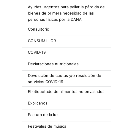
Ayudas urgentes para paliar la pérdida de
bienes de primera necesidad de las
personas físicas por la DANA
Consultorio
CONSUMILLOR
COVID-19
Declaraciones nutricionales
Devolución de cuotas y/o resolución de
servicios COVID-19
El etiquetado de alimentos no envasados
Explicanos
Factura de la luz
Festivales de música