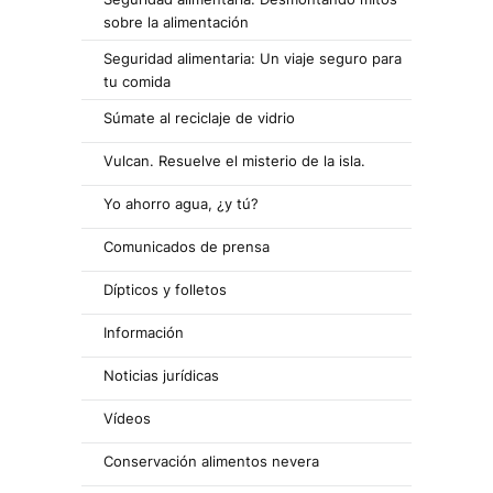
sobre la alimentación
Seguridad alimentaria: Un viaje seguro para
tu comida
Súmate al reciclaje de vidrio
Vulcan. Resuelve el misterio de la isla.
Yo ahorro agua, ¿y tú?
Comunicados de prensa
Dípticos y folletos
Información
Noticias jurídicas
Vídeos
Conservación alimentos nevera