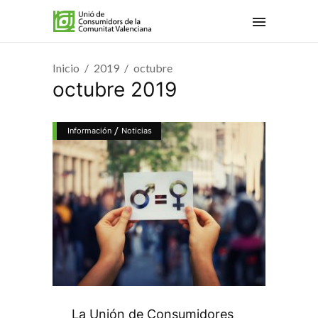
Inicio
2019
octubre
octubre 2019
/
Información
Noticias
La Unión de Consumidores