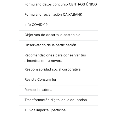
Formulario datos concurso CENTROS ÚNICO
Formulario reclamación CAIXABANK
Info COVID-19
Objetivos de desarrollo sostenible
Observatorio de la participación
Recomendaciones para conservar tus
alimentos en tu nevera
Responsabilidad social corporativa
Revista Consumillor
Rompe la cadena
Transformación digital de la educación
Tu voz importa, ¡participa!