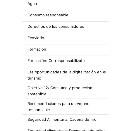
Agua
Consumo responsable
Derechos de los consumidores
Ecovidrio
Formación
Formación: Corresponsabilízate
Las oportunidades de la digitalización en el
turismo
Objetivo 12: Consumo y producción
sostenible
Recomendaciones para un verano
responsable
Seguridad Alimentaria: Cadena de frio
Seguridad alimentaria: Desmontando mitos