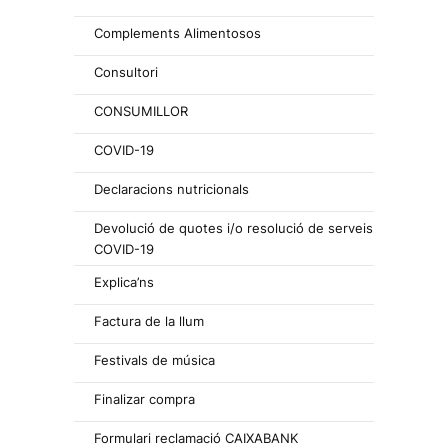
Complements Alimentosos
Consultori
CONSUMILLOR
COVID-19
Declaracions nutricionals
Devolució de quotes i/o resolució de serveis
COVID-19
Explica’ns
Factura de la llum
Festivals de música
Finalizar compra
Formulari reclamació CAIXABANK