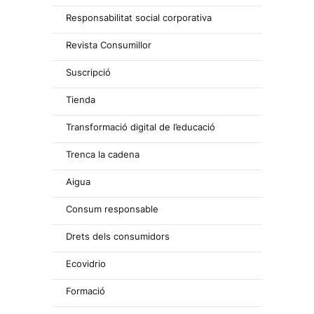
Responsabilitat social corporativa
Revista Consumillor
Suscripció
Tienda
Transformació digital de l’educació
Trenca la cadena
Aigua
Consum responsable
Drets dels consumidors
Ecovidrio
Formació