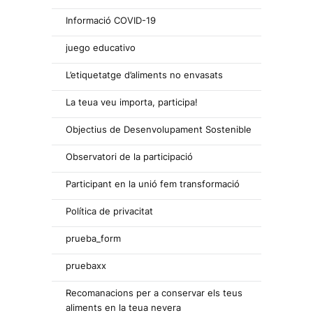
Informació COVID-19
juego educativo
L’etiquetatge d’aliments no envasats
La teua veu importa, participa!
Objectius de Desenvolupament Sostenible
Observatori de la participació
Participant en la unió fem transformació
Política de privacitat
prueba_form
pruebaxx
Recomanacions per a conservar els teus
aliments en la teua nevera